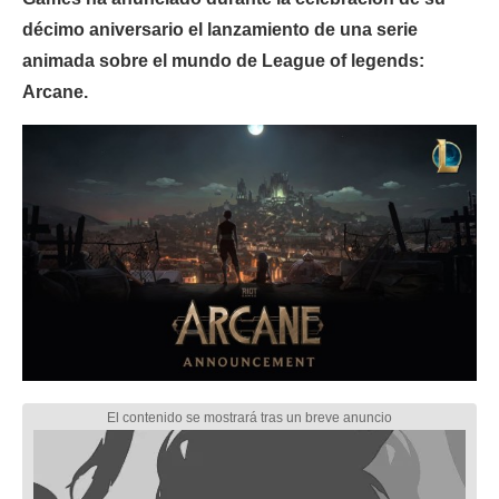
décimo aniversario el lanzamiento de una serie
animada sobre el mundo de League of legends:
Arcane.