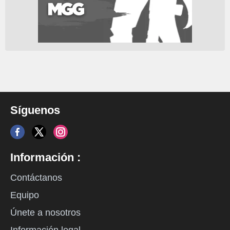
Síguenos
Información :
Contáctanos
Equipo
Únete a nosotros
Información legal