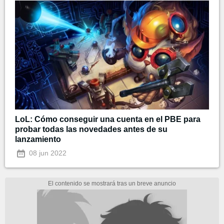
LoL: Cómo conseguir una cuenta en el PBE para
probar todas las novedades antes de su
lanzamiento
08 jun 2022