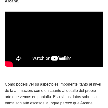
Arcane
.
Como podéis ver su aspecto es imponente, tanto al nivel
de la animación, como en cuanto al detalle del propio
arte que vemos en pantalla. Eso sí, los datos sobre su
trama son aún escasos, aunque parece que Arcane