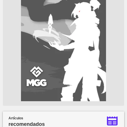
Artículos
recomendados