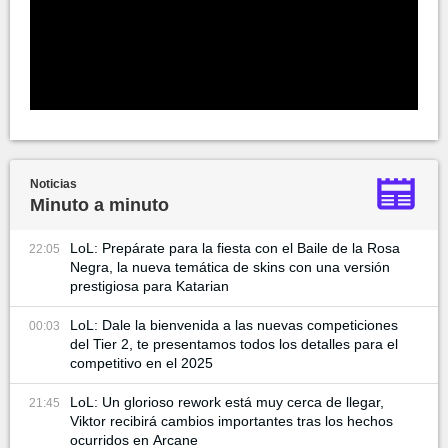
Noticias
Minuto a minuto
LoL: Prepárate para la fiesta con el Baile de la Rosa
22:05
Negra, la nueva temática de skins con una versión
prestigiosa para Katarian
LoL: Dale la bienvenida a las nuevas competiciones
00:03
del Tier 2, te presentamos todos los detalles para el
competitivo en el 2025
LoL: Un glorioso rework está muy cerca de llegar,
21:45
Viktor recibirá cambios importantes tras los hechos
ocurridos en Arcane