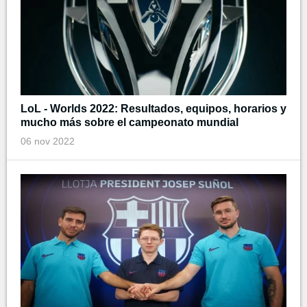
LoL - Worlds 2022: Resultados, equipos, horarios y
mucho más sobre el campeonato mundial
06 nov 2022