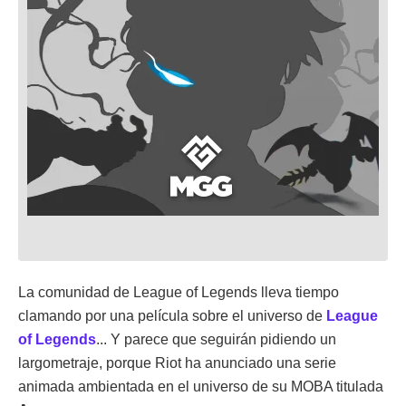
La comunidad de League of Legends lleva tiempo
clamando por una película sobre el universo de
League
of Legends
... Y parece que seguirán pidiendo un
largometraje, porque Riot ha anunciado una serie
animada ambientada en el universo de su MOBA titulada