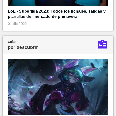
LoL - Superliga 2023: Todos los fichajes, salidas y
plantillas del mercado de primavera
01 dic 2022
Guías
por descubrir