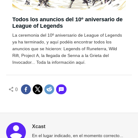
Todos los anuncios del 10º aniversario de
League of Legends
La ceremonia del 10º aniversario de League of Legends
ya ha terminado, y aquí podéis encontrar todos los
anuncios que se hicieron: Legends of Runeterra, Wild
Rift, Project A, la llegada de Senna a la Grieta del
Invocador... Toda la información aquí.
0
Xcast
En el lugar indicado, en el momento correcto...