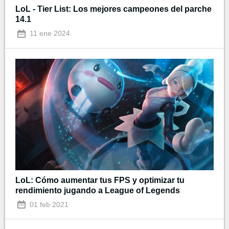
LoL - Tier List: Los mejores campeones del parche
14.1
11 ene 2024
LoL: Cómo aumentar tus FPS y optimizar tu
rendimiento jugando a League of Legends
01 feb 2021