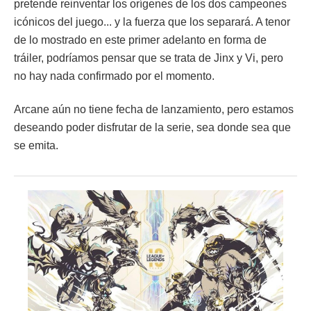
pretende reinventar los orígenes de los dos campeones
icónicos del juego... y la fuerza que los separará. A tenor
de lo mostrado en este primer adelanto en forma de
tráiler, podríamos pensar que se trata de Jinx y Vi, pero
no hay nada confirmado por el momento.
Arcane aún no tiene fecha de lanzamiento, pero estamos
deseando poder disfrutar de la serie, sea donde sea que
se emita.