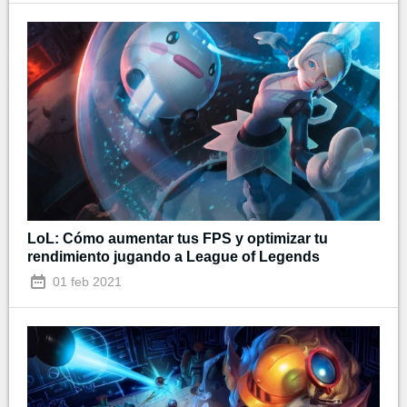
LoL: Cómo aumentar tus FPS y optimizar tu
rendimiento jugando a League of Legends
01 feb 2021