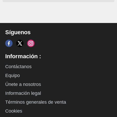
Síguenos
Información :
Contáctanos
Equipo
Únete a nosotros
Información legal
Términos generales de venta
Cookies