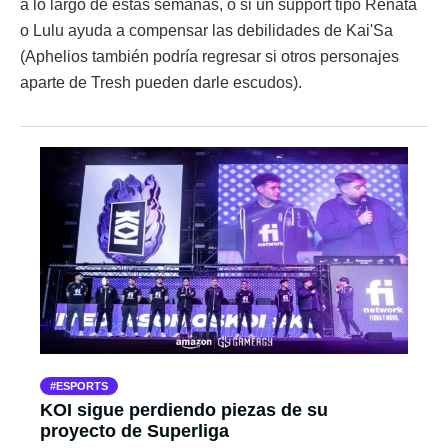
a lo largo de estas semanas, o si un support tipo Renata
o Lulu ayuda a compensar las debilidades de Kai'Sa
(Aphelios también podría regresar si otros personajes
aparte de Tresh pueden darle escudos).
ESPORTS
KOI sigue perdiendo piezas de su
proyecto de Superliga