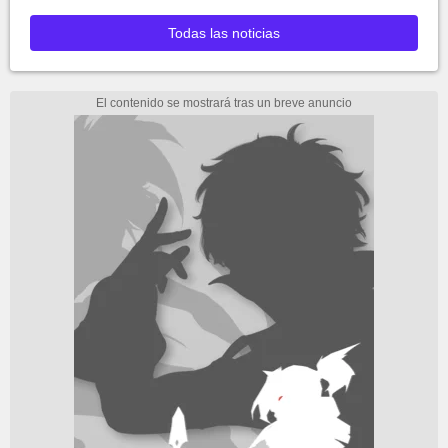
Todas las noticias