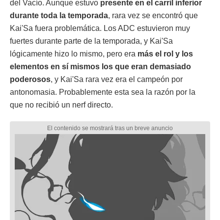
del Vacío. Aunque estuvo
presente en el carril inferior
durante toda la temporada
, rara vez se encontró que
Kai'Sa fuera problemática. Los ADC estuvieron muy
fuertes durante parte de la temporada, y Kai'Sa
lógicamente hizo lo mismo, pero era
más el rol y los
elementos en sí mismos los que eran demasiado
poderosos
, y Kai'Sa rara vez era el campeón por
antonomasia. Probablemente esta sea la razón por la
que no recibió un nerf directo.