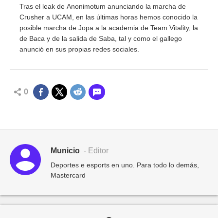
Tras el leak de Anonimotum anunciando la marcha de
Crusher a UCAM, en las últimas horas hemos conocido la
posible marcha de Jopa a la academia de Team Vitality, la
de Baca y de la salida de Saba, tal y como el gallego
anunció en sus propias redes sociales.
0
Municio
- Editor
Deportes e esports en uno. Para todo lo demás,
Mastercard