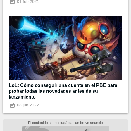
01 feb 2021
LoL: Cómo conseguir una cuenta en el PBE para
probar todas las novedades antes de su
lanzamiento
08 jun 2022