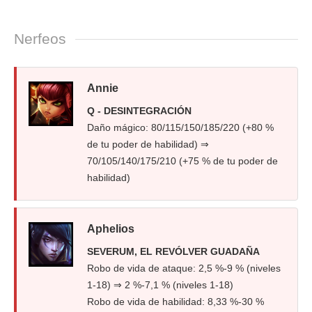
Nerfeos
Annie
Q - DESINTEGRACIÓN
Daño mágico: 80/115/150/185/220 (+80 %
de tu poder de habilidad) ⇒
70/105/140/175/210 (+75 % de tu poder de
habilidad)
Aphelios
SEVERUM, EL REVÓLVER GUADAÑA
Robo de vida de ataque: 2,5 %-9 % (niveles
1-18) ⇒ 2 %-7,1 % (niveles 1-18)
Robo de vida de habilidad: 8,33 %-30 %