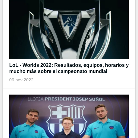
LoL - Worlds 2022: Resultados, equipos, horarios y
mucho más sobre el campeonato mundial
06 nov 2022