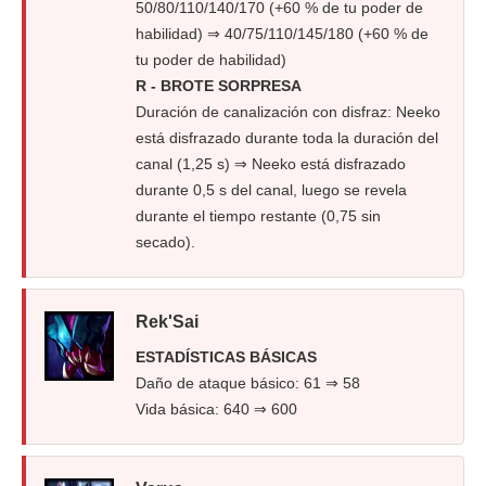
50/80/110/140/170 (+60 % de tu poder de
habilidad) ⇒ 40/75/110/145/180 (+60 % de
tu poder de habilidad)
R - BROTE SORPRESA
Duración de canalización con disfraz: Neeko
está disfrazado durante toda la duración del
canal (1,25 s) ⇒ Neeko está disfrazado
durante 0,5 s del canal, luego se revela
durante el tiempo restante (0,75 sin
secado).
Rek'Sai
ESTADÍSTICAS BÁSICAS
Daño de ataque básico: 61 ⇒ 58
Vida básica: 640 ⇒ 600