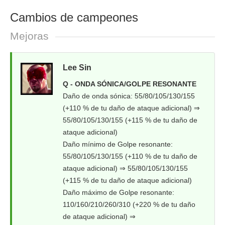
Cambios de campeones
Mejoras
Lee Sin
Q - ONDA SÓNICA/GOLPE RESONANTE
Daño de onda sónica: 55/80/105/130/155
(+110 % de tu daño de ataque adicional) ⇒
55/80/105/130/155 (+115 % de tu daño de
ataque adicional)
Daño mínimo de Golpe resonante:
55/80/105/130/155 (+110 % de tu daño de
ataque adicional) ⇒ 55/80/105/130/155
(+115 % de tu daño de ataque adicional)
Daño máximo de Golpe resonante:
110/160/210/260/310 (+220 % de tu daño
de ataque adicional) ⇒