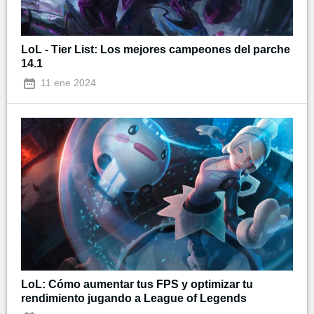
LoL - Tier List: Los mejores campeones del parche
14.1
11 ene 2024
LoL: Cómo aumentar tus FPS y optimizar tu
rendimiento jugando a League of Legends