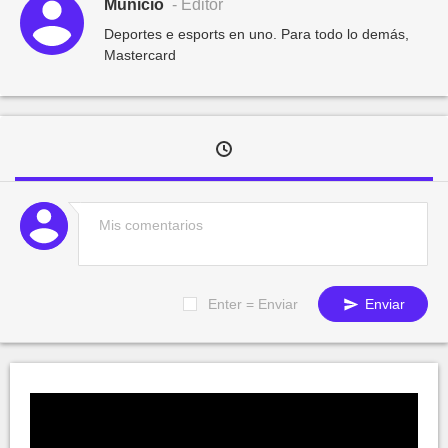
Municio
- Editor
Deportes e esports en uno. Para todo lo demás,
Mastercard
Enter = Enviar
Enviar