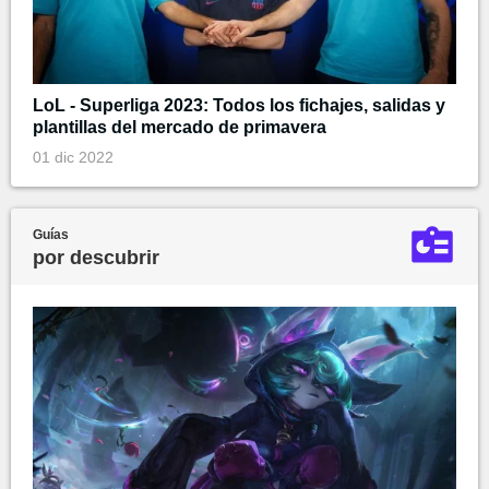
LoL - Superliga 2023: Todos los fichajes, salidas y
plantillas del mercado de primavera
01 dic 2022
Guías
por descubrir