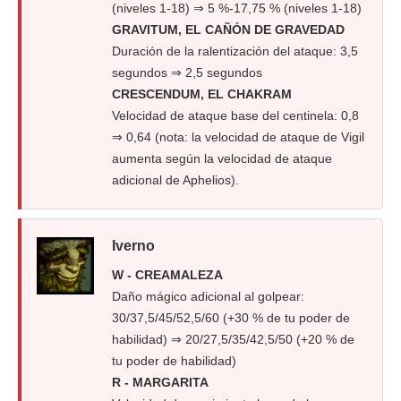
(niveles 1-18) ⇒ 5 %-17,75 % (niveles 1-18)
GRAVITUM, EL CAÑÓN DE GRAVEDAD
Duración de la ralentización del ataque: 3,5
segundos ⇒ 2,5 segundos
CRESCENDUM, EL CHAKRAM
Velocidad de ataque base del centinela: 0,8
⇒ 0,64 (nota: la velocidad de ataque de Vigil
aumenta según la velocidad de ataque
adicional de Aphelios).
Iverno
W - CREAMALEZA
Daño mágico adicional al golpear:
30/37,5/45/52,5/60 (+30 % de tu poder de
habilidad) ⇒ 20/27,5/35/42,5/50 (+20 % de
tu poder de habilidad)
R - MARGARITA