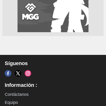
Síguenos
Información :
Contáctanos
Equipo