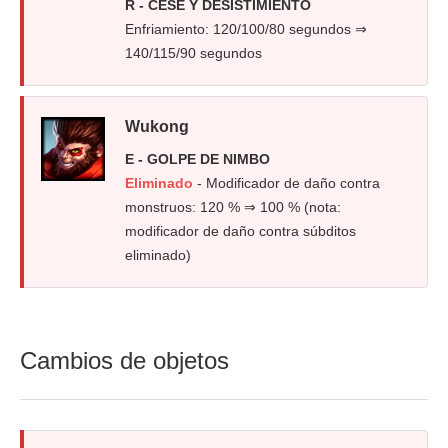
R - CESE Y DESISTIMIENTO
Enfriamiento: 120/100/80 segundos ⇒
140/115/90 segundos
Wukong
E - GOLPE DE NIMBO
Eliminado
- Modificador de daño contra
monstruos: 120 % ⇒ 100 % (nota:
modificador de daño contra súbditos
eliminado)
Cambios de objetos