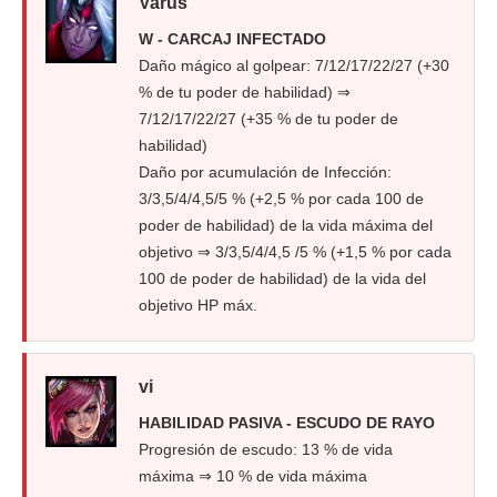
Varus
W - CARCAJ INFECTADO
Daño mágico al golpear: 7/12/17/22/27 (+30
% de tu poder de habilidad) ⇒
7/12/17/22/27 (+35 % de tu poder de
habilidad)
Daño por acumulación de Infección:
3/3,5/4/4,5/5 % (+2,5 % por cada 100 de
poder de habilidad) de la vida máxima del
objetivo ⇒ 3/3,5/4/4,5 /5 % (+1,5 % por cada
100 de poder de habilidad) de la vida del
objetivo HP máx.
vi
HABILIDAD PASIVA - ESCUDO DE RAYO
Progresión de escudo: 13 % de vida
máxima ⇒ 10 % de vida máxima