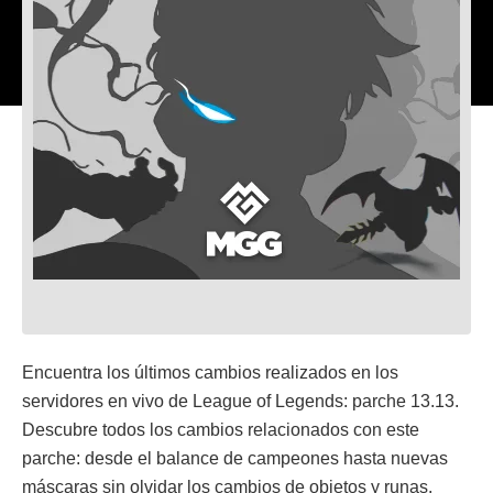
Encuentra los últimos cambios realizados en los
servidores en vivo de League of Legends: parche 13.13.
Descubre todos los cambios relacionados con este
parche: desde el balance de campeones hasta nuevas
máscaras sin olvidar los cambios de objetos y runas.