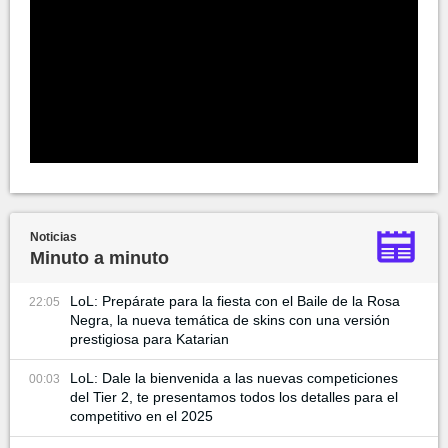
Noticias
Minuto a minuto
LoL: Prepárate para la fiesta con el Baile de la Rosa
22:05
Negra, la nueva temática de skins con una versión
prestigiosa para Katarian
LoL: Dale la bienvenida a las nuevas competiciones
00:03
del Tier 2, te presentamos todos los detalles para el
competitivo en el 2025