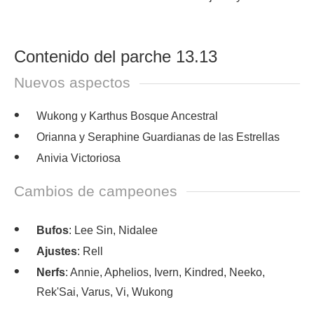
Contenido del parche 13.13
Nuevos aspectos
Wukong y Karthus Bosque Ancestral
Orianna y Seraphine Guardianas de las Estrellas
Anivia Victoriosa
Cambios de campeones
Bufos
: Lee Sin, Nidalee
Ajustes
: Rell
Nerfs
: Annie, Aphelios, Ivern, Kindred, Neeko,
Rek'Sai, Varus, Vi, Wukong