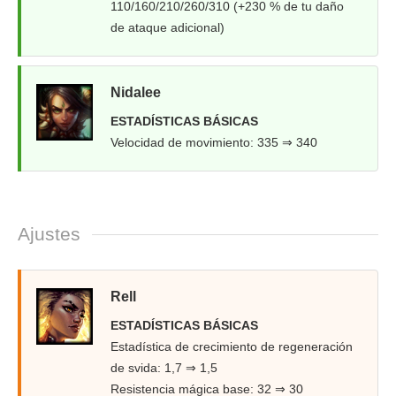
110/160/210/260/310 (+230 % de tu daño
de ataque adicional)
Nidalee
ESTADÍSTICAS BÁSICAS
Velocidad de movimiento: 335 ⇒ 340
Ajustes
Rell
ESTADÍSTICAS BÁSICAS
Estadística de crecimiento de regeneración
de svida: 1,7 ⇒ 1,5
Resistencia mágica base: 32 ⇒ 30