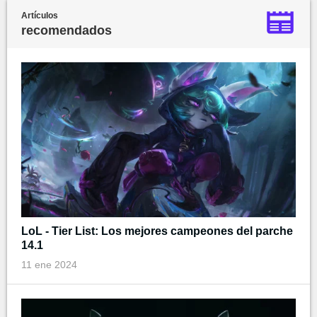
Artículos
recomendados
LoL - Tier List: Los mejores campeones del parche
14.1
11 ene 2024