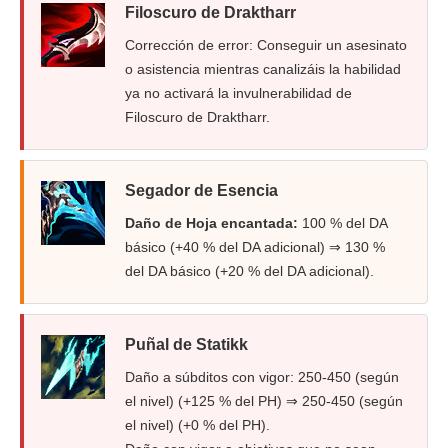
Filoscuro de Draktharr
Corrección de error: Conseguir un asesinato
o asistencia mientras canalizáis la habilidad
ya no activará la invulnerabilidad de
Filoscuro de Draktharr.
Segador de Esencia
Daño de Hoja encantada:
100 % del DA
básico (+40 % del DA adicional) ⇒ 130 %
del DA básico (+20 % del DA adicional).
Puñal de Statikk
Daño a súbditos con vigor: 250-450 (según
el nivel) (+125 % del PH) ⇒ 250-450 (según
el nivel) (+0 % del PH).