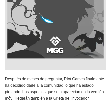
Después de meses de preguntar, Riot Games finalmente
ha decidido darle a la comunidad lo que ha estado
pidiendo. Los aspectos que solo aparecían en la versión
móvil llegarán también a la Grieta del Invocador.