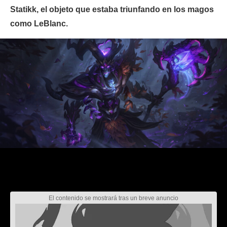
Statikk, el objeto que estaba triunfando en los magos
como LeBlanc.