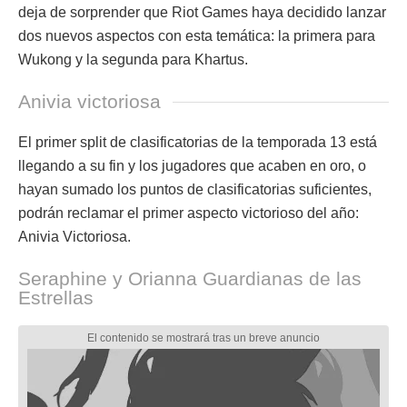
deja de sorprender que Riot Games haya decidido lanzar
dos nuevos aspectos con esta temática: la primera para
Wukong y la segunda para Khartus.
Anivia victoriosa
El primer split de clasificatorias de la temporada 13 está
llegando a su fin y los jugadores que acaben en oro, o
hayan sumado los puntos de clasificatorias suficientes,
podrán reclamar el primer aspecto victorioso del año:
Anivia Victoriosa.
Seraphine y Orianna Guardianas de las
Estrellas