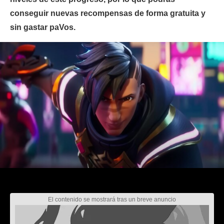
conseguir nuevas recompensas de forma gratuita y
sin gastar paVos.