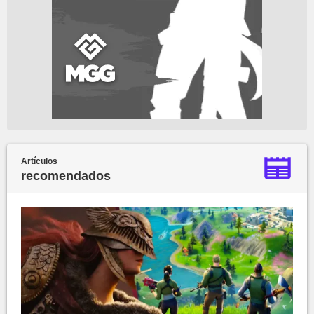
Artículos
recomendados