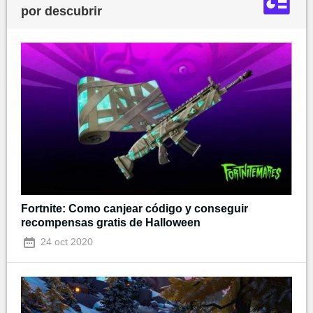
por descubrir
Fortnite: Como canjear código y conseguir
recompensas gratis de Halloween
24 oct 2020