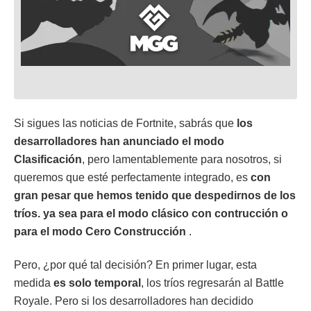
Si sigues las noticias de Fortnite, sabrás que
los
desarrolladores han anunciado el modo
Clasificación
, pero lamentablemente para nosotros, si
queremos que esté perfectamente integrado, es
con
gran pesar que hemos tenido que despedirnos de los
tríos. ya sea para el modo clásico con contrucción o
para el modo Cero Construcción
.
Pero, ¿por qué tal decisión? En primer lugar, esta
medida
es solo temporal
, los tríos regresarán al Battle
Royale. Pero si los desarrolladores han decidido