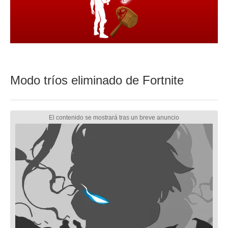
Modo tríos eliminado de Fortnite