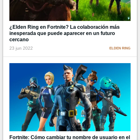
¿Elden Ring en Fortnite? La colaboración más
inesperada que puede aparecer en un futuro
cercano
23 jun 2022
ELDEN RING
Fortnite: Cómo cambiar tu nombre de usuario en el