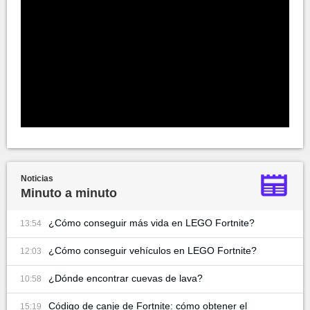
Noticias
Minuto a minuto
¿Cómo conseguir más vida en LEGO Fortnite?
13:54
¿Cómo conseguir vehículos en LEGO Fortnite?
12:03
¿Dónde encontrar cuevas de lava?
10:58
Código de canje de Fortnite: cómo obtener el
15:19