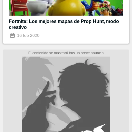
Fortnite: Los mejores mapas de Prop Hunt, modo
creativo
16 feb 2020