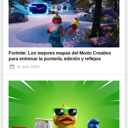
Fortnite: Los mejores mapas del Modo Creativo
para entrenar la puntería, edición y reflejos
31 ene 2020