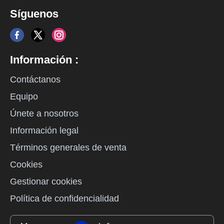
Síguenos
Información :
Contáctanos
Equipo
Únete a nosotros
Información legal
Términos generales de venta
Cookies
Gestionar cookies
Política de confidencialidad