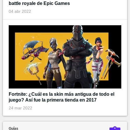
battle royale de Epic Games
04 abr 2022
Fortnite: ¿Cuál es la skin más antigua de todo el
juego? Así fue la primera tienda en 2017
24 mar 2022
Guías