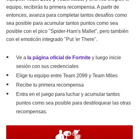
equipo, recibirás tu primera recompensa. A partir de
entonces, avanza para completar tantos desafíos como
sea posible para acumular tantos puntos como sea
posible con el pico "Spider-Ham's Mallet", pero también
con el emoticón integrado "Put 'er There".
Ve a
la página oficial de Fortnite
y luego inicie
sesión con sus credenciales
Elige tu equipo entre Team 2099 y Team Miles
Recibe tu primera recompensa
Entra en el juego para luchar y acumular tantos
puntos como sea posible para desbloquear las otras
recompensas.