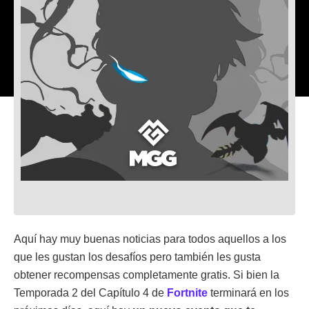
Aquí hay muy buenas noticias para todos aquellos a los
que les gustan los desafíos pero también les gusta
obtener recompensas completamente gratis. Si bien la
Temporada 2 del Capítulo 4 de
Fortnite
terminará en los