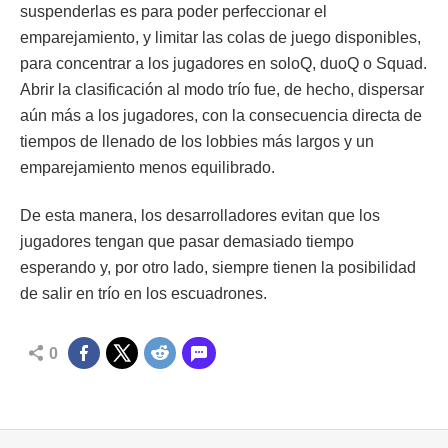
suspenderlas es para poder perfeccionar el
emparejamiento, y limitar las colas de juego disponibles,
para concentrar a los jugadores en soloQ, duoQ o Squad.
Abrir la clasificación al modo trío fue, de hecho, dispersar
aún más a los jugadores, con la consecuencia directa de
tiempos de llenado de los lobbies más largos y un
emparejamiento menos equilibrado.
De esta manera, los desarrolladores evitan que los
jugadores tengan que pasar demasiado tiempo
esperando y, por otro lado, siempre tienen la posibilidad
de salir en trío en los escuadrones.
0