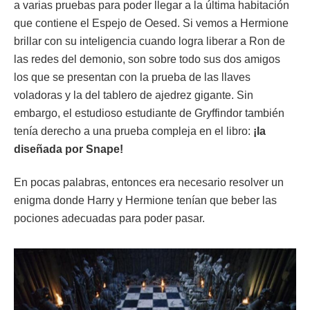
a varias pruebas para poder llegar a la última habitación
que contiene el Espejo de Oesed. Si vemos a Hermione
brillar con su inteligencia cuando logra liberar a Ron de
las redes del demonio, son sobre todo sus dos amigos
los que se presentan con la prueba de las llaves
voladoras y la del tablero de ajedrez gigante. Sin
embargo, el estudioso estudiante de Gryffindor también
tenía derecho a una prueba compleja en el libro:
¡la
diseñada por Snape!
En pocas palabras, entonces era necesario resolver un
enigma donde Harry y Hermione tenían que beber las
pociones adecuadas para poder pasar.