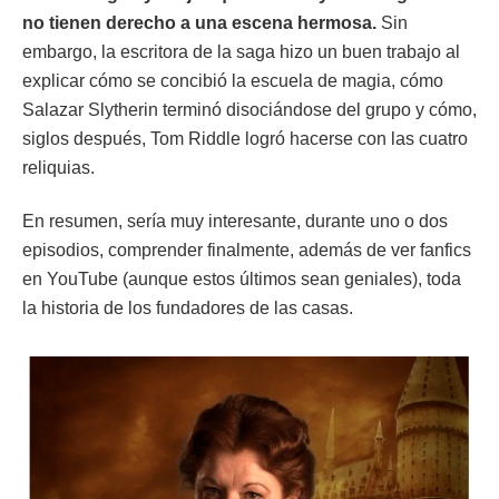
no tienen derecho a una escena hermosa.
Sin
embargo, la escritora de la saga hizo un buen trabajo al
explicar cómo se concibió la escuela de magia, cómo
Salazar Slytherin terminó disociándose del grupo y cómo,
siglos después, Tom Riddle logró hacerse con las cuatro
reliquias.
En resumen, sería muy interesante, durante uno o dos
episodios, comprender finalmente, además de ver fanfics
en YouTube (aunque estos últimos sean geniales), toda
la historia de los fundadores de las casas.