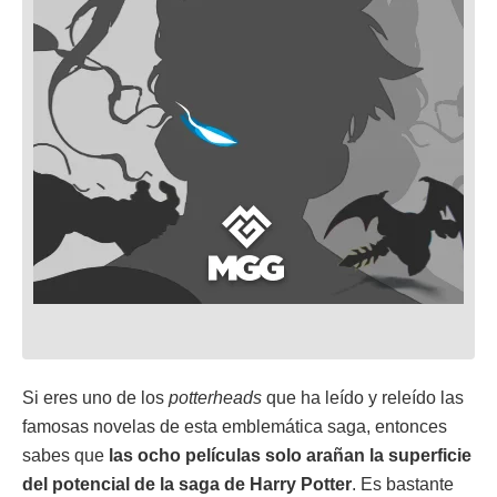
Si eres uno de los
potterheads
que ha leído y releído las
famosas novelas de esta emblemática saga, entonces
sabes que
las ocho películas solo arañan la superficie
del potencial de la saga de Harry Potter
. Es bastante