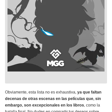
Obviamente, esta lista no es exhaustiva,
ya que faltan
decenas de otras escenas en las películas que, sin
embargo, son excepcionales en los libros
, como la
batalla final. No dudes en compartir tus deseos sobre