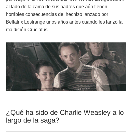
al lado de la cama de sus padres que aún tienen
horribles consecuencias del hechizo lanzado por
Bellatrix Lestrange unos años antes cuando les lanzó la
maldición Cruciatus.
¿Qué ha sido de Charlie Weasley a lo
largo de la saga?