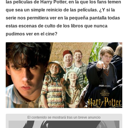
las películas de Harry Potter, en la que los fans temen
que sea un simple reinicio de las películas. ¿Y si la
serie nos permitiera ver en la pequeña pantalla todas
estas escenas de culto de los libros que nunca
pudimos ver en el cine?