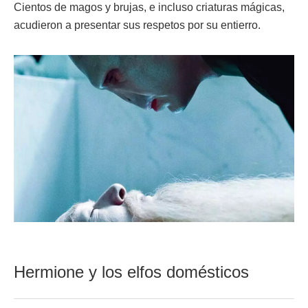
Cientos de magos y brujas, e incluso criaturas mágicas,
acudieron a presentar sus respetos por su entierro.
Hermione y los elfos domésticos