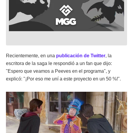
Recientemente, en una
publicación de Twitter
, la
escritora de la saga le respondió a un fan que dijo:
"Espero que veamos a Peeves en el programa", y
explicó: "¡Por eso me uní a este proyecto en un 50 %!".