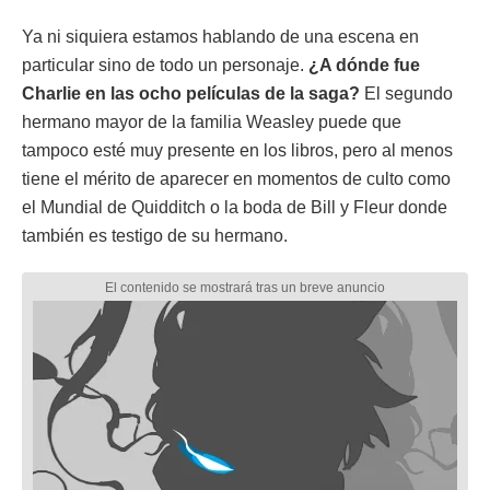
Ya ni siquiera estamos hablando de una escena en
particular sino de todo un personaje.
¿A dónde fue
Charlie en las ocho películas de la saga?
El segundo
hermano mayor de la familia Weasley puede que
tampoco esté muy presente en los libros, pero al menos
tiene el mérito de aparecer en momentos de culto como
el Mundial de Quidditch o la boda de Bill y Fleur donde
también es testigo de su hermano.