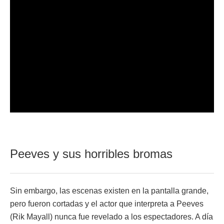
Peeves y sus horribles bromas
Sin embargo, las escenas existen en la pantalla grande,
pero fueron cortadas y el actor que interpreta a Peeves
(Rik Mayall) nunca fue revelado a los espectadores. A día