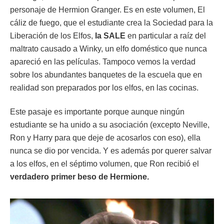
personaje de Hermion Granger. Es en este volumen, El
cáliz de fuego, que el estudiante crea la Sociedad para la
Liberación de los Elfos,
la SALE
en particular a raíz del
maltrato causado a Winky, un elfo doméstico que nunca
apareció en las películas. Tampoco vemos la verdad
sobre los abundantes banquetes de la escuela que en
realidad son preparados por los elfos, en las cocinas.
Este pasaje es importante porque aunque ningún
estudiante se ha unido a su asociación (excepto Neville,
Ron y Harry para que deje de acosarlos con eso), ella
nunca se dio por vencida. Y es además por querer salvar
a los elfos, en el séptimo volumen, que Ron recibió el
verdadero primer beso de Hermione.