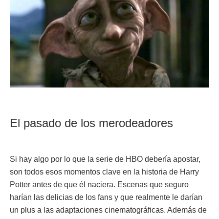
El pasado de los merodeadores
Si hay algo por lo que la serie de HBO debería apostar,
son todos esos momentos clave en la historia de Harry
Potter antes de que él naciera. Escenas que seguro
harían las delicias de los fans y que realmente le darían
un plus a las adaptaciones cinematográficas. Además de