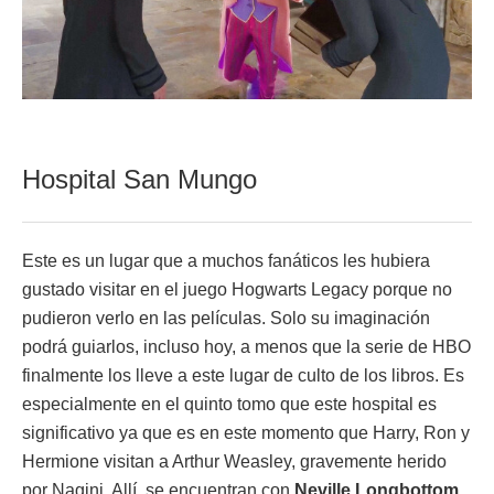
Hospital San Mungo
Este es un lugar que a muchos fanáticos les hubiera
gustado visitar en el juego Hogwarts Legacy porque no
pudieron verlo en las películas. Solo su imaginación
podrá guiarlos, incluso hoy, a menos que la serie de HBO
finalmente los lleve a este lugar de culto de los libros. Es
especialmente en el quinto tomo que este hospital es
significativo ya que es en este momento que Harry, Ron y
Hermione visitan a Arthur Weasley, gravemente herido
por Nagini. Allí, se encuentran con
Neville Longbottom
,