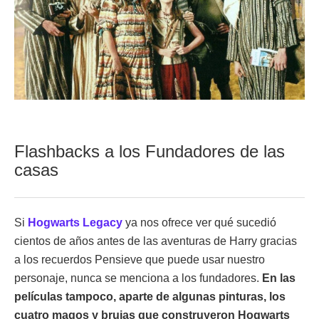
Flashbacks a los Fundadores de las
casas
Si
Hogwarts Legacy
ya nos ofrece ver qué sucedió
cientos de años antes de las aventuras de Harry gracias
a los recuerdos Pensieve que puede usar nuestro
personaje, nunca se menciona a los fundadores.
En las
películas tampoco, aparte de algunas pinturas, los
cuatro magos y brujas que construyeron Hogwarts