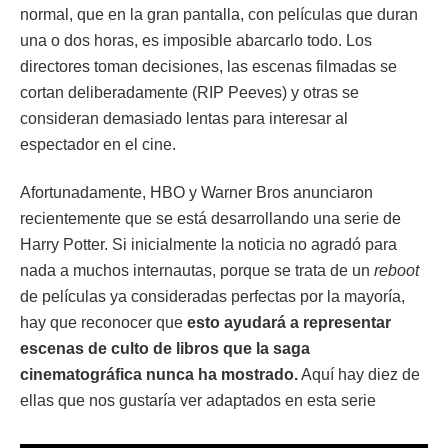
normal, que en la gran pantalla, con películas que duran
una o dos horas, es imposible abarcarlo todo. Los
directores toman decisiones, las escenas filmadas se
cortan deliberadamente (RIP Peeves) y otras se
consideran demasiado lentas para interesar al
espectador en el cine.
Afortunadamente, HBO y Warner Bros anunciaron
recientemente que se está desarrollando una serie de
Harry Potter. Si inicialmente la noticia no agradó para
nada a muchos internautas, porque se trata de un
reboot
de películas ya consideradas perfectas por la mayoría,
hay que reconocer que
esto ayudará a representar
escenas de culto de libros que la saga
cinematográfica nunca ha mostrado.
Aquí hay diez de
ellas que nos gustaría ver adaptados en esta serie