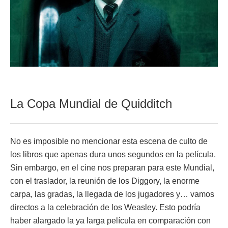
La Copa Mundial de Quidditch
No es imposible no mencionar esta escena de culto de
los libros que apenas dura unos segundos en la película.
Sin embargo, en el cine nos preparan para este Mundial,
con el traslador, la reunión de los Diggory, la enorme
carpa, las gradas, la llegada de los jugadores y… vamos
directos a la celebración de los Weasley. Esto podría
haber alargado la ya larga película en comparación con