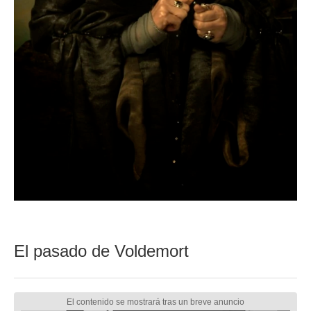
El pasado de Voldemort