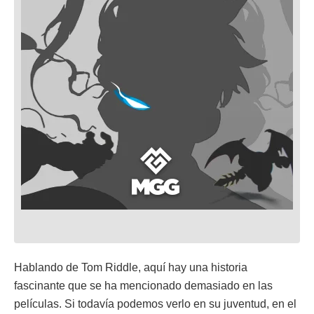
Hablando de Tom Riddle, aquí hay una historia
fascinante que se ha mencionado demasiado en las
películas. Si todavía podemos verlo en su juventud, en el