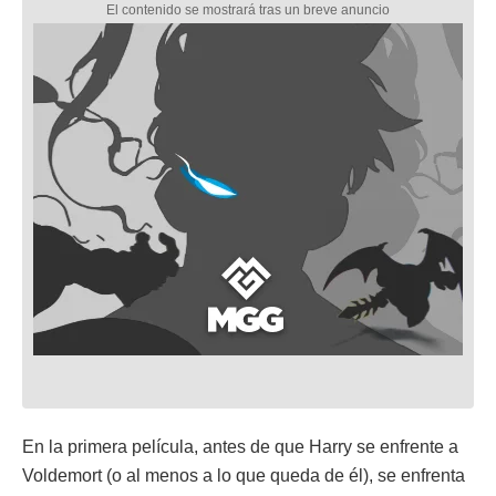
En la primera película, antes de que Harry se enfrente a
Voldemort (o al menos a lo que queda de él), se enfrenta