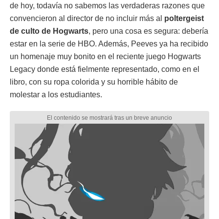
de hoy, todavía no sabemos las verdaderas razones que
convencieron al director de no incluir más al
poltergeist
de culto de Hogwarts
, pero una cosa es segura: debería
estar en la serie de HBO. Además, Peeves ya ha recibido
un homenaje muy bonito en el reciente juego Hogwarts
Legacy donde está fielmente representado, como en el
libro, con su ropa colorida y su horrible hábito de
molestar a los estudiantes.