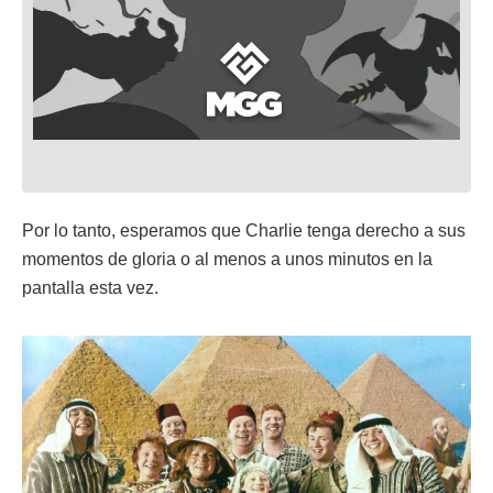
Por lo tanto, esperamos que Charlie tenga derecho a sus
momentos de gloria o al menos a unos minutos en la
pantalla esta vez.