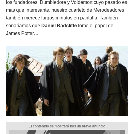
los fundadores, Dumbledore y Voldemort cuyo pasado es
más que interesante, nuestro cuarteto de Merodeadores
también merece largos minutos en pantalla. También
soñaríamos que
Daniel Radcliffe
tome el papel de
James Potter…