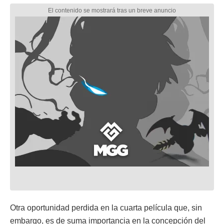
Otra oportunidad perdida en la cuarta película que, sin
embargo, es de suma importancia en la concepción del