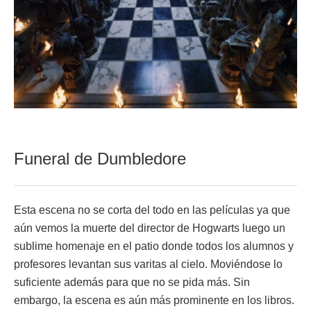
Funeral de Dumbledore
Esta escena no se corta del todo en las películas ya que
aún vemos la muerte del director de Hogwarts luego un
sublime homenaje en el patio donde todos los alumnos y
profesores levantan sus varitas al cielo. Moviéndose lo
suficiente además para que no se pida más. Sin
embargo, la escena es aún más prominente en los libros.