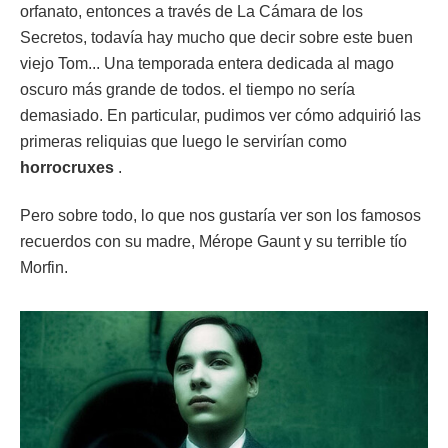
orfanato, entonces a través de La Cámara de los
Secretos, todavía hay mucho que decir sobre este buen
viejo Tom... Una temporada entera dedicada al mago
oscuro más grande de todos. el tiempo no sería
demasiado. En particular, pudimos ver cómo adquirió las
primeras reliquias que luego le servirían como
horrocruxes
.
Pero sobre todo, lo que nos gustaría ver son los famosos
recuerdos con su madre, Mérope Gaunt y su terrible tío
Morfin.