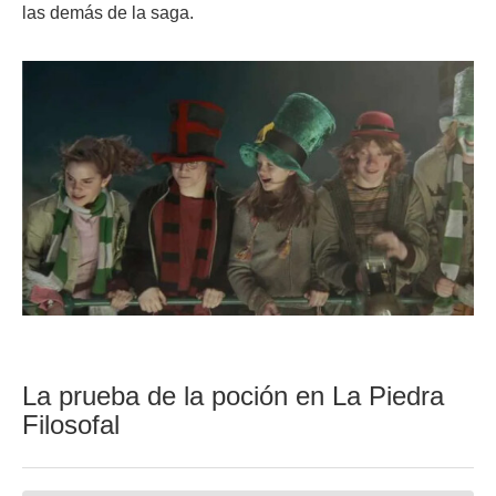
las demás de la saga.
La prueba de la poción en La Piedra
Filosofal