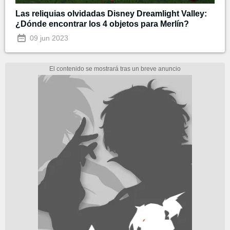
Las reliquias olvidadas Disney Dreamlight Valley:
¿Dónde encontrar los 4 objetos para Merlín?
09 jun 2023