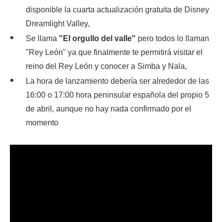
disponible la cuarta actualización gratuita de Disney
Dreamlight Valley,
Se llama
"El orgullo del valle"
pero todos lo llaman
"Rey León" ya que finalmente te permitirá visitar el
reino del Rey León y conocer a Simba y Nala,
La hora de lanzamiento debería ser alrededor de las
16:00 o 17:00 hora peninsular española del propio 5
de abril, aunque no hay nada confirmado por el
momento