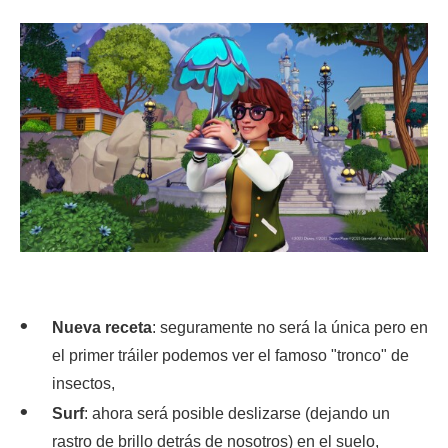
Nueva receta
: seguramente no será la única pero en
el primer tráiler podemos ver el famoso "tronco" de
insectos,
Surf
: ahora será posible deslizarse (dejando un
rastro de brillo detrás de nosotros) en el suelo,