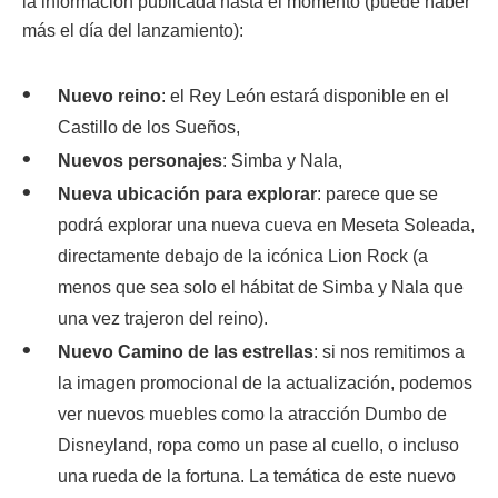
la información publicada hasta el momento (puede haber
más el día del lanzamiento):
Nuevo reino
: el Rey León estará disponible en el
Castillo de los Sueños,
Nuevos personajes
: Simba y Nala,
Nueva ubicación para explorar
: parece que se
podrá explorar una nueva cueva en Meseta Soleada,
directamente debajo de la icónica Lion Rock (a
menos que sea solo el hábitat de Simba y Nala que
una vez trajeron del reino).
Nuevo Camino de las estrellas
: si nos remitimos a
la imagen promocional de la actualización, podemos
ver nuevos muebles como la atracción Dumbo de
Disneyland, ropa como un pase al cuello, o incluso
una rueda de la fortuna. La temática de este nuevo