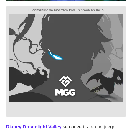
Disney Dreamlight Valley
se convertirá en un juego