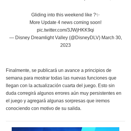
Gliding into this weekend like ?✨
More Update 4 news coming soon!
pic.twitter.com/3JWjHKK9qi
— Disney Dreamlight Valley (@DisneyDLV)
March 30,
2023
Finalmente, se publicará un avance a principios de
semana para mostrar todas las nuevas funciones que
llegan con la actualización cuarta del juego. Esto sin
duda corregirá algunos errores aún muy persistentes en
el juego y agregará algunas sorpresas que iremos
conociendo con motivo de su salida.