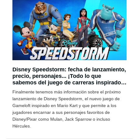
Disney Speedstorm: fecha de lanzamiento,
precio, personajes... ¡Todo lo que
sabemos del juego de carreras inspirado
en Mario Kart!
Finalmente tenemos más información sobre el próximo
lanzamiento de Disney Speedstorm, el nuevo juego de
Gameloft inspirado en Mario Kart y que permite a los
jugadores encarnar a sus personajes favoritos de
Disney/Pixar como Mulan, Jack Sparrow o incluso
Hércules.