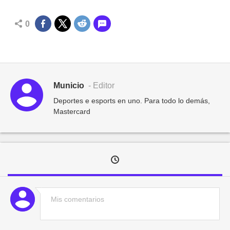
0
Municio
- Editor
Deportes e esports en uno. Para todo lo demás,
Mastercard