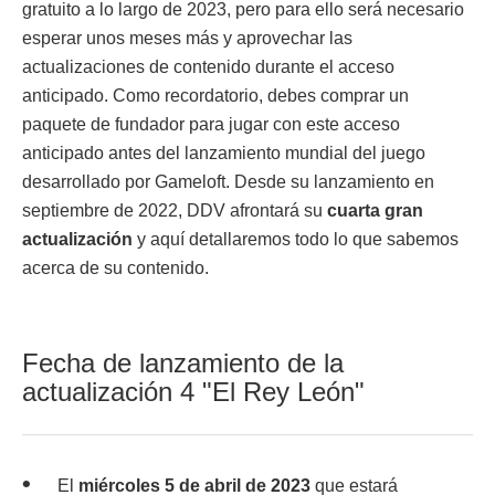
gratuito a lo largo de 2023, pero para ello será necesario
esperar unos meses más y aprovechar las
actualizaciones de contenido durante el acceso
anticipado. Como recordatorio, debes comprar un
paquete de fundador para jugar con este acceso
anticipado antes del lanzamiento mundial del juego
desarrollado por Gameloft. Desde su lanzamiento en
septiembre de 2022, DDV afrontará su
cuarta gran
actualización
y aquí detallaremos todo lo que sabemos
acerca de su contenido.
Fecha de lanzamiento de la
actualización 4 "El Rey León"
El
miércoles 5 de abril de 2023
que estará