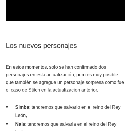
Los nuevos personajes
En estos momentos, solo se han confirmado dos
personajes en esta actualización, pero es muy posible
que también se agregue un personaje sorpresa como fue
el caso de Stitch en la actualización anterior.
Simba
: tendremos que salvarlo en el reino del Rey
León,
Nala
: tendremos que salvarla en el reino del Rey