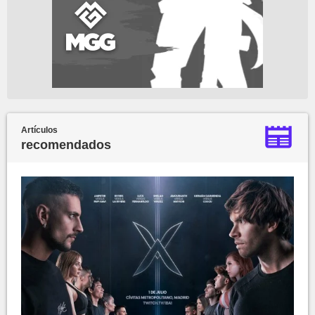
Artículos
recomendados