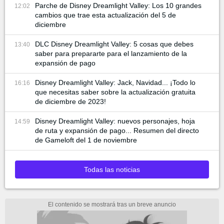
Parche de Disney Dreamlight Valley: Los 10 grandes
12:02
cambios que trae esta actualización del 5 de
diciembre
DLC Disney Dreamlight Valley: 5 cosas que debes
13:40
saber para prepararte para el lanzamiento de la
expansión de pago
Disney Dreamlight Valley: Jack, Navidad... ¡Todo lo
16:16
que necesitas saber sobre la actualización gratuita
de diciembre de 2023!
Disney Dreamlight Valley: nuevos personajes, hoja
14:59
de ruta y expansión de pago... Resumen del directo
de Gameloft del 1 de noviembre
Todas las noticias