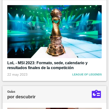
LoL - MSI 2023: Formato, sede, calendario y
resultados finales de la competición
22 may 2023
LEAGUE OF LEGENDS
Guías
por descubrir