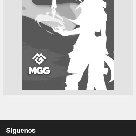
Síguenos