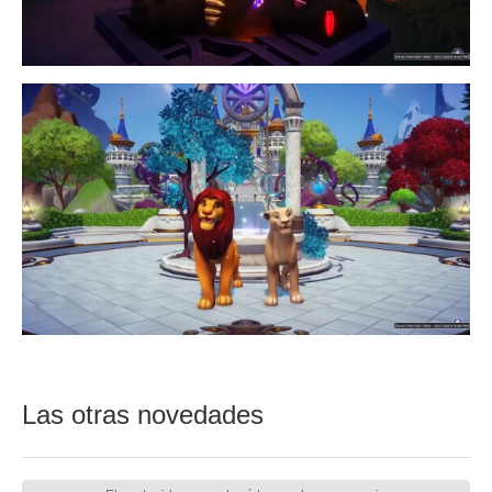
Las otras novedades