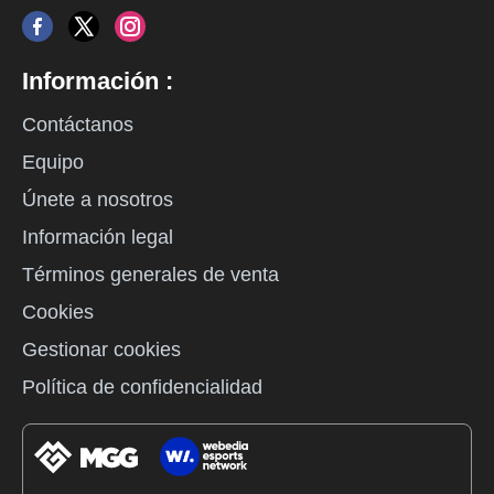
Información :
Contáctanos
Equipo
Únete a nosotros
Información legal
Términos generales de venta
Cookies
Gestionar cookies
Política de confidencialidad