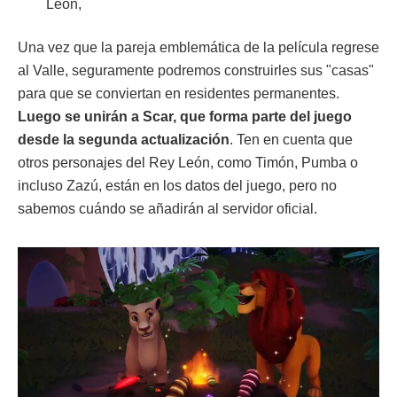
León,
Una vez que la pareja emblemática de la película regrese
al Valle, seguramente podremos construirles sus "casas"
para que se conviertan en residentes permanentes.
Luego se unirán a Scar, que forma parte del juego
desde la segunda actualización
. Ten en cuenta que
otros personajes del Rey León, como Timón, Pumba o
incluso Zazú, están en los datos del juego, pero no
sabemos cuándo se añadirán al servidor oficial.