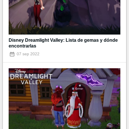
Disney Dreamlight Valley: Lista de gemas y dónde
encontrarlas
07 sep 2022