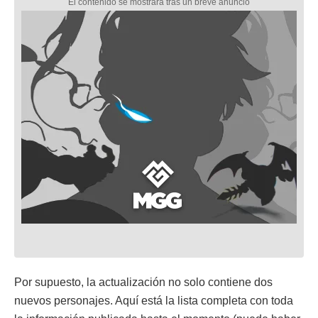
Por supuesto, la actualización no solo contiene dos
nuevos personajes. Aquí está la lista completa con toda