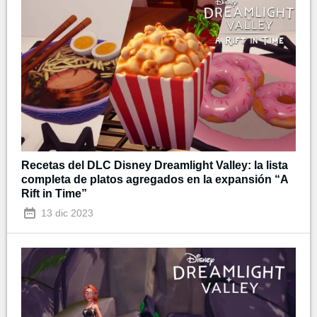
Recetas del DLC Disney Dreamlight Valley: la lista
completa de platos agregados en la expansión “A
Rift in Time”
13 dic 2023