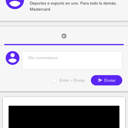
Deportes e esports en uno. Para todo lo demás,
Mastercard
Enter = Enviar
Enviar