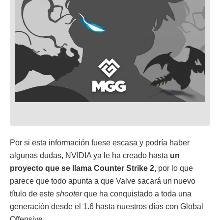
Por si esta información fuese escasa y podría haber
algunas dudas, NVIDIA ya le ha creado hasta
un
proyecto que se llama Counter Strike 2,
por lo que
parece que todo apunta a que Valve sacará un nuevo
título de este
shooter
que ha conquistado a toda una
generación desde el 1.6 hasta nuestros días con Global
Offensive.