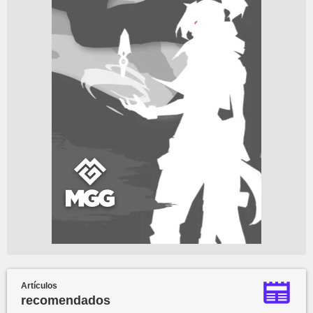
Artículos
recomendados