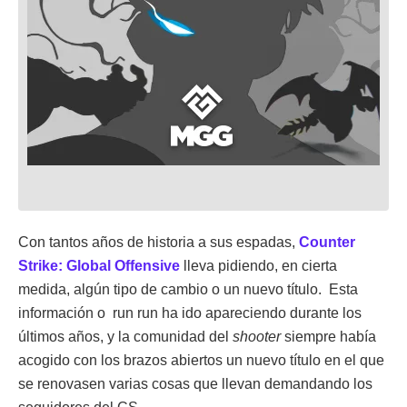
Con tantos años de historia a sus espadas,
Counter
Strike: Global Offensive
lleva pidiendo, en cierta
medida, algún tipo de cambio o un nuevo título. Esta
información o run run ha ido apareciendo durante los
últimos años, y la comunidad del
shooter
siempre había
acogido con los brazos abiertos un nuevo título en el que
se renovasen varias cosas que llevan demandando los