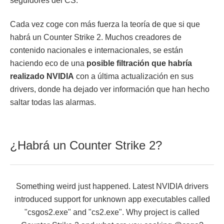
seguidores del CS.
Cada vez coge con más fuerza la teoría de que si que
habrá un Counter Strike 2. Muchos creadores de
contenido nacionales e internacionales, se están
haciendo eco de una
posible filtración que habría
realizado NVIDIA
con a última actualización en sus
drivers, donde ha dejado ver información que han hecho
saltar todas las alarmas.
¿Habrá un Counter Strike 2?
Something weird just happened. Latest NVIDIA drivers
introduced support for unknown app executables called
"csgos2.exe" and "cs2.exe". Why project is called