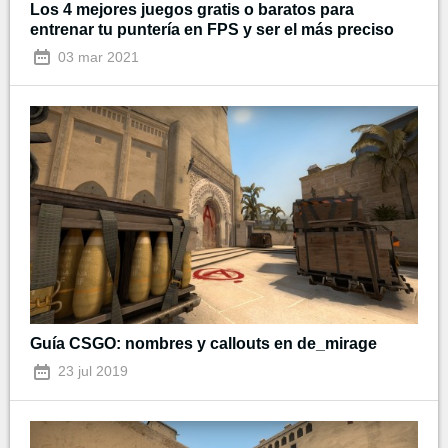
Los 4 mejores juegos gratis o baratos para
entrenar tu puntería en FPS y ser el más preciso
03 mar 2021
Guía CSGO: nombres y callouts en de_mirage
23 jul 2019