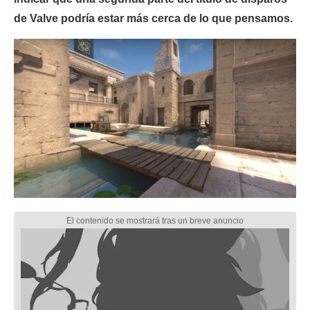
de Valve podría estar más cerca de lo que pensamos.