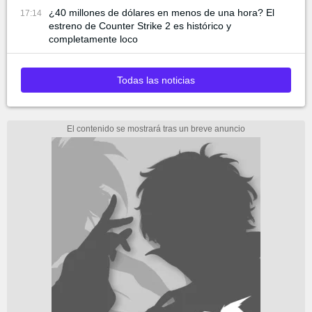
¿40 millones de dólares en menos de una hora? El
17:14
estreno de Counter Strike 2 es histórico y
completamente loco
Todas las noticias