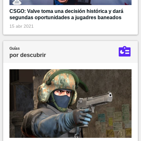
CSGO: Valve toma una decisión histórica y dará
segundas oportunidades a jugadres baneados
15 abr 2021
Guías
por descubrir