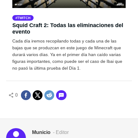
TWITCH
Squid Craft 2: Todas las eliminaciones del
evento
Cada día iremos recopilando todas y cada una de las
bajas que se produzcan en este juego de Minecraft que
durará varios días. Ya en el primer día han caído varias
figuras importantes, como puede ser el caso de Ibai que
no pasó la última prueba del Día 1.
0
Municio
- Editor