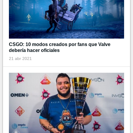
CSGO: 10 modos creados por fans que Valve
debería hacer oficiales
21 abr 2021