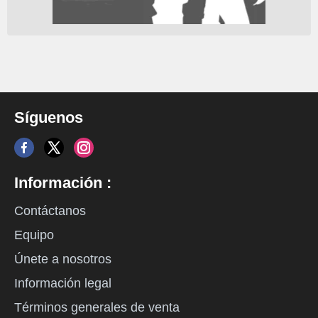
Síguenos
Información :
Contáctanos
Equipo
Únete a nosotros
Información legal
Términos generales de venta