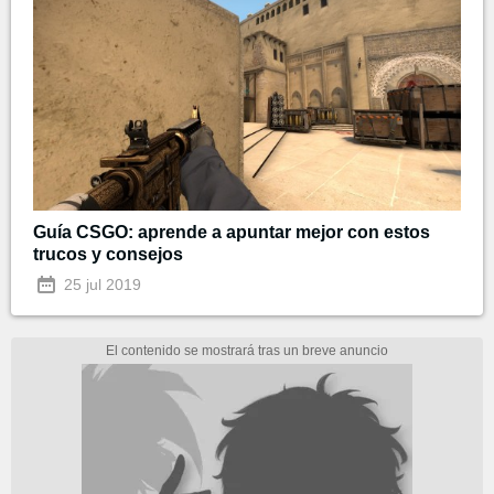
Guía CSGO: aprende a apuntar mejor con estos
trucos y consejos
25 jul 2019