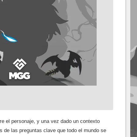
re el personaje, y una vez dado un contexto
ias de las preguntas clave que todo el mundo se