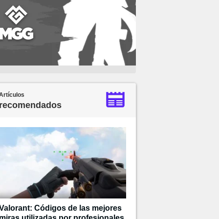
Artículos
recomendados
Valorant: Códigos de las mejores
miras utilizadas por profesionales