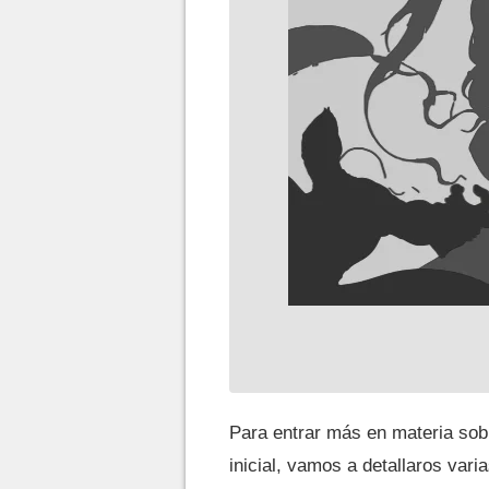
Para entrar más en materia sob
inicial, vamos a detallaros var