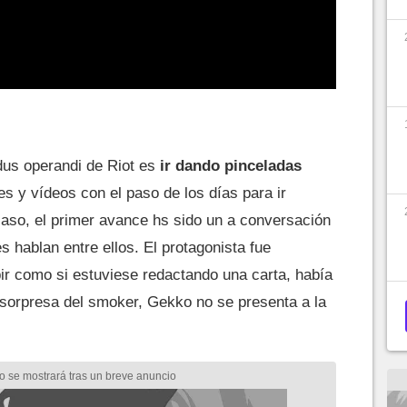
dus operandi de Riot es
ir dando pinceladas
s y vídeos con el paso de los días para ir
caso, el primer avance hs sido un a conversación
s hablan entre ellos. El protagonista fue
ir como si estuviese redactando una carta, había
sorpresa del smoker, Gekko no se presenta a la