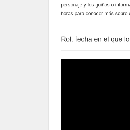
personaje y los guiños o infor
horas para conocer más sobre 
Rol, fecha en el que l