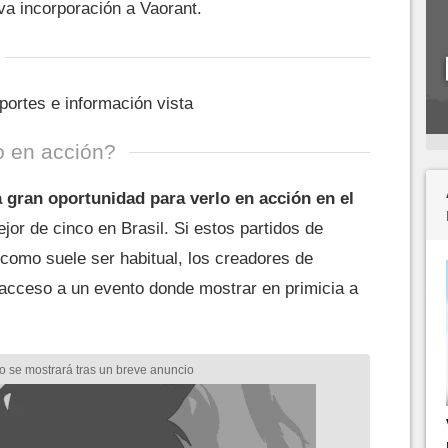
va incorporación a Vaorant.
portes e información vista
 en acción?
 gran oportunidad para verlo en acción en el
jor de cinco en Brasil. Si estos partidos de
 como suele ser habitual, los creadores de
acceso a un evento donde mostrar en primicia a