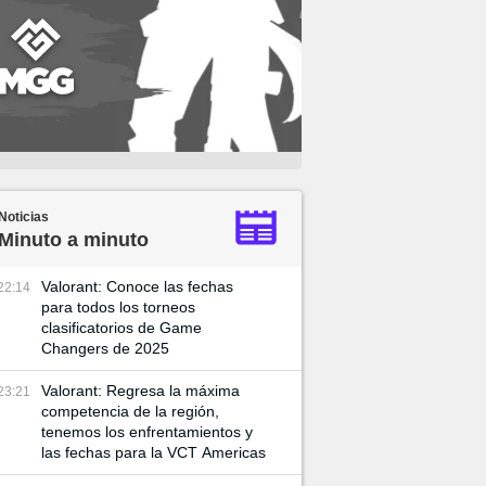
Noticias
Minuto a minuto
Valorant: Conoce las fechas
22:14
para todos los torneos
clasificatorios de Game
Changers de 2025
Valorant: Regresa la máxima
23:21
competencia de la región,
tenemos los enfrentamientos y
las fechas para la VCT Americas