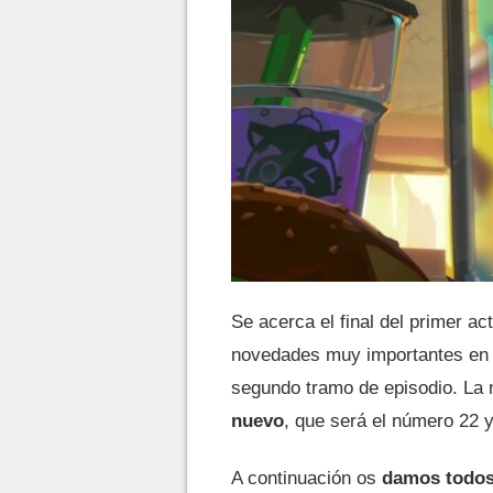
Se acerca el final del primer ac
novedades muy importantes en e
segundo tramo de episodio. La 
nuevo
, que será el número 22 
A continuación os
damos todos 