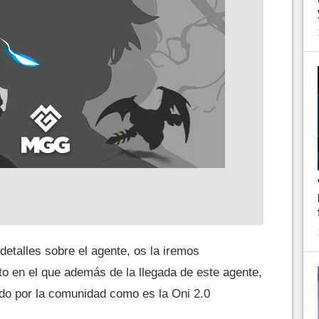
talles sobre el agente, os la iremos
o en el que además de la llegada de este agente,
o por la comunidad como es la Oni 2.0