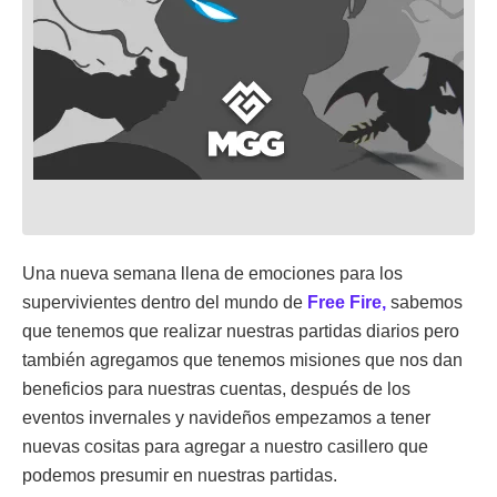
Una nueva semana llena de emociones para los
supervivientes dentro del mundo de
Free Fire,
sabemos
que tenemos que realizar nuestras partidas diarios pero
también agregamos que tenemos misiones que nos dan
beneficios para nuestras cuentas, después de los
eventos invernales y navideños empezamos a tener
nuevas cositas para agregar a nuestro casillero que
podemos presumir en nuestras partidas.