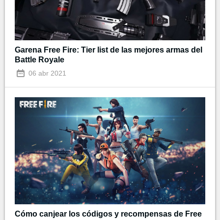
Garena Free Fire: Tier list de las mejores armas del
Battle Royale
06 abr 2021
Cómo canjear los códigos y recompensas de Free