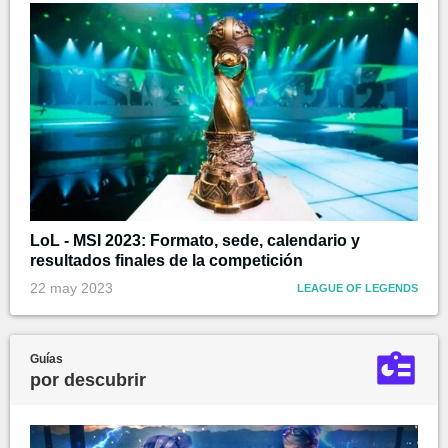
LoL - MSI 2023: Formato, sede, calendario y
resultados finales de la competición
22 may 2023
LEAGUE OF LEGENDS
Guías
por descubrir