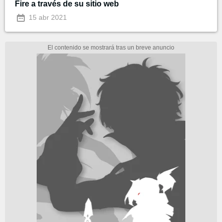
Fire a través de su sitio web
15 abr 2021