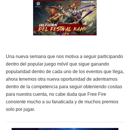
Una nueva semana que nos motiva a seguir participando
dentro del popular juego móvil que sigue ganando
popularidad dentro de cada uno de los eventos que llega,
ahora tenemos otra nueva oportunidad de adentrarnos
dentro de la competencia para seguir obteniendo cositas
para nuestra cuenta, no cabe duda que Free Fire
consiente mucho a su fanaticada y de muchos premios
solo por jugar.