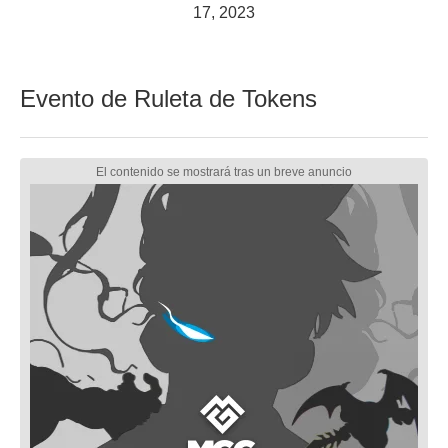
17, 2023
Evento de Ruleta de Tokens