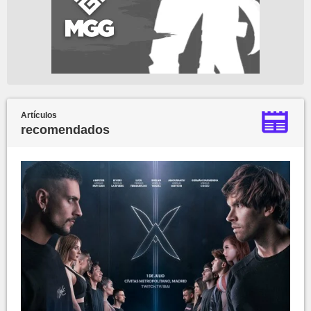
Artículos
recomendados