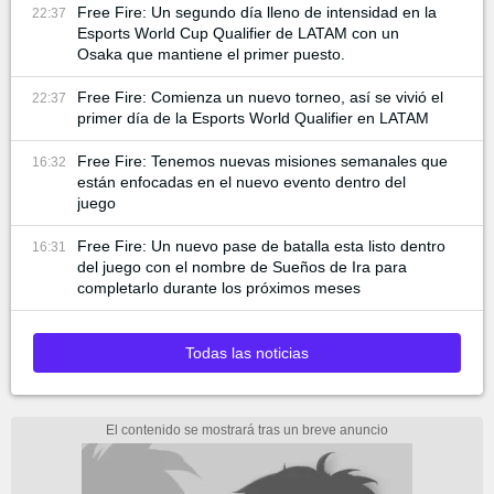
Free Fire: Un segundo día lleno de intensidad en la
22:37
Esports World Cup Qualifier de LATAM con un
Osaka que mantiene el primer puesto.
Free Fire: Comienza un nuevo torneo, así se vivió el
22:37
primer día de la Esports World Qualifier en LATAM
Free Fire: Tenemos nuevas misiones semanales que
16:32
están enfocadas en el nuevo evento dentro del
juego
Free Fire: Un nuevo pase de batalla esta listo dentro
16:31
del juego con el nombre de Sueños de Ira para
completarlo durante los próximos meses
Todas las noticias