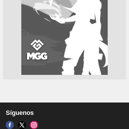
Síguenos