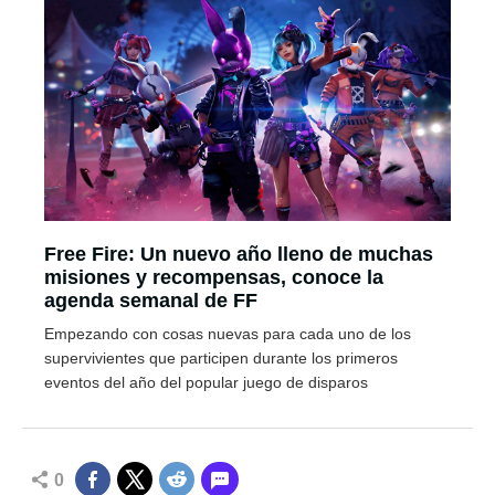
Free Fire: Un nuevo año lleno de muchas
misiones y recompensas, conoce la
agenda semanal de FF
Empezando con cosas nuevas para cada uno de los
supervivientes que participen durante los primeros
eventos del año del popular juego de disparos
0