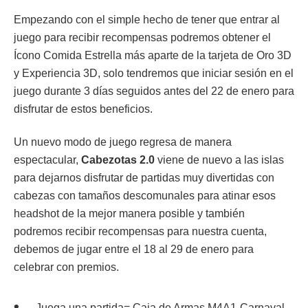
Empezando con el simple hecho de tener que entrar al
juego para recibir recompensas podremos obtener el
Ícono Comida Estrella más aparte de la tarjeta de Oro 3D
y Experiencia 3D, solo tendremos que iniciar sesión en el
juego durante 3 días seguidos antes del 22 de enero para
disfrutar de estos beneficios.
Un nuevo modo de juego regresa de manera
espectacular,
Cabezotas 2.0
viene de nuevo a las islas
para dejarnos disfrutar de partidas muy divertidas con
cabezas con tamaños descomunales para atinar esos
headshot de la mejor manera posible y también
podremos recibir recompensas para nuestra cuenta,
debemos de jugar entre el 18 al 29 de enero para
celebrar con premios.
Juega una partida= Caja de Armas M4A1-Carnaval