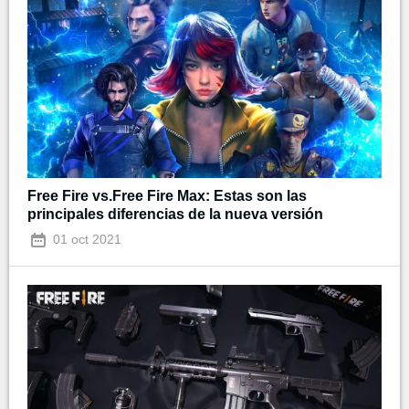
Free Fire vs.Free Fire Max: Estas son las
principales diferencias de la nueva versión
01 oct 2021