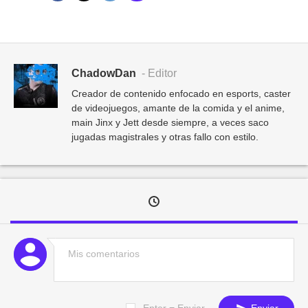
ChadowDan
- Editor
Creador de contenido enfocado en esports, caster
de videojuegos, amante de la comida y el anime,
main Jinx y Jett desde siempre, a veces saco
jugadas magistrales y otras fallo con estilo.