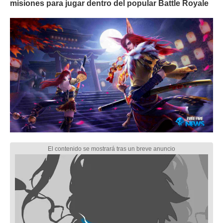
misiones para jugar dentro del popular Battle Royale