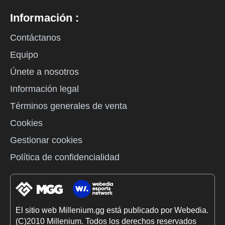
Información :
Contáctanos
Equipo
Únete a nosotros
Información legal
Términos generales de venta
Cookies
Gestionar cookies
Política de confidencialidad
El sitio web Millenium.gg está publicado por Webedia.
(C)2010 Millenium. Todos los derechos reservados