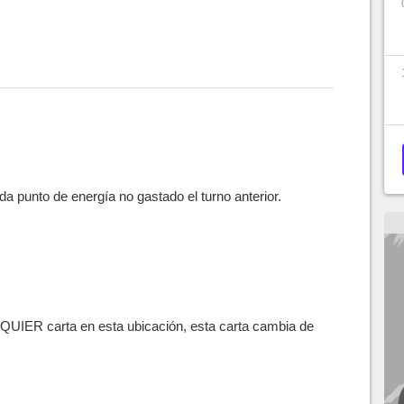
 punto de energía no gastado el turno anterior.
UIER carta en esta ubicación, esta carta cambia de