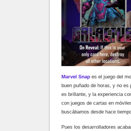
Marvel Snap
es el juego del m
buen puñado de horas, y no es 
es brillante, y la experiencia c
con juegos de cartas en móviles
buscábamos desde hace tiempo
Pues los desarrolladores acaba