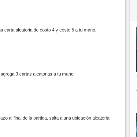
a carta aleatoria de costo 4 y costo 5 a tu mano.
, agrega 3 cartas aleatorias a tu mano.
zo al final de la partida, salta a una ubicación aleatoria.