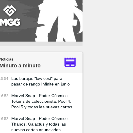
Noticias
Minuto a minuto
Las barajas "low cost" para
15:54
pasar de rango Infinite en junio
Marvel Snap - Poder Cósmico:
16:52
Tokens de coleccionista, Pool 4,
Pool 5 y todas las nuevas cartas
Marvel Snap - Poder Cósmico:
16:52
Thanos, Galactus y todas las
nuevas cartas anunciadas