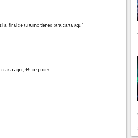
 al final de tu turno tienes otra carta aquí.
ca carta aquí, +5 de poder.