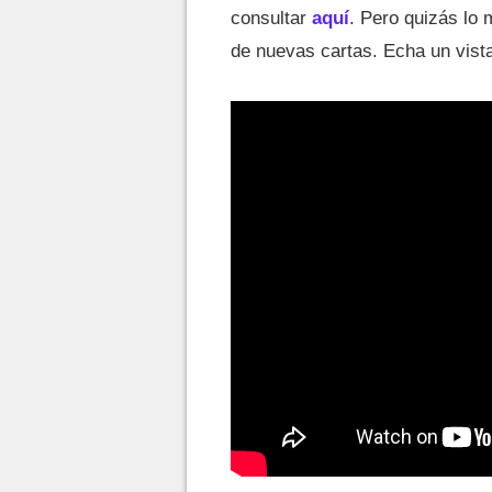
consultar
aquí
. Pero quizás lo
de nuevas cartas. Echa un vist