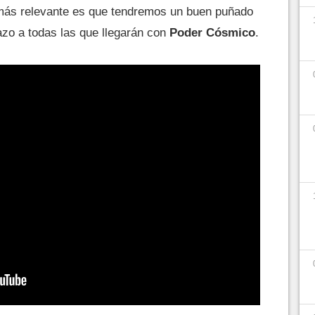
 más relevante es que tendremos un buen puñado
azo a todas las que llegarán con
Poder Cósmico
.