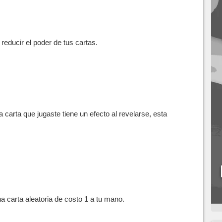
reducir el poder de tus cartas.
ima carta que jugaste tiene un efecto al revelarse, esta
a carta aleatoria de costo 1 a tu mano.