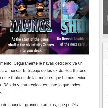
omento. Seguramente le hayas dedicado ya un
para menos. El trabajo de los ex de Hearthstone
on este título es de las mejores que hemos tenido
. Rápido y estratégico, es justo lo que todos
.
n de anunciar grandes cambios, que podéis