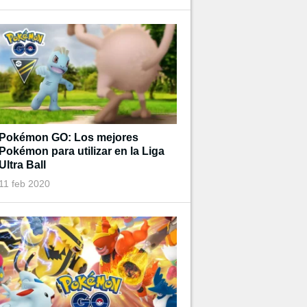
Pokémon GO: Los mejores
Pokémon para utilizar en la Liga
Ultra Ball
11 feb 2020