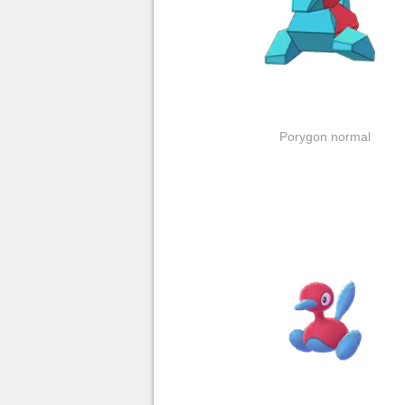
Porygon normal