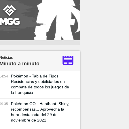
Noticias
Minuto a minuto
Pokémon - Tabla de Tipos:
14:54
Resistencias y debilidades en
combate de todos los juegos de
la franquicia
Pokémon GO - Hoothoot: Shiny,
09:35
recompensas... Aprovecha la
hora destacada del 29 de
noviembre de 2022