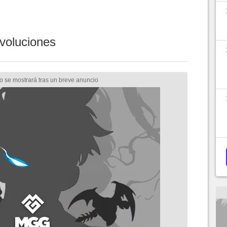
voluciones