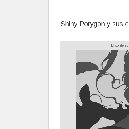
Shiny Porygon y sus e