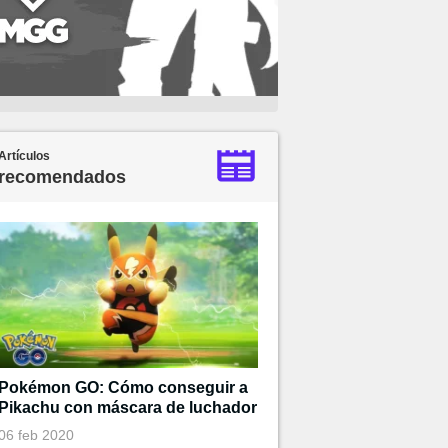
Artículos
recomendados
Pokémon GO: Cómo conseguir a
Pikachu con máscara de luchador
06 feb 2020