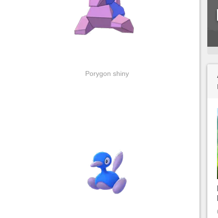
Porygon shiny