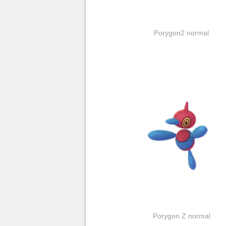
Porygon2 normal
Porygon Z normal