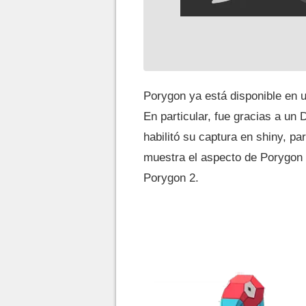
Porygon ya está disponible en 
En particular, fue gracias a u
habilitó su captura en shiny, pa
muestra el aspecto de Porygon 
Porygon 2.