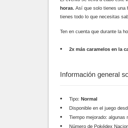
horas.
Así que solo tienes una 
tienes todo lo que necesitas sa
Ten en cuenta que durante la ho
2x más caramelos en la c
Información general s
Tipo:
Normal
Disponible en el juego desd
Tiempo mejorado: algunas 
Número de Pokédex Nacion