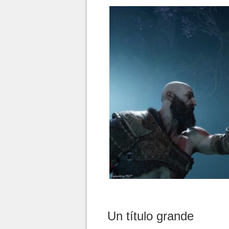
Un título grande