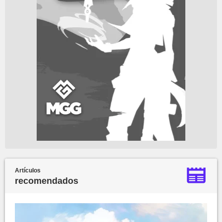
Artículos
recomendados