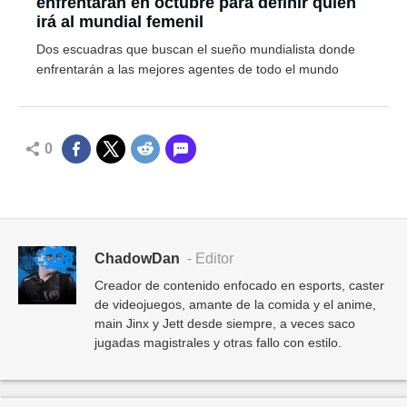
enfrentarán en octubre para definir quién
irá al mundial femenil
Dos escuadras que buscan el sueño mundialista donde
enfrentarán a las mejores agentes de todo el mundo
0
ChadowDan
- Editor
Creador de contenido enfocado en esports, caster
de videojuegos, amante de la comida y el anime,
main Jinx y Jett desde siempre, a veces saco
jugadas magistrales y otras fallo con estilo.