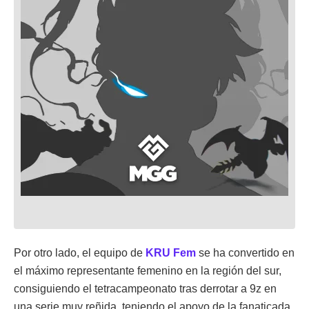
Por otro lado, el equipo de
KRU Fem
se ha convertido en
el máximo representante femenino en la región del sur,
consiguiendo el tetracampeonato tras derrotar a 9z en
una serie muy reñida, teniendo el apoyo de la fanaticada