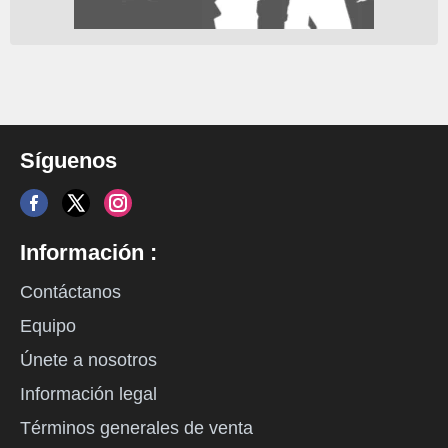
Síguenos
Información :
Contáctanos
Equipo
Únete a nosotros
Información legal
Términos generales de venta