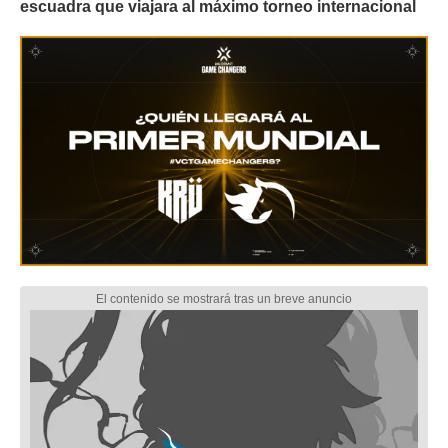
escuadra que viajara al máximo torneo internacional