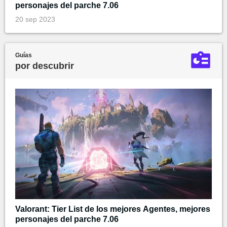
personajes del parche 7.06
20 sep 2023
Guías
por descubrir
Valorant: Tier List de los mejores Agentes, mejores
personajes del parche 7.06