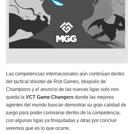
Las competencias internacionales aún continúan dentro
del tactical shooter de Riot Games, después de
Champions y el anuncio de las nuevas ligas solo nos
queda la
VCT Game Changers
donde las mejores
agentes del mundo buscan demostrar su gran calidad de
juego para poder coronarse dentro de la competencia,
con algunas ligas ya finiquitadas y otras por concluir
veremos que es lo que ocurre.