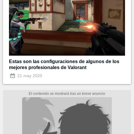
Estas son las configuraciones de algunos de los
mejores profesionales de Valorant
21 may 2020