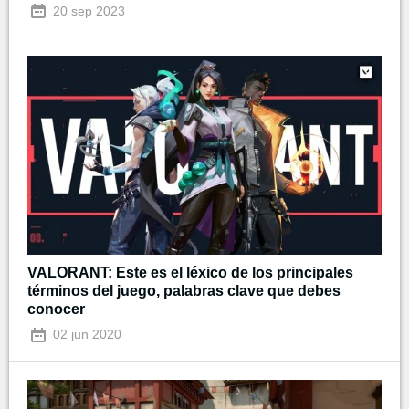
20 sep 2023
VALORANT: Este es el léxico de los principales
términos del juego, palabras clave que debes
conocer
02 jun 2020