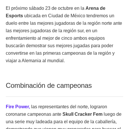
El próximo sábado 23 de octubre en la
Arena de
Esports
ubicada en Ciudad de México tendremos un
duelo entre las mejores jugadoras de la región norte ante
las mejores jugadoras de la región sur, en un
enfrentamiento al mejor de cinco ambos equipos
buscarán demostrar sus mejores jugadas para poder
convertirse en las primeras campeonas de la región y
viajar a Alemania al mundial.
Combinación de campeonas
Fire Power,
las representantes del norte, lograron
coronarse campeonas ante
Skull Cracker Fem
luego de
una serie muy ladeada para el equipo de la caballería,