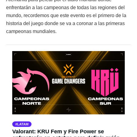
enfrentarán a las campeonas de todas las regiones del
mundo, recordemos que este evento es el primero de la
historia del juego donde se va a coronar a las primeras
campeonas mundiales.
LATAM
Valorant: KRU Fem y Fire Power se