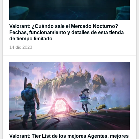
Valorant: ¿Cuándo sale el Mercado Nocturno?
Fechas, funcionamiento y detalles de esta tienda
de tiempo limitado
14 dic 2023
Valorant: Tier List de los mejores Agentes, mejores