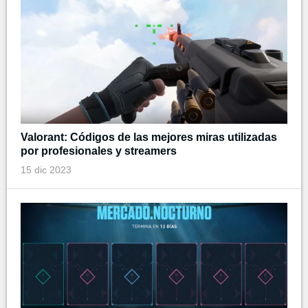
Valorant: Códigos de las mejores miras utilizadas
por profesionales y streamers
15 dic 2023