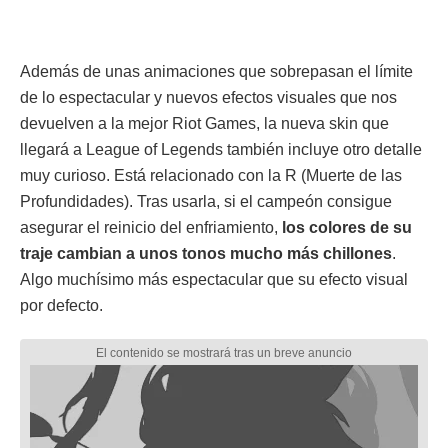
Además de unas animaciones que sobrepasan el límite
de lo espectacular y nuevos efectos visuales que nos
devuelven a la mejor Riot Games, la nueva skin que
llegará a League of Legends también incluye otro detalle
muy curioso. Está relacionado con la R (Muerte de las
Profundidades). Tras usarla, si el campeón consigue
asegurar el reinicio del enfriamiento,
los colores de su
traje cambian a unos tonos mucho más chillones
.
Algo muchísimo más espectacular que su efecto visual
por defecto.