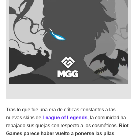
Tras lo que fue una era de críticas constantes a las
nuevas skins de
League of Legends
, la comunidad ha
rebajado sus quejas con respecto a los cosméticos.
Riot
Games parece haber vuelto a ponerse las pilas