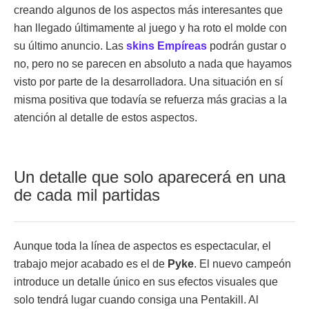
creando algunos de los aspectos más interesantes que
han llegado últimamente al juego y ha roto el molde con
su último anuncio. Las
skins Empíreas
podrán gustar o
no, pero no se parecen en absoluto a nada que hayamos
visto por parte de la desarrolladora. Una situación en sí
misma positiva que todavía se refuerza más gracias a la
atención al detalle de estos aspectos.
Un detalle que solo aparecerá en una
de cada mil partidas
Aunque toda la línea de aspectos es espectacular, el
trabajo mejor acabado es el de
Pyke
. El nuevo campeón
introduce un detalle único en sus efectos visuales que
solo tendrá lugar cuando consiga una Pentakill. Al