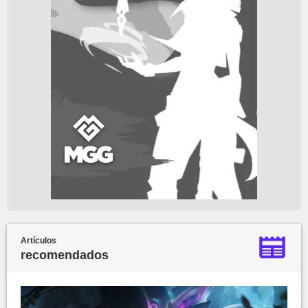
Artículos
recomendados