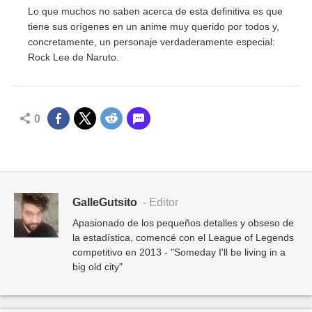
Lo que muchos no saben acerca de esta definitiva es que
tiene sus orígenes en un anime muy querido por todos y,
concretamente, un personaje verdaderamente especial:
Rock Lee de Naruto.
0
GalleGutsito
- Editor
Apasionado de los pequeños detalles y obseso de
la estadística, comencé con el League of Legends
competitivo en 2013 - "Someday I'll be living in a
big old city"