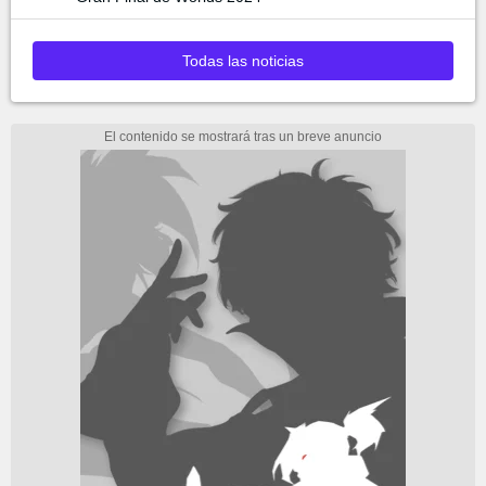
Todas las noticias