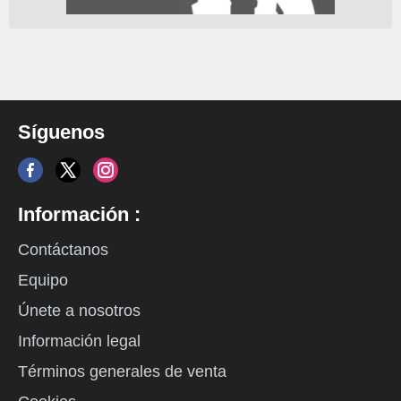
Síguenos
Información :
Contáctanos
Equipo
Únete a nosotros
Información legal
Términos generales de venta