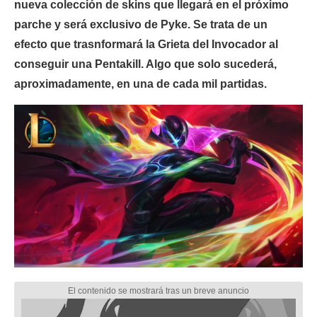
nueva colección de skins que llegará en el próximo
parche y será exclusivo de Pyke. Se trata de un
efecto que trasnformará la Grieta del Invocador al
conseguir una Pentakill. Algo que solo sucederá,
aproximadamente, en una de cada mil partidas.