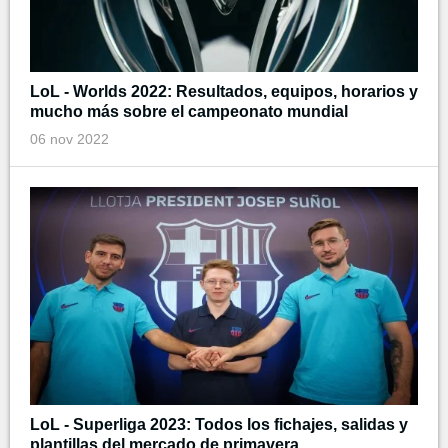
LoL - Worlds 2022: Resultados, equipos, horarios y
mucho más sobre el campeonato mundial
06 nov 2022
LoL - Superliga 2023: Todos los fichajes, salidas y
plantillas del mercado de primavera