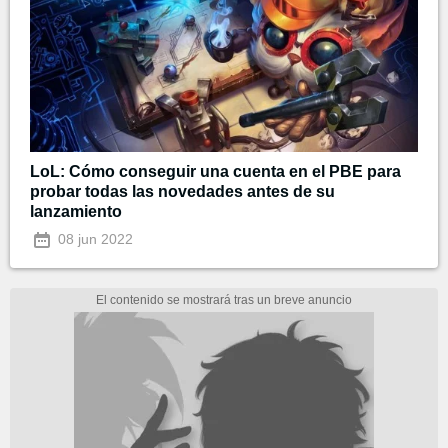
LoL: Cómo conseguir una cuenta en el PBE para
probar todas las novedades antes de su
lanzamiento
08 jun 2022