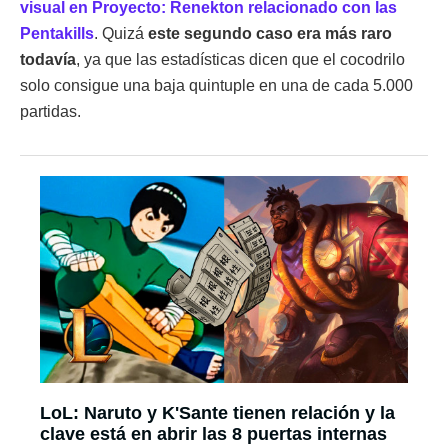
visual en Proyecto: Renekton relacionado con las
Pentakills
. Quizá
este segundo caso era más raro
todavía
, ya que las estadísticas dicen que el cocodrilo
solo consigue una baja quintuple en una de cada 5.000
partidas.
LoL: Naruto y K'Sante tienen relación y la
clave está en abrir las 8 puertas internas