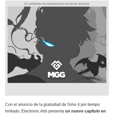
Con el anuncio de la gratuidad de Sims 4 por tiempo
limitado, Electronic Arts presenta
un nuevo capítulo en