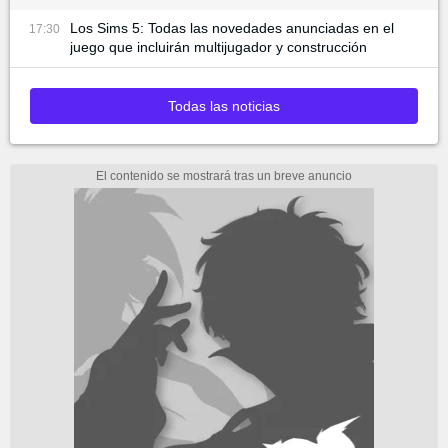
Los Sims 5: Todas las novedades anunciadas en el
17:30
juego que incluirán multijugador y construcción
Todas las noticias