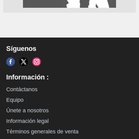
Síguenos
Información :
Contáctanos
Equipo
Únete a nosotros
Información legal
Términos generales de venta