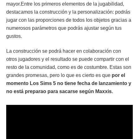
mayor.Entre los primeros elementos de la jugabilidad,
destacamos la construcción y la personalización: podrás
jugar con las proporciones de todos los objetos gracias a
numerosos parámetros que podrás ajustar según tus
gustos.
La construcción se podrá hacer en colaboración con
otros jugadores y el resultado se puede compartir con el
resto de la comunidad, como es de costumbre. Estas son
grandes promesas, pero lo que es cierto es que
por el
momento Los Sims 5 no tiene fecha de lanzamiento y
no está preparao para sacarse según Maxxis.