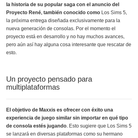
la historia de su popular saga con el anuncio del
Proyecto René, también conocido como
Los Sims 5,
la próxima entrega diseñada exclusivamente para la
nueva generación de consolas. Por el momento el
proyecto está en desarrollo y no hay muchos avances,
pero aún así hay alguna cosa interesante que rescatar de
esto.
Un proyecto pensado para
multiplataformas
El objetivo de Maxxis es ofrecer con éxito una
experiencia de juego similar sin importar en qué tipo
de consola estés jugando
. Esto sugiere que Los Sims 5
se lanzará en diversas plataformas como su hermano