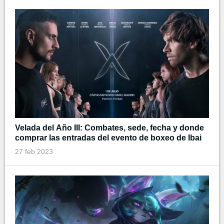
Velada del Año III: Combates, sede, fecha y donde
comprar las entradas del evento de boxeo de Ibai
27 feb 2023