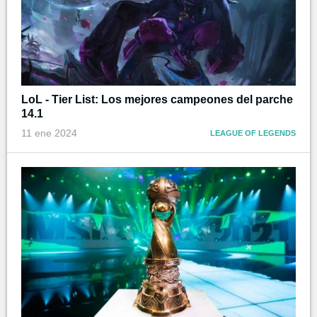
LoL - Tier List: Los mejores campeones del parche
14.1
11 ene 2024
LEAGUE OF LEGENDS