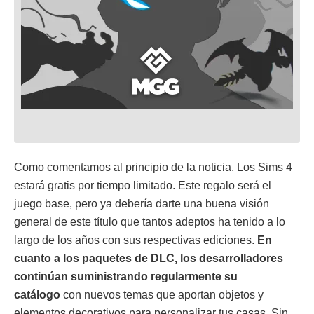
Como comentamos al principio de la noticia, Los Sims 4
estará gratis por tiempo limitado. Este regalo será el
juego base, pero ya debería darte una buena visión
general de este título que tantos adeptos ha tenido a lo
largo de los años con sus respectivas ediciones.
En
cuanto a los paquetes de DLC, los desarrolladores
continúan suministrando regularmente su
catálogo
con nuevos temas que aportan objetos y
elementos decorativos para personalizar tus casas. Sin