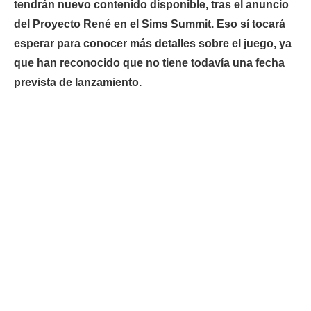
tendrán nuevo contenido disponible, tras el anuncio
del Proyecto René en el Sims Summit. Eso sí tocará
esperar para conocer más detalles sobre el juego, ya
que han reconocido que no tiene todavía una fecha
prevista de lanzamiento.