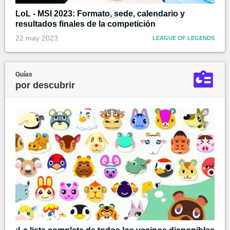
LoL - MSI 2023: Formato, sede, calendario y
resultados finales de la competición
22 may 2023
LEAGUE OF LEGENDS
Guías
por descubrir