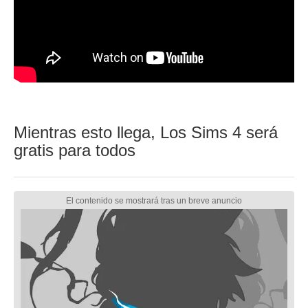
Mientras esto llega, Los Sims 4 será
gratis para todos