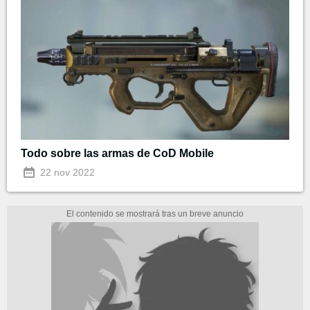
Todo sobre las armas de CoD Mobile
22 nov 2022