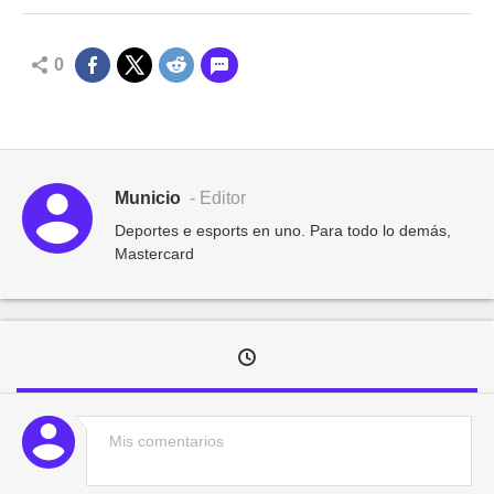
0
Municio
- Editor
Deportes e esports en uno. Para todo lo demás,
Mastercard