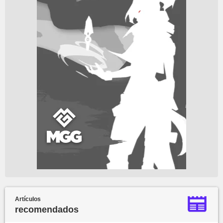
Artículos
recomendados