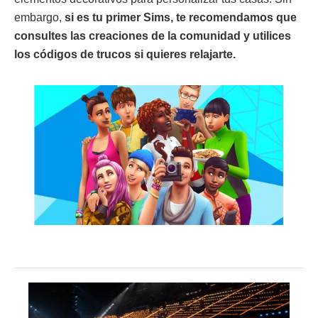
embargo,
si es tu primer Sims, te recomendamos que
consultes las creaciones de la comunidad y utilices
los códigos de trucos si quieres relajarte.