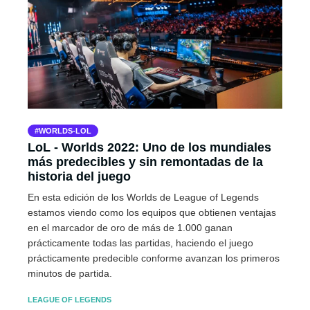
WORLDS-LOL
LoL - Worlds 2022: Uno de los mundiales
más predecibles y sin remontadas de la
historia del juego
En esta edición de los Worlds de League of Legends
estamos viendo como los equipos que obtienen ventajas
en el marcador de oro de más de 1.000 ganan
prácticamente todas las partidas, haciendo el juego
prácticamente predecible conforme avanzan los primeros
minutos de partida.
LEAGUE OF LEGENDS