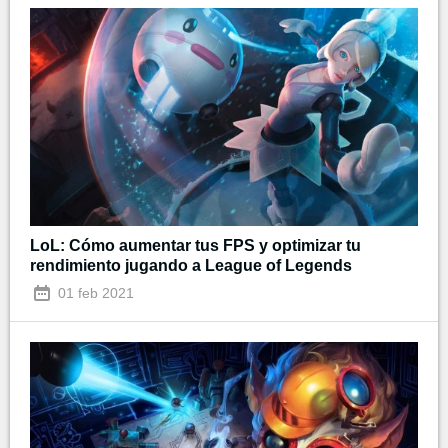
LoL: Cómo aumentar tus FPS y optimizar tu
rendimiento jugando a League of Legends
01 feb 2021