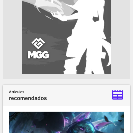
Artículos
recomendados