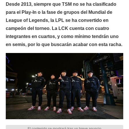
Desde 2013, siempre que TSM no se ha clasificado
para el Play-In o la fase de grupos del Mundial de
League of Legends, la LPL se ha convertido en
campeón del torneo. La LCK cuenta con cuatro
integrantes en cuartos, y como mínimo tendrán uno
en semis, por lo que buscarán acabar con esta racha.