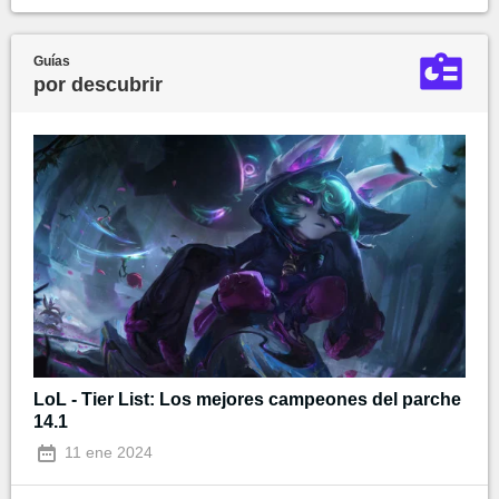
Guías
por descubrir
LoL - Tier List: Los mejores campeones del parche
14.1
11 ene 2024