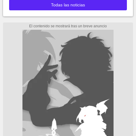
Todas las noticias