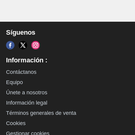
Síguenos
Información :
Contáctanos
Equipo
Únete a nosotros
Información legal
Términos generales de venta
Cookies
Gestionar cookies