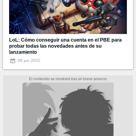
LoL: Cómo conseguir una cuenta en el PBE para
probar todas las novedades antes de su
lanzamiento
08 jun 2022