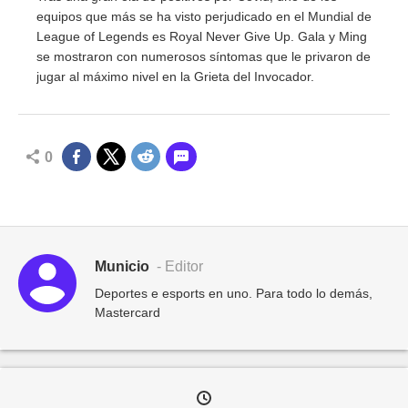
equipos que más se ha visto perjudicado en el Mundial de
League of Legends es Royal Never Give Up. Gala y Ming
se mostraron con numerosos síntomas que le privaron de
jugar al máximo nivel en la Grieta del Invocador.
0
Municio
- Editor
Deportes e esports en uno. Para todo lo demás,
Mastercard