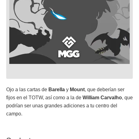
Ojo a las cartas de
Barella
y
Mount
, que deberían ser
fijos en el TOTW, así como a la de
William
Carvalho
, que
podrían ser unas grandes adiciones a tu centro del
campo.