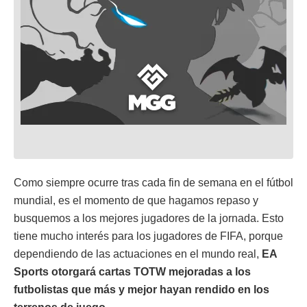
Como siempre ocurre tras cada fin de semana en el fútbol
mundial, es el momento de que hagamos repaso y
busquemos a los mejores jugadores de la jornada. Esto
tiene mucho interés para los jugadores de FIFA, porque
dependiendo de las actuaciones en el mundo real,
EA
Sports otorgará cartas TOTW mejoradas a los
futbolistas que más y mejor hayan rendido en los