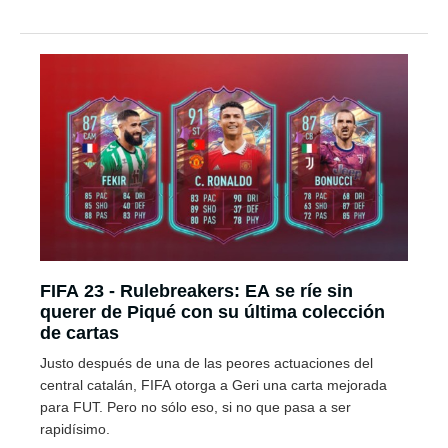
FIFA 23 - Rulebreakers: EA se ríe sin
querer de Piqué con su última colección
de cartas
Justo después de una de las peores actuaciones del
central catalán, FIFA otorga a Geri una carta mejorada
para FUT. Pero no sólo eso, si no que pasa a ser
rapidísimo.