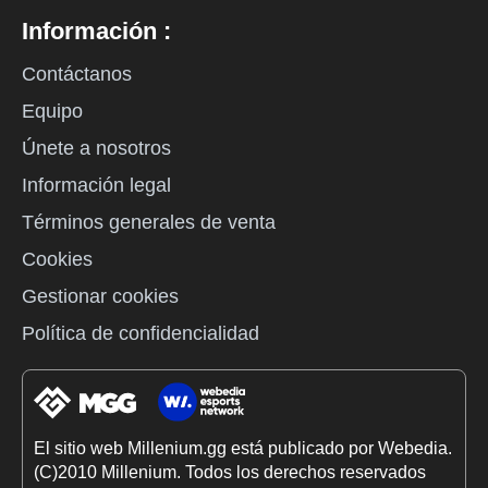
Información :
Contáctanos
Equipo
Únete a nosotros
Información legal
Términos generales de venta
Cookies
Gestionar cookies
Política de confidencialidad
El sitio web Millenium.gg está publicado por Webedia.
(C)2010 Millenium. Todos los derechos reservados