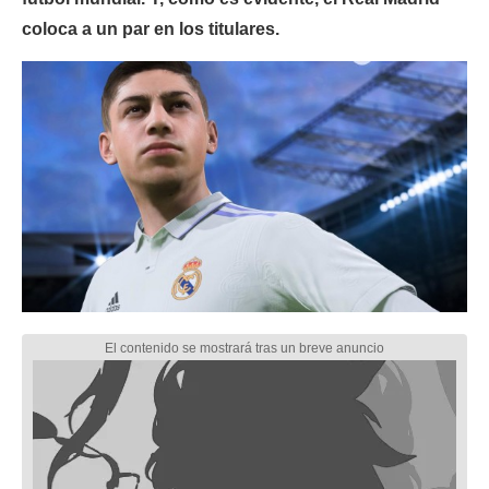
coloca a un par en los titulares.