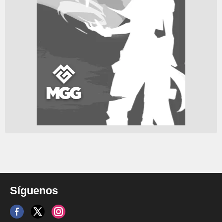
Síguenos