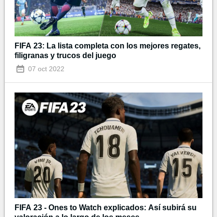
FIFA 23: La lista completa con los mejores regates,
filigranas y trucos del juego
07 oct 2022
FIFA 23 - Ones to Watch explicados: Así subirá su