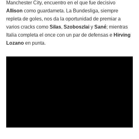
Manchester City, encuentro en el que fue decisivo
Allison
como guardameta. La Bundesliga, siempre
repleta de goles, nos da la oportunidad de premiar a
varios cracks como
Silas
,
Szoboszlai
y
Sané
; mientras
Italia completa el once con un par de defensas e
Hirving
Lozano
en punta.