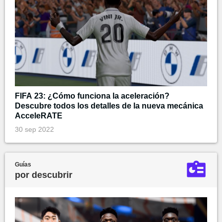
FIFA 23: ¿Cómo funciona la aceleración?
Descubre todos los detalles de la nueva mecánica
AcceleRATE
30 sep 2022
Guías
por descubrir