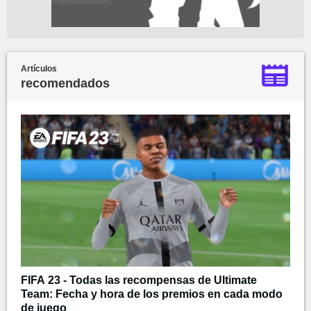
Artículos
recomendados
FIFA 23 - Todas las recompensas de Ultimate
Team: Fecha y hora de los premios en cada modo
de juego