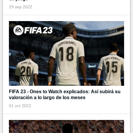
29 sep 2022
FIFA 23 - Ones to Watch explicados: Así subirá su
valoración a lo largo de los meses
01 oct 2022