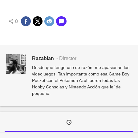
0
Razablan
- Director
Desde que tengo uso de razón, me apasionan los
videojuegos. Tan importante como esa Game Boy
Pocket con el Pokémon Azul fueron todas las
Hobby Consolas y Nintendo Acción que leí de
pequeño.