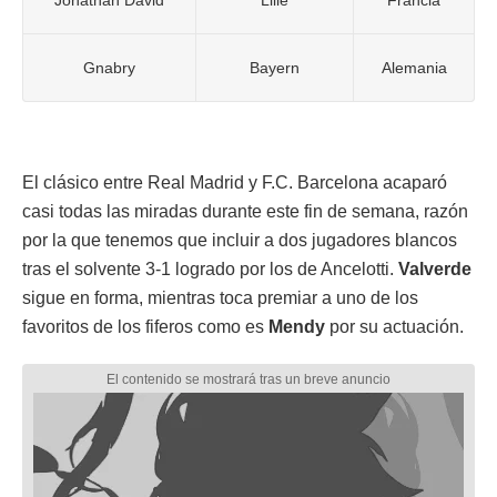
Gnabry
Bayern
Alemania
El clásico entre Real Madrid y F.C. Barcelona acaparó
casi todas las miradas durante este fin de semana, razón
por la que tenemos que incluir a dos jugadores blancos
tras el solvente 3-1 logrado por los de Ancelotti.
Valverde
sigue en forma, mientras toca premiar a uno de los
favoritos de los fiferos como es
Mendy
por su actuación.