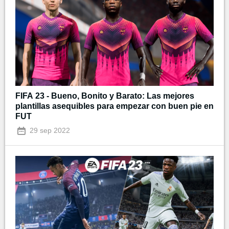
FIFA 23 - Bueno, Bonito y Barato: Las mejores
plantillas asequibles para empezar con buen pie en
FUT
29 sep 2022