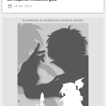
14 abr 2021