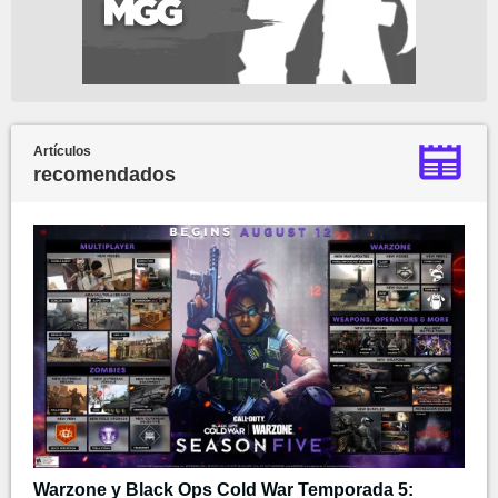
Artículos
recomendados
Warzone y Black Ops Cold War Temporada 5: