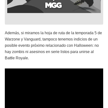
Además, si miramos la hoja de ruta de la temporada 5 de
Warzone y Vanguard, tampoco tenemos indicios de un
posible evento próximo relacionado con Halloween: no
hay zombis ni asesinos en serie listos para unirse al
Battle Royale.