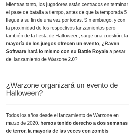
Mientras tanto, los jugadores están centrados en terminar
el pase de batalla a tiempo, antes de que la temporada 5
llegue a su fin de una vez por todas. Sin embargo, y con
la proximidad de los respectivos lanzamientos pero
también de la fiesta de Halloween, surge una cuestión:
la
mayoría de los juegos ofrecen un evento, ¿Raven
Software hará lo mismo con su Battle Royale
a pesar
del lanzamiento de Warzone 2.0?
¿Warzone organizará un evento de
Halloween?
Todos los años desde el lanzamiento de Warzone en
marzo de 2020,
hemos tenido derecho a dos semanas
de terror, la mayoría de las veces con zombis