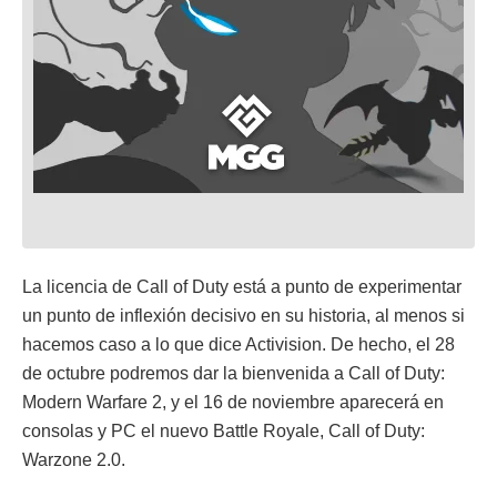
La licencia de Call of Duty está a punto de experimentar
un punto de inflexión decisivo en su historia, al menos si
hacemos caso a lo que dice Activision. De hecho, el 28
de octubre podremos dar la bienvenida a Call of Duty:
Modern Warfare 2, y el 16 de noviembre aparecerá en
consolas y PC el nuevo Battle Royale, Call of Duty:
Warzone 2.0.