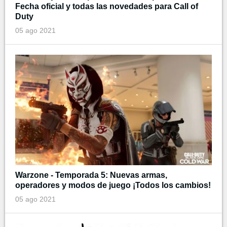
Fecha oficial y todas las novedades para Call of
Duty
05 ago 2021
Warzone - Temporada 5: Nuevas armas,
operadores y modos de juego ¡Todos los cambios!
05 ago 2021