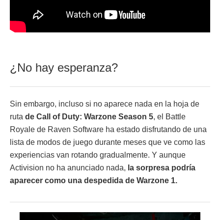
¿No hay esperanza?
Sin embargo, incluso si no aparece nada en la hoja de
ruta
de Call of Duty: Warzone Season 5
, el Battle
Royale de Raven Software ha estado disfrutando de una
lista de modos de juego durante meses que ve como las
experiencias van rotando gradualmente. Y aunque
Activision no ha anunciado nada,
la sorpresa podría
aparecer como una despedida de Warzone 1.