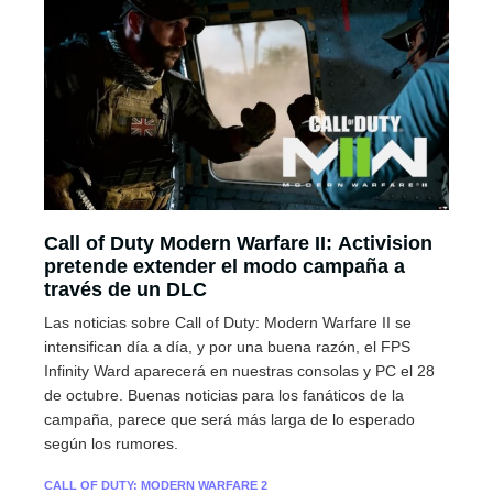
Call of Duty Modern Warfare II: Activision
pretende extender el modo campaña a
través de un DLC
Las noticias sobre Call of Duty: Modern Warfare II se
intensifican día a día, y por una buena razón, el FPS
Infinity Ward aparecerá en nuestras consolas y PC el 28
de octubre. Buenas noticias para los fanáticos de la
campaña, parece que será más larga de lo esperado
según los rumores.
CALL OF DUTY: MODERN WARFARE 2