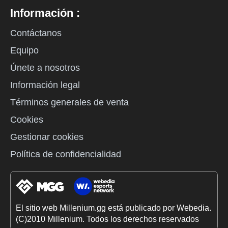
Información :
Contáctanos
Equipo
Únete a nosotros
Información legal
Términos generales de venta
Cookies
Gestionar cookies
Política de confidencialidad
El sitio web Millenium.gg está publicado por Webedia.
(C)2010 Millenium. Todos los derechos reservados