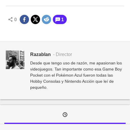
0
1
Razablan
- Director
Desde que tengo uso de razón, me apasionan los
videojuegos. Tan importante como esa Game Boy
Pocket con el Pokémon Azul fueron todas las
Hobby Consolas y Nintendo Acción que leí de
pequeño.