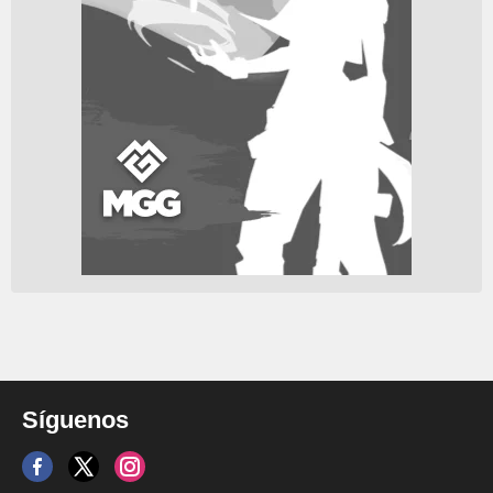
Síguenos