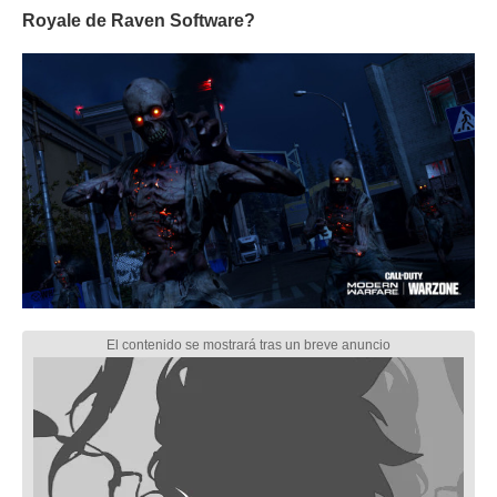
Royale de Raven Software?