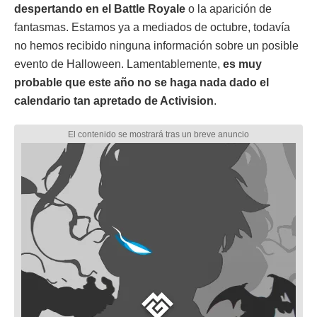
despertando en el Battle Royale
o la aparición de
fantasmas. Estamos ya a mediados de octubre, todavía
no hemos recibido ninguna información sobre un posible
evento de Halloween. Lamentablemente,
es muy
probable que este año no se haga nada dado el
calendario tan apretado de Activision
.