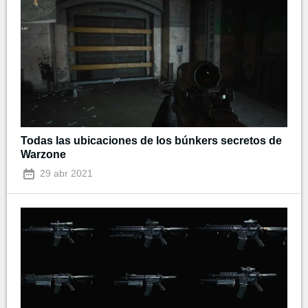
Todas las ubicaciones de los búnkers secretos de
Warzone
29 abr 2021