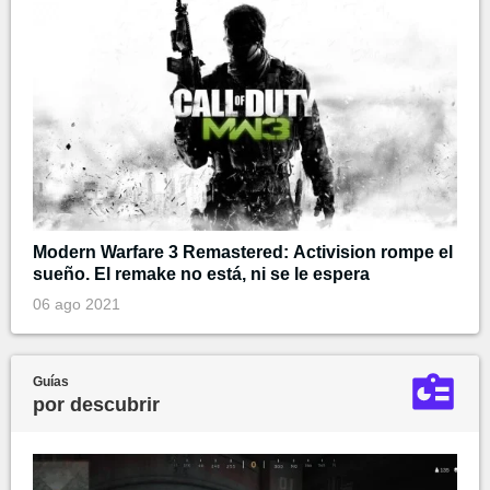
Modern Warfare 3 Remastered: Activision rompe el
sueño. El remake no está, ni se le espera
06 ago 2021
Guías
por descubrir