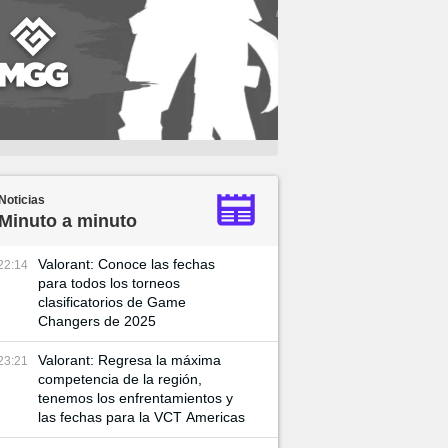
Noticias
Minuto a minuto
Valorant: Conoce las fechas
22:14
para todos los torneos
clasificatorios de Game
Changers de 2025
Valorant: Regresa la máxima
23:21
competencia de la región,
tenemos los enfrentamientos y
las fechas para la VCT Americas