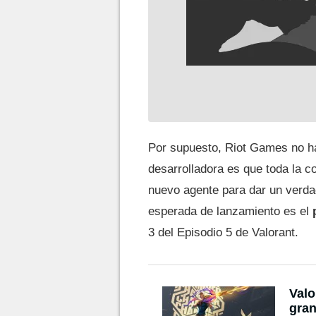
Por supuesto, Riot Games no ha
desarrolladora es que toda la c
nuevo agente para dar un verdad
esperada de lanzamiento es el
3 del Episodio 5 de Valorant.
Valo
gran