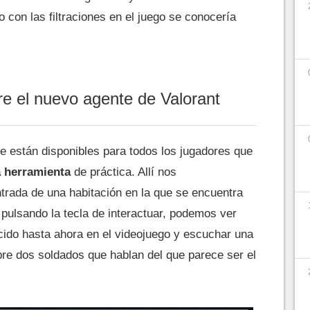
con las filtraciones en el juego se conocería
re el nuevo agente de Valorant
e están disponibles para todos los jugadores que
a herramienta
de práctica. Allí nos
trada de una habitación en la que se encuentra
 pulsando la tecla de interactuar, podemos ver
ido hasta ahora en el videojuego y escuchar una
bre dos soldados que hablan del que parece ser el