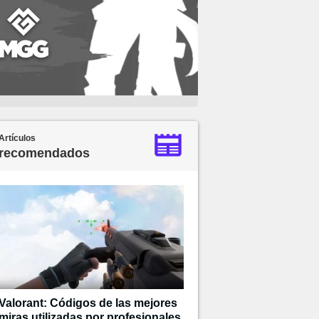
Artículos
recomendados
Valorant: Códigos de las mejores
miras utilizadas por profesionales