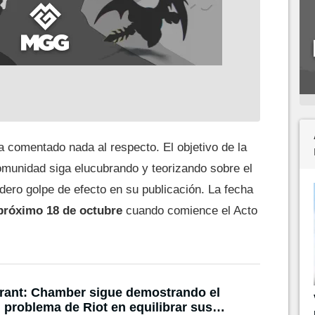
 comentado nada al respecto. El objetivo de la
omunidad siga elucubrando y teorizando sobre el
ero golpe de efecto en su publicación. La fecha
próximo 18 de octubre
cuando comience el Acto
rant: Chamber sigue demostrando el
 problema de Riot en equilibrar sus