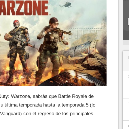
f Duty: Warzone, sabrás que Battle Royale de
u última temporada hasta la temporada 5 (lo
Vanguard) con el regreso de los principales