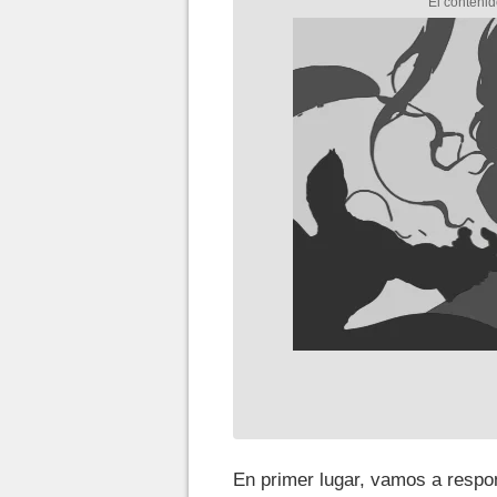
En primer lugar, vamos a respo