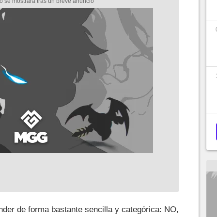
nder de forma bastante sencilla y categórica: NO,