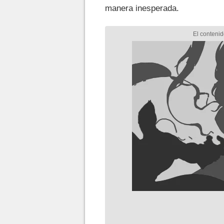
manera inesperada.