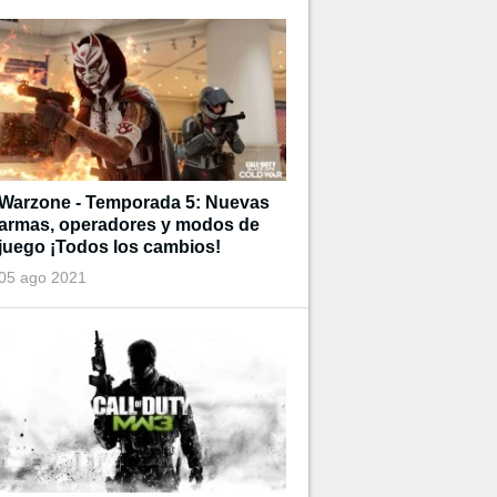
Warzone - Temporada 5: Nuevas
armas, operadores y modos de
juego ¡Todos los cambios!
05 ago 2021