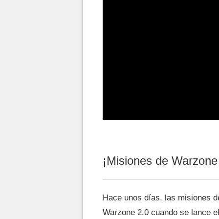
¡Misiones de Warzone
Hace unos días, las misiones 
Warzone 2.0 cuando se lance el