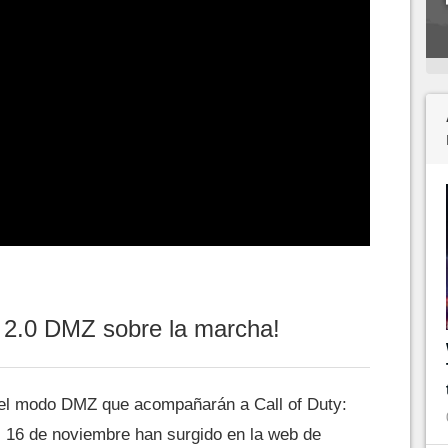
 2.0 DMZ sobre la marcha!
del modo DMZ que acompañarán a Call of Duty:
 16 de noviembre han surgido en la web de