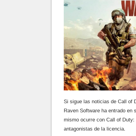
Si sigue las noticias de Call o
Raven Software ha entrado en s
mismo ocurre con Call of Duty: 
antagonistas de la licencia.