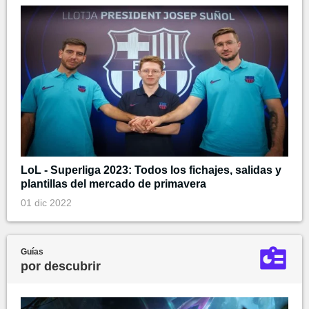
LoL - Superliga 2023: Todos los fichajes, salidas y
plantillas del mercado de primavera
01 dic 2022
Guías
por descubrir