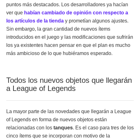
puntos más destacados. Los desarrolladores ya hacían
ver que
habían cambiado de opinión con respecto a
los artículos de la tienda
y prometían algunos ajustes.
Sin embargo, la gran cantidad de nuevos ítems
introducidos en el juego y las modificaciones que sufrirán
los ya existentes hacen pensar en que el plan es mucho
más ambicioso de lo que hubiéramos esperado.
Todos los nuevos objetos que llegarán
a League of Legends
La mayor parte de las novedades que llegarán a League
of Legends en forma de nuevos objetos están
relacionadas con los
tanques
. Es el caso para tres de los
cinco ítems que se incorporan con motivo de la