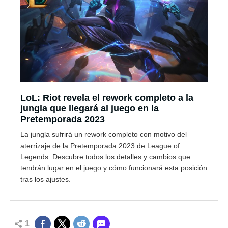
LoL: Riot revela el rework completo a la
jungla que llegará al juego en la
Pretemporada 2023
La jungla sufrirá un rework completo con motivo del
aterrizaje de la Pretemporada 2023 de League of
Legends. Descubre todos los detalles y cambios que
tendrán lugar en el juego y cómo funcionará esta posición
tras los ajustes.
1