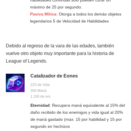
máximo de 25 por segundo.
Pasiva Mítica
: Otorga a todos los demás objetos
legendarios 5 de Velocidad de Habilidades
Debido al regreso de la vara de las edades, también
vuelve otro objeto muy importante para la historia de
League of Legends.
Catalizador de Eones
225 de Vida
300 Maná
1.100 de oro
Eternidad
: Recupera maná equivalente al 15% del
daño recibido de los enemigos y vida igual al 20%
de maná gastado (max. 15 por habilidad y 15 por
segundo en hechizos