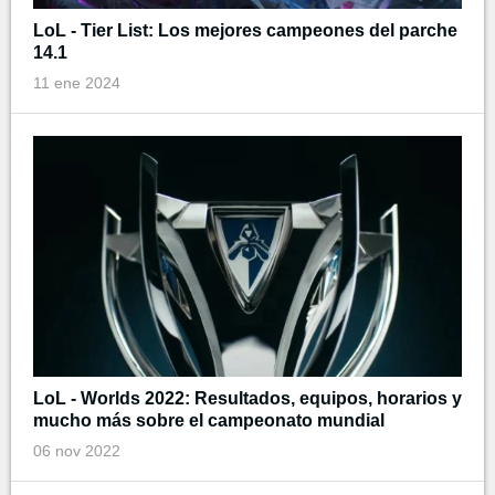
LoL - Tier List: Los mejores campeones del parche
14.1
11 ene 2024
LoL - Worlds 2022: Resultados, equipos, horarios y
mucho más sobre el campeonato mundial
06 nov 2022