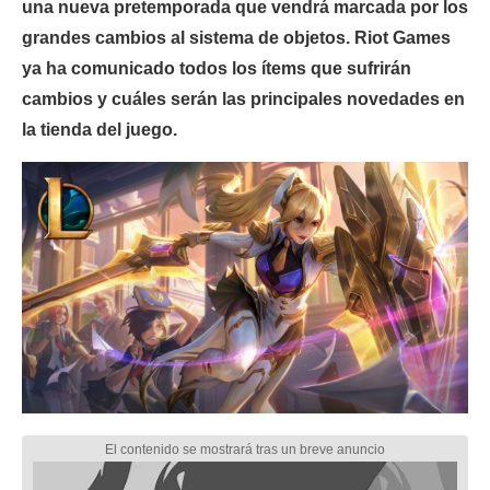
una nueva pretemporada que vendrá marcada por los
grandes cambios al sistema de objetos. Riot Games
ya ha comunicado todos los ítems que sufrirán
cambios y cuáles serán las principales novedades en
la tienda del juego.