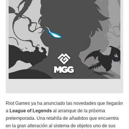
Riot Games ya ha anunciado las novedades que llegarán
a
League of Legends
al arranque de la próxima
pretemporada. Una retahíla de añadidos que encuentra
en la gran alteración al sistema de objetos uno de sus