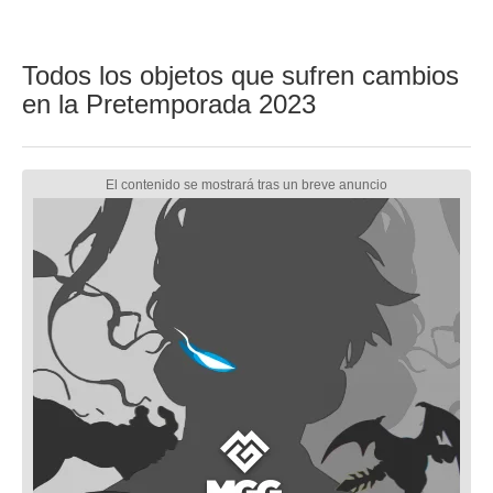
Todos los objetos que sufren cambios
en la Pretemporada 2023