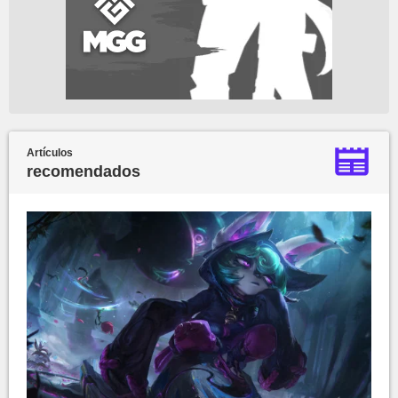
Artículos
recomendados