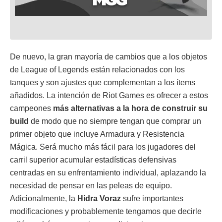
De nuevo, la gran mayoría de cambios que a los objetos
de League of Legends están relacionados con los
tanques y son ajustes que complementan a los ítems
añadidos. La intención de Riot Games es ofrecer a estos
campeones
más alternativas a la hora de construir su
build
de modo que no siempre tengan que comprar un
primer objeto que incluye Armadura y Resistencia
Mágica. Será mucho más fácil para los jugadores del
carril superior acumular estadísticas defensivas
centradas en su enfrentamiento individual, aplazando la
necesidad de pensar en las peleas de equipo.
Adicionalmente, la
Hidra Voraz
sufre importantes
modificaciones y probablemente tengamos que decirle