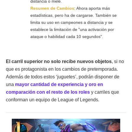
distancia o melé.
Resumen de Cambios
: Ahora aporta más
estadísticas, pero ha de cargarse. También se
limita su uso en campeones a distancia y se
establece la limitación de "una activación por
ataque o habilidad cada 10 segundos".
El carril superior no solo recibe nuevos objetos
, si no
que es protagonista en los cambios de pretemporada.
Además de todos estos ‘juguetes’, podrán disponer de
una
mayor cantidad de experiencia y oro en
comparación con el resto de los roles
y carriles que
conforman un equipo de League of Legends.