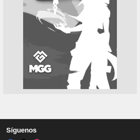
Síguenos