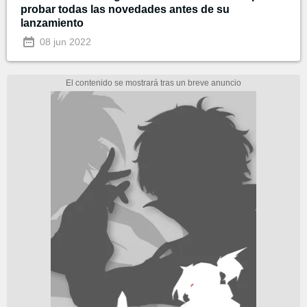
probar todas las novedades antes de su
lanzamiento
08 jun 2022