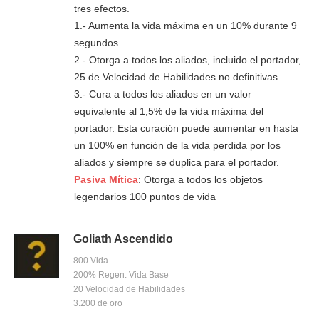
tres efectos.
1.- Aumenta la vida máxima en un 10% durante 9
segundos
2.- Otorga a todos los aliados, incluido el portador,
25 de Velocidad de Habilidades no definitivas
3.- Cura a todos los aliados en un valor
equivalente al 1,5% de la vida máxima del
portador. Esta curación puede aumentar en hasta
un 100% en función de la vida perdida por los
aliados y siempre se duplica para el portador.
Pasiva Mítica
: Otorga a todos los objetos
legendarios 100 puntos de vida
Goliath Ascendido
800 Vida
200% Regen. Vida Base
20 Velocidad de Habilidades
3.200 de oro