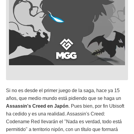
Si no es desde el primer juego de la saga, hace ya 15
años, que medio mundo está pidiendo que se haga un
Assassin's Creed en Japón
. Pues bien, por fin Ubisoft
ha cedido y es una realidad. Assassin's Creed:
Codename Red llevarán el "Nada es verdad, todo está
permitido" a territorio nipón, con un título que formará