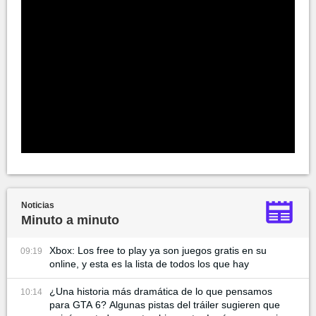
Noticias
Minuto a minuto
Xbox: Los free to play ya son juegos gratis en su
09:19
online, y esta es la lista de todos los que hay
¿Una historia más dramática de lo que pensamos
10:14
para GTA 6? Algunas pistas del tráiler sugieren que