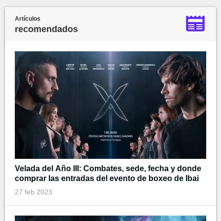
Artículos
recomendados
Velada del Año III: Combates, sede, fecha y donde
comprar las entradas del evento de boxeo de Ibai
27 feb 2023