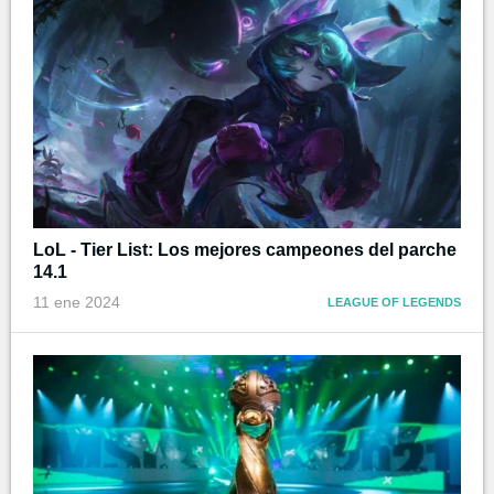
LoL - Tier List: Los mejores campeones del parche
14.1
11 ene 2024
LEAGUE OF LEGENDS