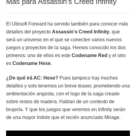
Más para Assassin's Creed Infinity
El Ubisoft Forward ha servido también para conocer más
detalles del proyecto
Assassin's Creed Infinity
, que
será un universo en el que se conecten varios nuevos
juegos y proyectos de la saga. Hemos conocido los dos
primeros: uno de ellos es este
Codename Red
y el otro
es
Codename Hexe
.
¿De qué irá AC: Hexe?
Pues tampoco hay muchos
detalles y solo tenemos un breve teaser, prometiendo una
ambientación angosta, con el logo de la saga creado
sobre restos de madera. Hablan de un contexto de
brujería. Y que los juegos que veremos en Infinity serán
de una mayor índole que el recién anunciado Mirage.