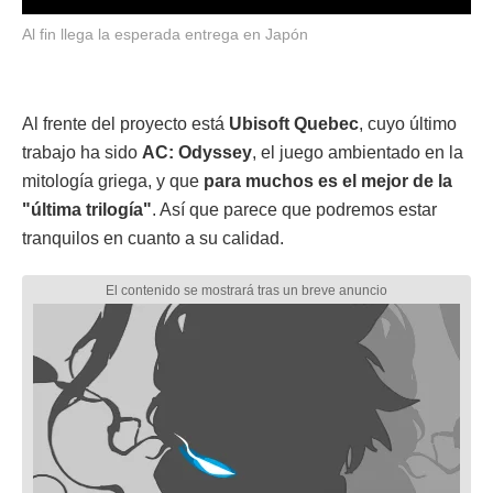
Al fin llega la esperada entrega en Japón
Al frente del proyecto está
Ubisoft Quebec
, cuyo último
trabajo ha sido
AC: Odyssey
, el juego ambientado en la
mitología griega, y que
para muchos es el mejor de la
"última trilogía"
. Así que parece que podremos estar
tranquilos en cuanto a su calidad.