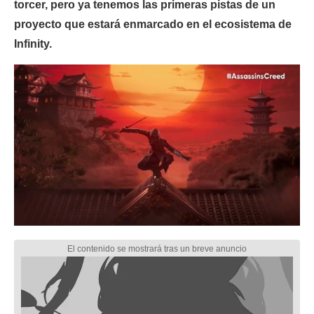
torcer, pero ya tenemos las primeras pistas de un
proyecto que estará enmarcado en el ecosistema de
Infinity.