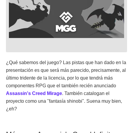
¿Qué sabemos del juego? Las pistas que han dado en la
presentación es que será más parecido, precisamente, al
último tridente de la licencia, por lo que tendrá más
componentes RPG que el también recién anunciado
Assassin's Creed Mirage
. También catalogan el
proyecto como una "fantasía shinobi". Suena muy bien,
¿eh?