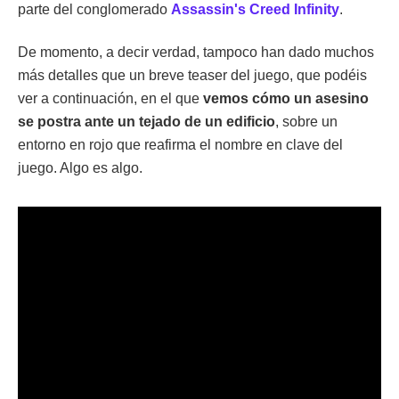
parte del conglomerado
Assassin's Creed Infinity
.
De momento, a decir verdad, tampoco han dado muchos
más detalles que un breve teaser del juego, que podéis
ver a continuación, en el que
vemos cómo un asesino
se postra ante un tejado de un edificio
, sobre un
entorno en rojo que reafirma el nombre en clave del
juego. Algo es algo.