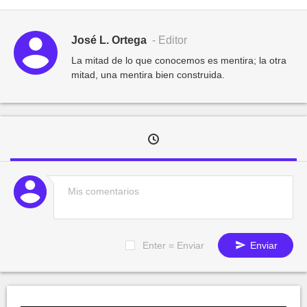
José L. Ortega
- Editor
La mitad de lo que conocemos es mentira; la otra
mitad, una mentira bien construida.
Enter = Enviar
Enviar