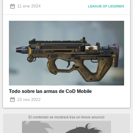
11 ene 2024
LEAGUE OF LEGENDS
Todo sobre las armas de CoD Mobile
22 nov 2022