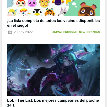
¡La lista completa de todos los vecinos disponibles
en el juego!
23 nov 2022
ANIMAL CROSSING: NEW HORIZONS
LoL - Tier List: Los mejores campeones del parche
14.1