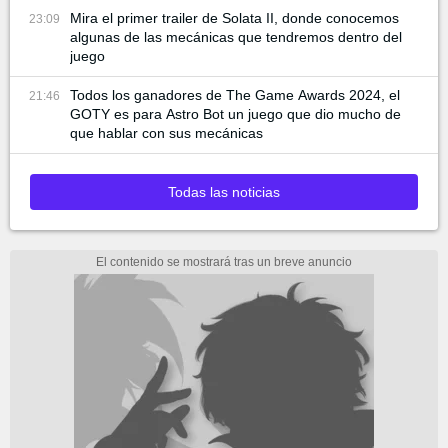
Mira el primer trailer de Solata II, donde conocemos
23:09
algunas de las mecánicas que tendremos dentro del
juego
Todos los ganadores de The Game Awards 2024, el
21:46
GOTY es para Astro Bot un juego que dio mucho de
que hablar con sus mecánicas
Todas las noticias