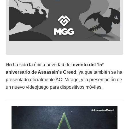
No ha sido la única novedad del
evento del 15º
aniversario de Assassin's Creed
, ya que también se ha
presentado oficialmente AC: Mirage, y la presentación de
un nuevo videojuego para dispositivos móviles.