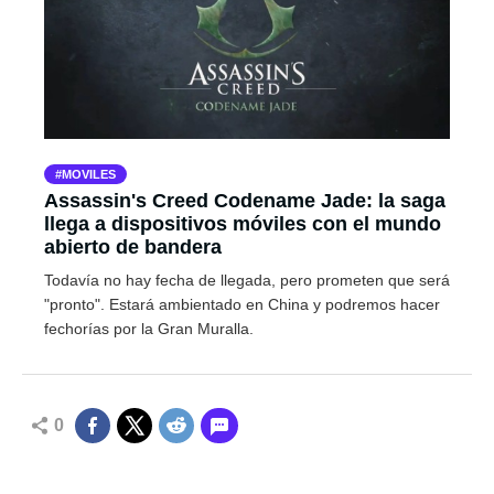
MOVILES
Assassin's Creed Codename Jade: la saga
llega a dispositivos móviles con el mundo
abierto de bandera
Todavía no hay fecha de llegada, pero prometen que será
"pronto". Estará ambientado en China y podremos hacer
fechorías por la Gran Muralla.
0