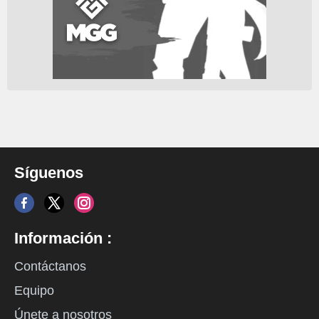
Síguenos
Información :
Contáctanos
Equipo
Únete a nosotros