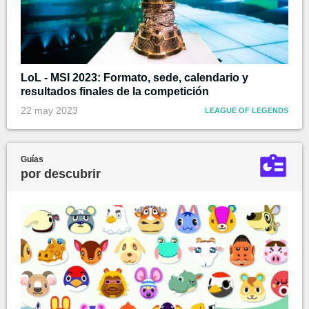
LoL - MSI 2023: Formato, sede, calendario y
resultados finales de la competición
22 may 2023
LEAGUE OF LEGENDS
Guías
por descubrir