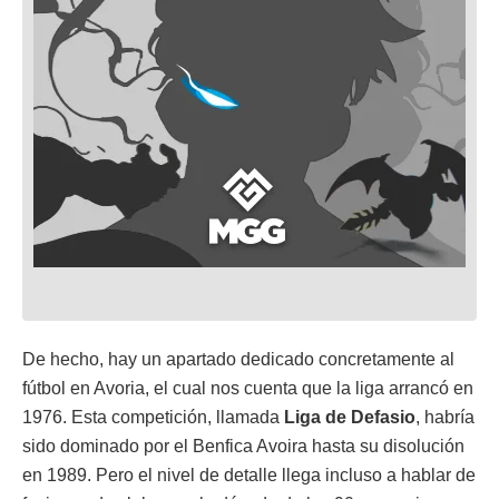
De hecho, hay un apartado dedicado concretamente al
fútbol en Avoria, el cual nos cuenta que la liga arrancó en
1976. Esta competición, llamada
Liga de Defasio
, habría
sido dominado por el Benfica Avoira hasta su disolución
en 1989. Pero el nivel de detalle llega incluso a hablar de