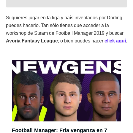
Si quieres jugar en la liga y país inventados por Dorling,
puedes hacerlo. Tan sólo tienes que acceder a la
workshop de Steam de Football Manager 2019 y buscar
Avoria Fantasy League
; o bien puedes hacer
click aquí
.
Football Manager: Fría venganza en 7