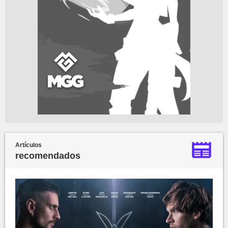
Artículos
recomendados