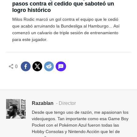
pasos contra el cedido que saboteó un
logro histórico
Milos Rodic marcó un gol contra el equipo que le cedió
que acabó arruinando la Bundesliga al Hamburgo... Así
comenzó un calvario de triple sesión de entrenamiento
para este jugador.
0
Razablan
- Director
Desde que tengo uso de razón, me apasionan los
videojuegos. Tan importante como esa Game Boy
Pocket con el Pokémon Azul fueron todas las
Hobby Consolas y Nintendo Acción que leí de