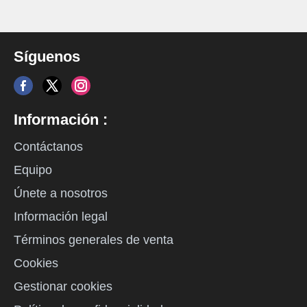
Síguenos
Información :
Contáctanos
Equipo
Únete a nosotros
Información legal
Términos generales de venta
Cookies
Gestionar cookies