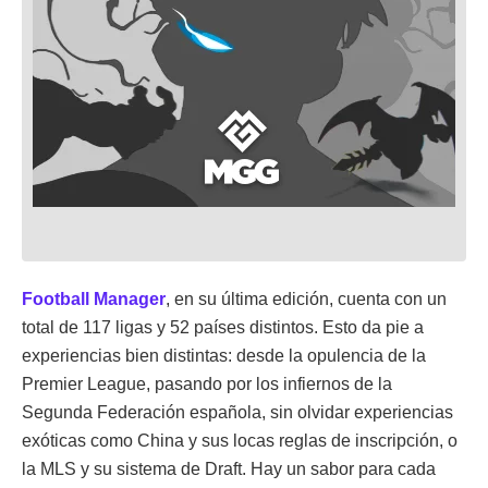
Football Manager
, en su última edición, cuenta con un
total de 117 ligas y 52 países distintos. Esto da pie a
experiencias bien distintas: desde la opulencia de la
Premier League, pasando por los infiernos de la
Segunda Federación española, sin olvidar experiencias
exóticas como China y sus locas reglas de inscripción, o
la MLS y su sistema de Draft. Hay un sabor para cada