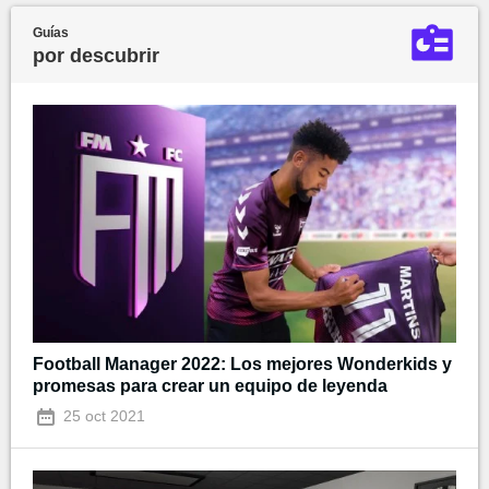
Guías
por descubrir
Football Manager 2022: Los mejores Wonderkids y
promesas para crear un equipo de leyenda
25 oct 2021