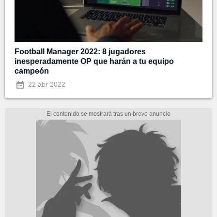
Football Manager 2022: 8 jugadores
inesperadamente OP que harán a tu equipo
campeón
22 abr 2022