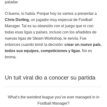
paladar.
O bueno, lo había. Porque hoy os vamos a presentar a
Chris Dorling
, un jugador muy especial de Football
Manager. Tal es su obsesión con el juego que ni con
todas esas ligas y países, incluso con los añadidos de
nuevas ligas de Steam Workshop, le servía. Fue
entonces cuando tomó la decisión:
crear un nuevo país,
todos sus equipos, competiciones y ligas
. No es
broma.
Un tuit viral dio a conocer su partida
What’s the weirdest league you’ve ever managed in in
Football Manager?