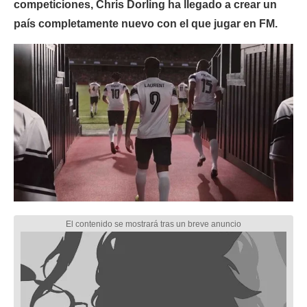
competiciones, Chris Dorling ha llegado a crear un
país completamente nuevo con el que jugar en FM.