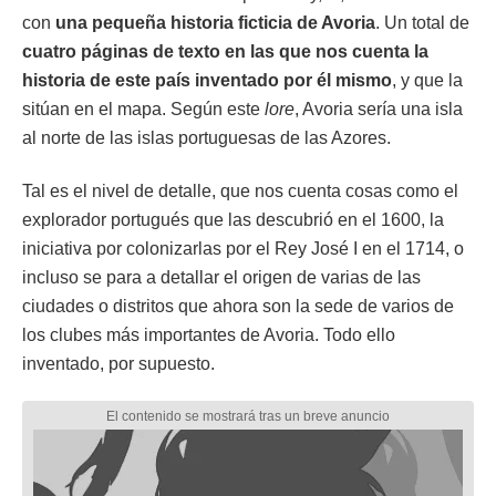
con
una pequeña historia ficticia de Avoria
. Un total de
cuatro páginas de texto en las que nos cuenta la
historia de este país inventado por él mismo
, y que la
sitúan en el mapa. Según este
lore
, Avoria sería una isla
al norte de las islas portuguesas de las Azores.
Tal es el nivel de detalle, que nos cuenta cosas como el
explorador portugués que las descubrió en el 1600, la
iniciativa por colonizarlas por el Rey José I en el 1714, o
incluso se para a detallar el origen de varias de las
ciudades o distritos que ahora son la sede de varios de
los clubes más importantes de Avoria. Todo ello
inventado, por supuesto.