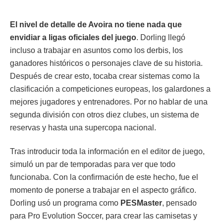
El nivel de detalle de Avoira no tiene nada que
envidiar a ligas oficiales del juego
. Dorling llegó
incluso a trabajar en asuntos como los derbis, los
ganadores históricos o personajes clave de su historia.
Después de crear esto, tocaba crear sistemas como la
clasificación a competiciones europeas, los galardones a
mejores jugadores y entrenadores. Por no hablar de una
segunda división con otros diez clubes, un sistema de
reservas y hasta una supercopa nacional.
Tras introducir toda la información en el editor de juego,
simuló un par de temporadas para ver que todo
funcionaba. Con la confirmación de este hecho, fue el
momento de ponerse a trabajar en el aspecto gráfico.
Dorling usó un programa como
PESMaster
, pensado
para Pro Evolution Soccer, para crear las camisetas y