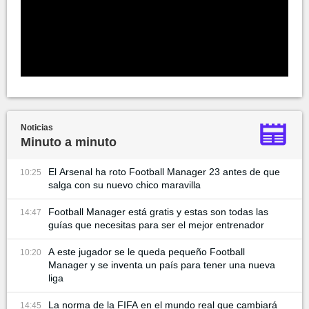
Noticias
Minuto a minuto
El Arsenal ha roto Football Manager 23 antes de que
10:25
salga con su nuevo chico maravilla
Football Manager está gratis y estas son todas las
14:47
guías que necesitas para ser el mejor entrenador
A este jugador se le queda pequeño Football
10:20
Manager y se inventa un país para tener una nueva
liga
La norma de la FIFA en el mundo real que cambiará
14:45