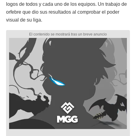
logos de todos y cada uno de los equipos. Un trabajo de
orfebre que dio sus resultados al comprobar el poder
visual de su liga.