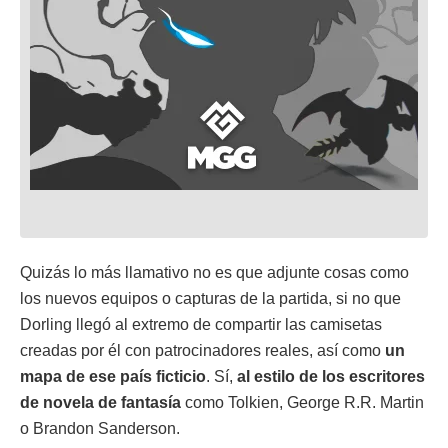
Quizás lo más llamativo no es que adjunte cosas como
los nuevos equipos o capturas de la partida, si no que
Dorling llegó al extremo de compartir las camisetas
creadas por él con patrocinadores reales, así como
un
mapa de ese país ficticio
. Sí,
al estilo de los escritores
de novela de fantasía
como Tolkien, George R.R. Martin
o Brandon Sanderson.