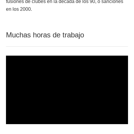
fusiones de clubes en la década de los 90, o sanciones
en los 2000.
Muchas horas de trabajo