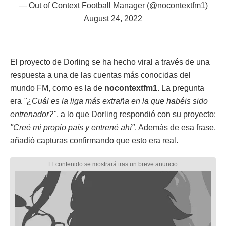
— Out of Context Football Manager (@nocontextfm1)
August 24, 2022
El proyecto de Dorling se ha hecho viral a través de una
respuesta a una de las cuentas más conocidas del
mundo FM, como es la de
nocontextfm1
. La pregunta
era
"¿Cuál es la liga más extraña en la que habéis sido
entrenador?"
, a lo que Dorling respondió con su proyecto:
"Creé mi propio país y entrené ahí"
. Además de esa frase,
añadió capturas confirmando que esto era real.