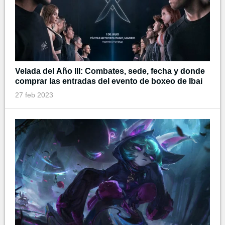
Velada del Año III: Combates, sede, fecha y donde
comprar las entradas del evento de boxeo de Ibai
27 feb 2023