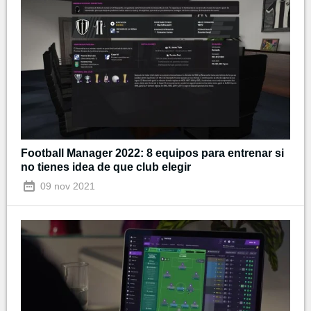
Football Manager 2022: 8 equipos para entrenar si
no tienes idea de que club elegir
09 nov 2021