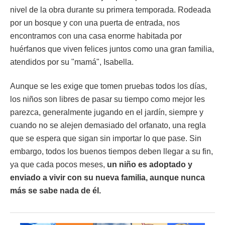
nivel de la obra durante su primera temporada. Rodeada
por un bosque y con una puerta de entrada, nos
encontramos con una casa enorme habitada por
huérfanos que viven felices juntos como una gran familia,
atendidos por su "mamá", Isabella.
Aunque se les exige que tomen pruebas todos los días,
los niños son libres de pasar su tiempo como mejor les
parezca, generalmente jugando en el jardín, siempre y
cuando no se alejen demasiado del orfanato, una regla
que se espera que sigan sin importar lo que pase. Sin
embargo, todos los buenos tiempos deben llegar a su fin,
ya que cada pocos meses,
un niño es adoptado y
enviado a vivir con su nueva familia, aunque nunca
más se sabe nada de él.