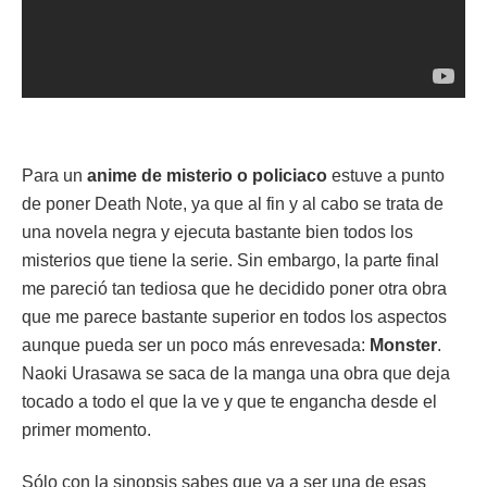
Para un
anime de misterio o policiaco
estuve a punto
de poner Death Note, ya que al fin y al cabo se trata de
una novela negra y ejecuta bastante bien todos los
misterios que tiene la serie. Sin embargo, la parte final
me pareció tan tediosa que he decidido poner otra obra
que me parece bastante superior en todos los aspectos
aunque pueda ser un poco más enrevesada:
Monster
.
Naoki Urasawa se saca de la manga una obra que deja
tocado a todo el que la ve y que te engancha desde el
primer momento.
Sólo con la sinopsis sabes que va a ser una de esas