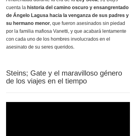
cuenta la
historia del camino oscuro y ensangrentado
de Ángelo Lagusa hacia la venganza de sus padres y
su hermano menor
, que fueron asesinados sin piedad
por la familia mafiosa Vanetti, y que acabará lentamente
con cada uno de los hombres involucrados en el
asesinato de su seres queridos.
Steins; Gate y el maravilloso género
de los viajes en el tiempo