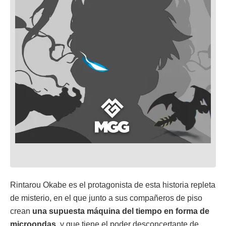
Rintarou Okabe es el protagonista de esta historia repleta
de misterio, en el que junto a sus compañeros de piso
crean
una supuesta máquina del tiempo en forma de
microondas
, y que tiene el poder desconcertante de