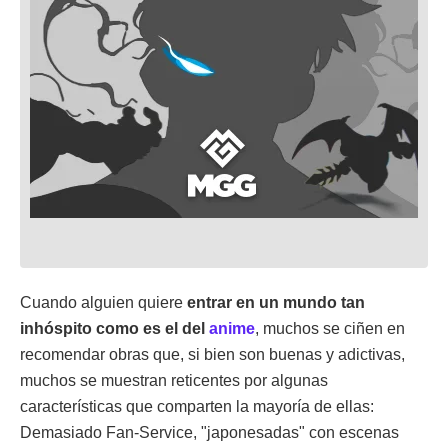
Cuando alguien quiere
entrar en un mundo tan
inhóspito como es el del
anime
, muchos se ciñen en
recomendar obras que, si bien son buenas y adictivas,
muchos se muestran reticentes por algunas
características que comparten la mayoría de ellas:
Demasiado Fan-Service, "japonesadas" con escenas