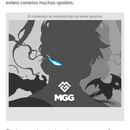
eviteis comeros muchos spoilers.