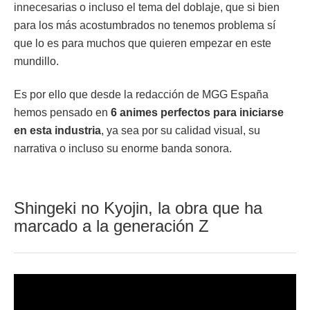
innecesarias o incluso el tema del doblaje, que si bien
para los más acostumbrados no tenemos problema sí
que lo es para muchos que quieren empezar en este
mundillo.
Es por ello que desde la redacción de MGG España
hemos pensado en
6 animes perfectos para iniciarse
en esta industria
, ya sea por su calidad visual, su
narrativa o incluso su enorme banda sonora.
Shingeki no Kyojin, la obra que ha
marcado a la generación Z