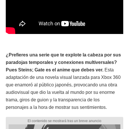
¿Prefieres una serie que te explote la cabeza por sus
paradojas temporales y conexiones multiversales?
Pues Steins; Gate es el anime que debes ver.
Esta
adaptación de una novela visual lanzada para Xbox 360
que enamoró al público japonés, provocando una obra
audiovisual que dio la vuelta al mundo por su enorme
trama, giros de guion y la transparencia de los
personajes a la hora de mostrar sus sentimientos.