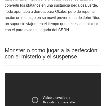
convertir los plátanos en una sustancia pegajosa verde.
Todo apuntaba a derrota para Okabe, pero de repente
recibe un mensaje en su móvil proveniente de John Titor,
un supuesto viajero en el tiempo que necesita contactar
con él para evitar la llegada del SERN.
Monster o como jugar a la perfección
con el misterio y el suspense