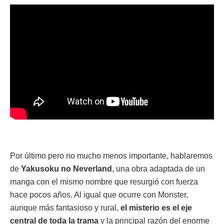
Por último pero no mucho menos importante, hablaremos
de
Yakusoku no Neverland
, una obra adaptada de un
manga con el mismo nombre que resurgió con fuerza
hace pocos años. Al igual que ocurre con Monster,
aunque más fantasioso y rural,
el misterio es el eje
central de toda la trama
y la principal razón del enorme