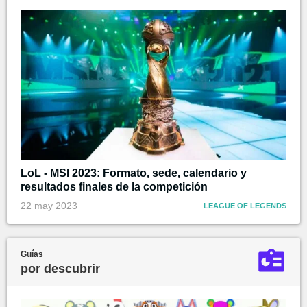
LoL - MSI 2023: Formato, sede, calendario y
resultados finales de la competición
22 may 2023
LEAGUE OF LEGENDS
Guías
por descubrir