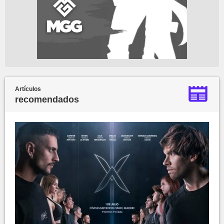
Artículos
recomendados