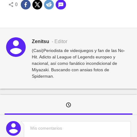
0
Zenitsu
- Editor
(Casi)Periodista de videojuegos y fan de las No-
Hit. Adicto al League of Legends europeo y
nacional, así como fanático incondicional de
Miyazaki. Buscando con ansias fotos de
Spiderman.