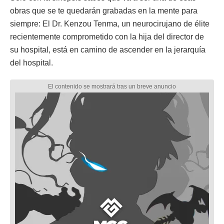
obras que se te quedarán grabadas en la mente para
siempre: El Dr. Kenzou Tenma, un neurocirujano de élite
recientemente comprometido con la hija del director de
su hospital, está en camino de ascender en la jerarquía
del hospital.