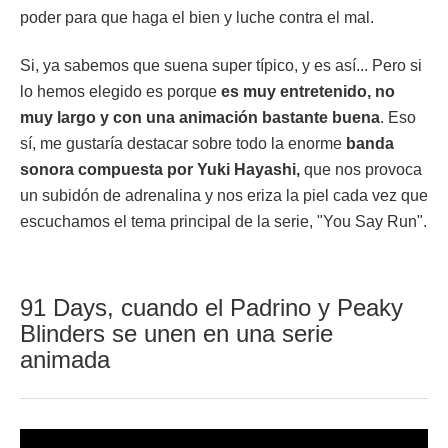
poder para que haga el bien y luche contra el mal.
Si, ya sabemos que suena super típico, y es así... Pero si
lo hemos elegido es porque
es muy entretenido, no
muy largo y con una animación bastante buena
. Eso
sí, me gustaría destacar sobre todo la enorme
banda
sonora compuesta por Yuki Hayashi,
que nos provoca
un subidón de adrenalina y nos eriza la piel cada vez que
escuchamos el tema principal de la serie, "You Say Run".
91 Days, cuando el Padrino y Peaky
Blinders se unen en una serie
animada