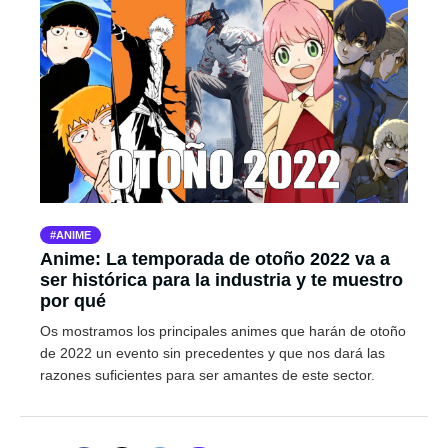
ANIME
Anime: La temporada de otoño 2022 va a
ser histórica para la industria y te muestro
por qué
Os mostramos los principales animes que harán de otoño
de 2022 un evento sin precedentes y que nos dará las
razones suficientes para ser amantes de este sector.