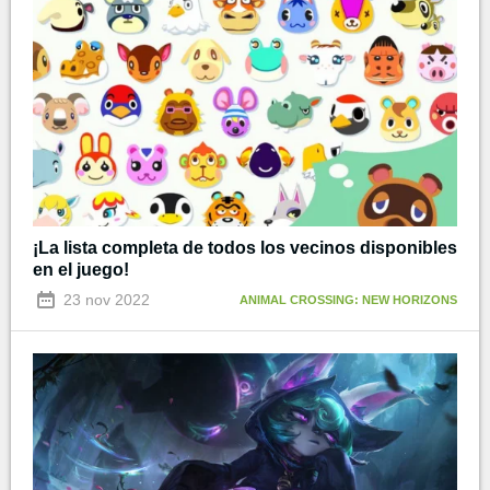
¡La lista completa de todos los vecinos disponibles
en el juego!
23 nov 2022
ANIMAL CROSSING: NEW HORIZONS