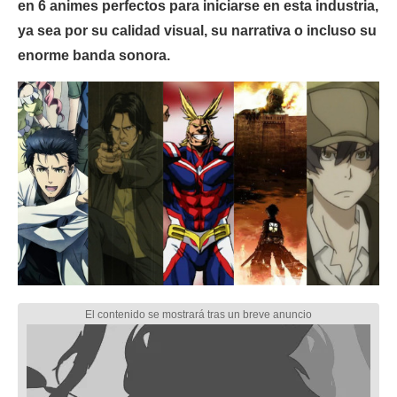
en 6 animes perfectos para iniciarse en esta industria,
ya sea por su calidad visual, su narrativa o incluso su
enorme banda sonora.