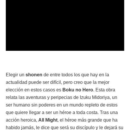
Elegir un
shonen
de entre todos los que hay en la
actualidad puede ser difícil, pero creo que la mejor
elección en estos casos es
Boku no Hero
. Esta obra
relata las aventuras y peripecias de Izuku Midoriya, un
ser humano sin poderes en un mundo repleto de estos
que quiere llegar a ser un héroe a toda costa. Tras una
acción heroica,
All Might
, el héroe más grande que ha
habido jamás, le dice que será su discípulo y le dejará su