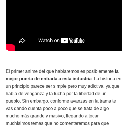
El primer anime del que hablaremos es posiblemente
la
mejor puerta de entrada a esta industria
. La historia en
un principio parece ser simple pero muy adictiva, ya que
habla de venganza y la lucha por la libertad de un
pueblo. Sin embargo, conforme avanzas en la trama te
vas dando cuenta poco a poco que se trata de algo
mucho más grande y masivo, llegando a tocar
muchísimos temas que no comentaremos para que