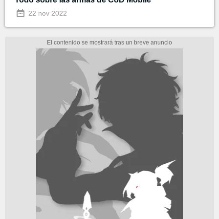
22 nov 2022