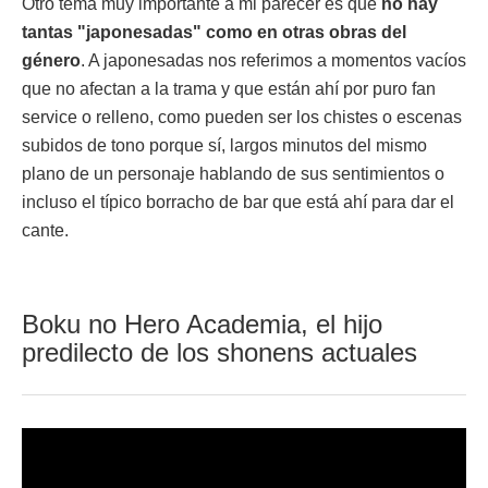
Otro tema muy importante a mi parecer es que
no hay
tantas "japonesadas" como en otras obras del
género
. A japonesadas nos referimos a momentos vacíos
que no afectan a la trama y que están ahí por puro fan
service o relleno, como pueden ser los chistes o escenas
subidos de tono porque sí, largos minutos del mismo
plano de un personaje hablando de sus sentimientos o
incluso el típico borracho de bar que está ahí para dar el
cante.
Boku no Hero Academia, el hijo
predilecto de los shonens actuales