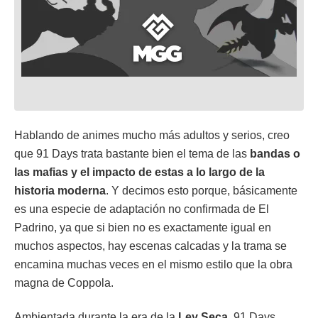
Hablando de animes mucho más adultos y serios, creo
que 91 Days trata bastante bien el tema de las
bandas o
las mafias y el impacto de estas a lo largo de la
historia moderna
. Y decimos esto porque, básicamente
es una especie de adaptación no confirmada de El
Padrino, ya que si bien no es exactamente igual en
muchos aspectos, hay escenas calcadas y la trama se
encamina muchas veces en el mismo estilo que la obra
magna de Coppola.
Ambientada durante la era de la
Ley Seca
, 91 Days