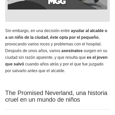
Sin embargo, en una decisión entre
ayudar al alcalde o
a un niño de la ciudad, éste opta por el pequeño
,
provocando varios roces y problemas con el hospital.
Después de unos años, varios
asesinatos
surgen en su
ciudad sin razón aparente, y que resulta que
es el joven
que salvó
cuando años atrás y por el que fue juzgado
por salvarlo antes que el alcalde.
The Promised Neverland, una historia
cruel en un mundo de niños