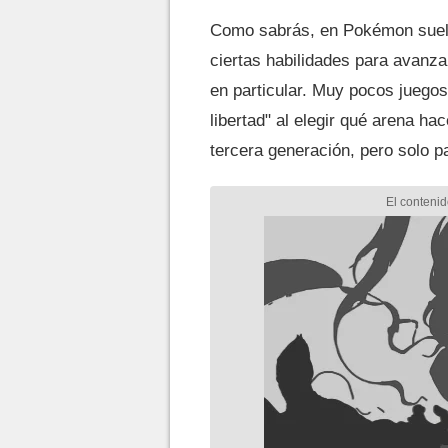
Como sabrás, en Pokémon suele
ciertas habilidades para avanz
en particular. Muy pocos juegos
libertad" al elegir qué arena ha
tercera generación, pero solo 