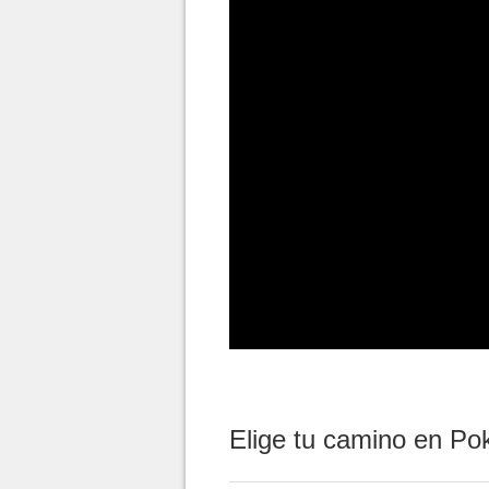
Elige tu camino en Po