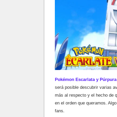
Pokémon Escarlata y Púrpura
será posible descubrir varias av
más al respecto y el hecho de q
en el orden que queramos. Alg
fans.