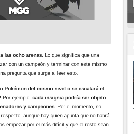
á a las ocho arenas
. Lo que significa que una
zar con un campeón y terminar con este mismo
na pregunta que surge al leer esto.
 Pokémon del mismo nivel o se escalará el
?
Por ejemplo,
cada insignia podría ser objeto
trenadores y campeones.
Por el momento, no
l respecto, aunque hay quien apunta que no habrá
s empezar por el más difícil y que el resto sean