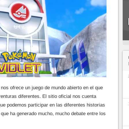
nos ofrece un juego de mundo abierto en el que
enturas diferentes. El sitio oficial nos cuenta
ue podemos participar en las diferentes historias
o que ha generado mucho, mucho debate entre los