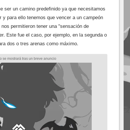
 ser un camino predefinido ya que necesitamos
ar y para ello tenemos que vencer a un campeón
 nos permitieron tener una "sensación de
cer. Este fue el caso, por ejemplo, en la segunda o
para dos o tres arenas como máximo.