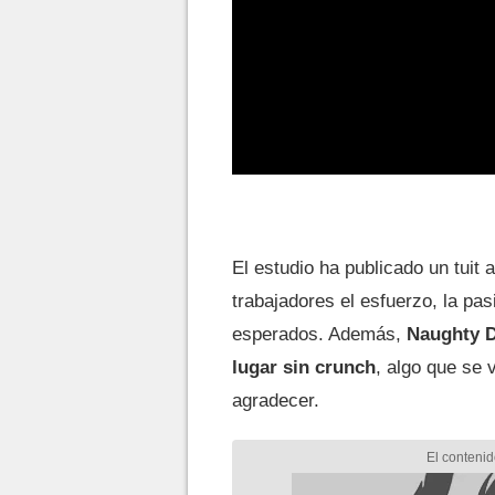
El estudio ha publicado un tuit 
trabajadores el esfuerzo, la pas
esperados. Además,
Naughty D
lugar sin crunch
, algo que se 
agradecer.