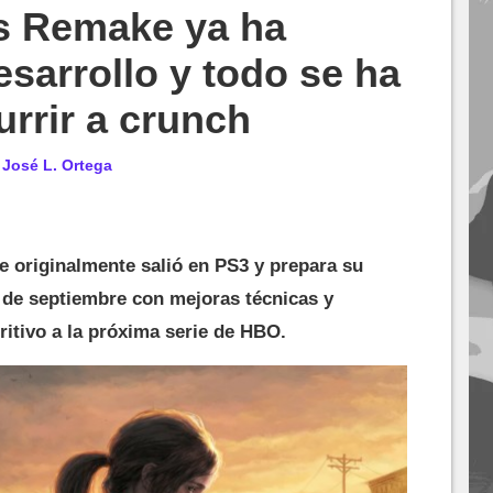
Us Remake ya ha
sarrollo y todo se ha
urrir a crunch
r
José L. Ortega
e originalmente salió en PS3 y prepara su
 de septiembre con mejoras técnicas y
ritivo a la próxima serie de HBO.