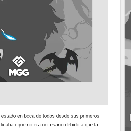
 estado en boca de todos desde sus primeros
dicaban que no era necesario debido a que la