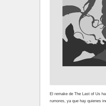
El remake de The Last of Us ha
rumores, ya que hay quienes in