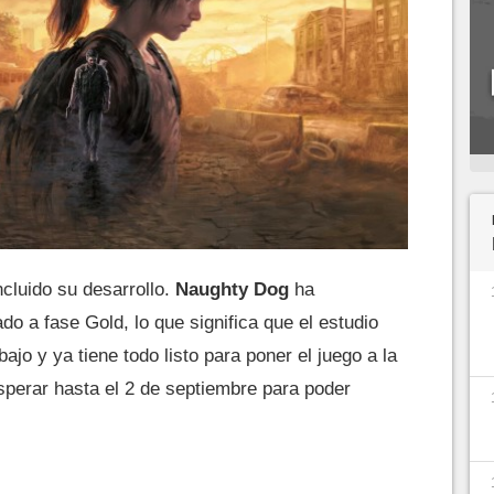
cluido su desarrollo.
Naughty Dog
ha
do a fase Gold, lo que significa que el estudio
ajo y ya tiene todo listo para poner el juego a la
sperar hasta el 2 de septiembre para poder