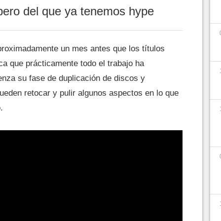
pero del que ya tenemos hype
proximadamente un mes antes que los títulos
ica que prácticamente todo el trabajo ha
ienza su fase de duplicación de discos y
pueden retocar y pulir algunos aspectos en lo que
.