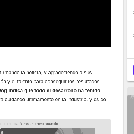
afirmando la noticia, y agradeciendo a sus
ión y el talento para conseguir los resultados
og indica que todo el desarrollo ha tenido
va cuidando últimamente en la industria, y es de