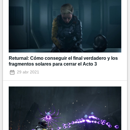
Returnal: Cómo conseguir el final verdadero y los
fragmentos solares para cerrar el Acto 3
29 abr 2021