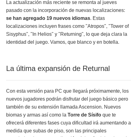
La actualización más reciente se remonta al jueves
pasado con la incorporación de nuevas localizaciones:
se han agregado 19 nuevos idiomas
. Estas
localizaciones incluyen frases como "Atropos", "Tower of
Sisyphus", "In Helios" y "Returning", lo que deja clara la
identidad del juego. Vamos, que blanco y en botella.
La última expansión de Returnal
Con esta versión para PC que llegará próximamente, los
nuevos jugadores podrán disfrutar del juego básico pero
también de su extensión llamada Ascension. Nuevos
biomas y armas así como la
Torre de Sísifo
que te
ofrecerá diferentes fases cuya dificultad irá aumentando a
medida que subas de piso, son las principales