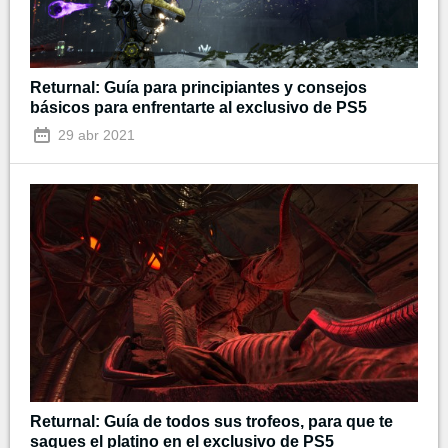
Returnal: Guía para principiantes y consejos
básicos para enfrentarte al exclusivo de PS5
29 abr 2021
Returnal: Guía de todos sus trofeos, para que te
saques el platino en el exclusivo de PS5