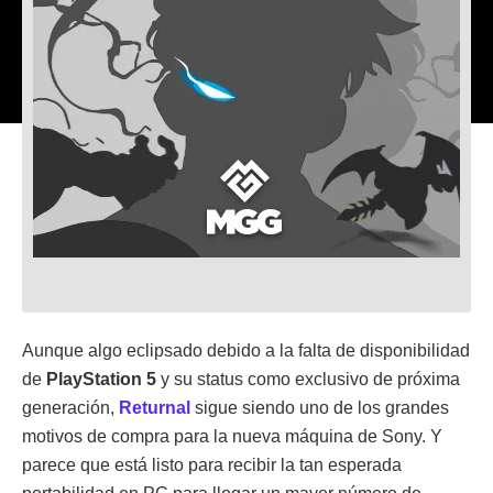
Aunque algo eclipsado debido a la falta de disponibilidad
de
PlayStation 5
y su status como exclusivo de próxima
generación,
Returnal
sigue siendo uno de los grandes
motivos de compra para la nueva máquina de Sony. Y
parece que está listo para recibir la tan esperada