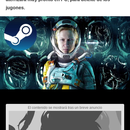
jugones.