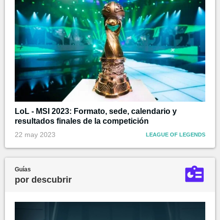
LoL - MSI 2023: Formato, sede, calendario y
resultados finales de la competición
22 may 2023
LEAGUE OF LEGENDS
Guías
por descubrir