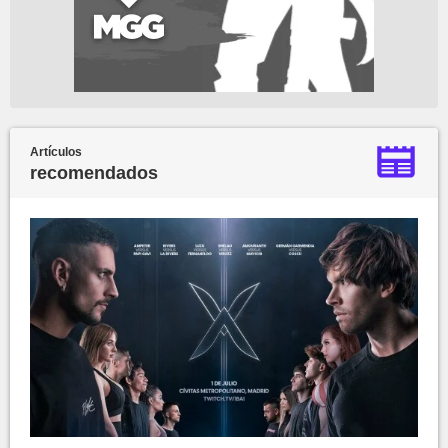
Artículos
recomendados