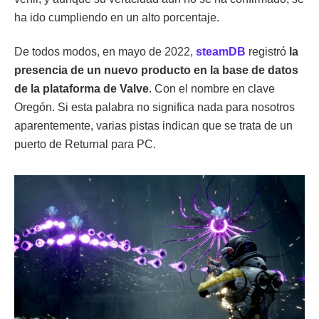
ha ido cumpliendo en un alto porcentaje.
De todos modos, en mayo de 2022,
steamDB
registró
la
presencia de un nuevo producto en la base de datos
de la plataforma de Valve
. Con el nombre en clave
Oregón. Si esta palabra no significa nada para nosotros
aparentemente, varias pistas indican que se trata de un
puerto de Returnal para PC.