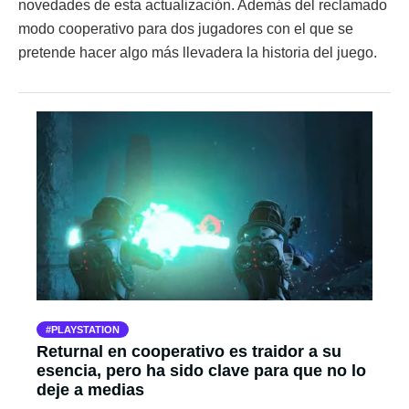
novedades de esta actualización. Además del reclamado
modo cooperativo para dos jugadores con el que se
pretende hacer algo más llevadera la historia del juego.
PLAYSTATION
Returnal en cooperativo es traidor a su
esencia, pero ha sido clave para que no lo
deje a medias