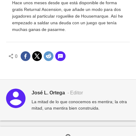
Hace unos meses desde que está disponible de forma
gratis Returnal Ascension, que añade un modo para dos
jugadores al particular roguelike de Housemarque. Así he
empezado a saldar una deuda con un juego que tenía
muchas ganas de pasarme.
0
José L. Ortega
- Editor
La mitad de lo que conocemos es mentira; la otra
mitad, una mentira bien construida.