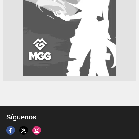
Síguenos