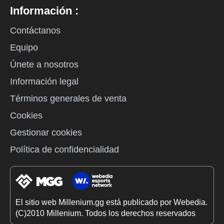
Información :
Contáctanos
Equipo
Únete a nosotros
Información legal
Términos generales de venta
Cookies
Gestionar cookies
Política de confidencialidad
El sitio web Millenium.gg está publicado por Webedia.
(C)2010 Millenium. Todos los derechos reservados