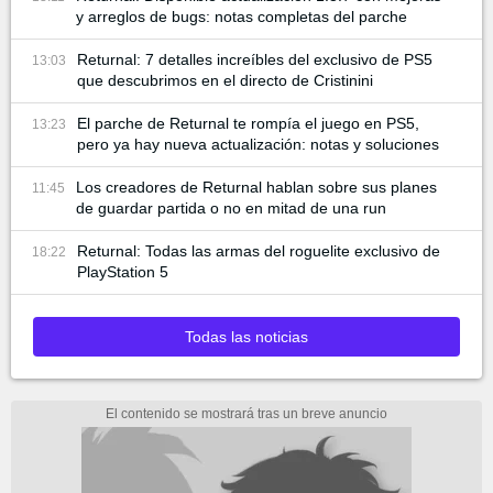
y arreglos de bugs: notas completas del parche
Returnal: 7 detalles increíbles del exclusivo de PS5
13:03
que descubrimos en el directo de Cristinini
El parche de Returnal te rompía el juego en PS5,
13:23
pero ya hay nueva actualización: notas y soluciones
Los creadores de Returnal hablan sobre sus planes
11:45
de guardar partida o no en mitad de una run
Returnal: Todas las armas del roguelite exclusivo de
18:22
PlayStation 5
Todas las noticias