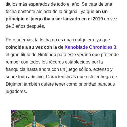
títulos más esperados de todo el año. Se trata de una
fecha bastante alejada de la original, ya que
en un
principio el juego iba a ser lanzado en el 2019
en vez
de 3 años después.
Pero además, la fecha no es una cualquiera, ya que
coincide a su vez con la de
Xenoblade Chronicles 3
,
el gran título de Nintendo para este verano que pretende
romper con todos los récords establecidos por la
franquicia hasta ahora con un juego sólido, extenso y
sobre todo adictivo. Características que este entrega de
Digimon también quiere tener como prioridad para sus
jugadores.