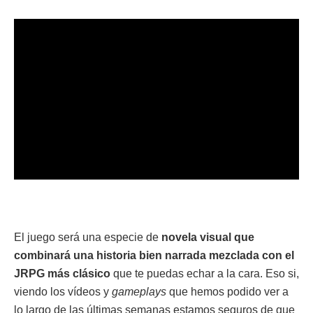
El juego será una especie de
novela visual que
combinará una historia bien narrada mezclada con el
JRPG más clásico
que te puedas echar a la cara. Eso si,
viendo los vídeos y
gameplays
que hemos podido ver a
lo largo de las últimas semanas estamos seguros de que