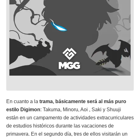
En cuanto a la
trama, básicamente será al más puro
estilo Digimon
: Takuma, Minoru, Aoi , Saki y Shuuji
están en un campamento de actividades extracurriculares
de estudios históricos durante las vacaciones de
primavera. En el segundo día, tres de ellos visitarán un