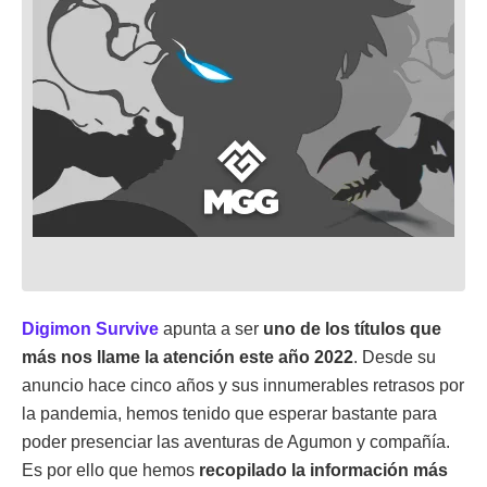
Digimon Survive
apunta a ser
uno de los títulos que
más nos llame la atención este año 2022
. Desde su
anuncio hace cinco años y sus innumerables retrasos por
la pandemia, hemos tenido que esperar bastante para
poder presenciar las aventuras de Agumon y compañía.
Es por ello que hemos
recopilado la información más