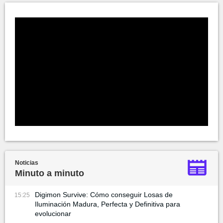
Noticias
Minuto a minuto
Digimon Survive: Cómo conseguir Losas de
15:25
Iluminación Madura, Perfecta y Definitiva para
evolucionar