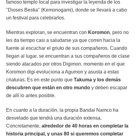
famoso templo local para investigar la leyenda de los
"Dioses Bestia" (Kemonogami), donde se llevará a cabo
un festival para celebrarlos.
Mientras exploran, se encuentran con
Koromon
, pero no
les da tiempo casi a saludarse ya que corren hacia la
fuente al escuchar el griuto de sus compañeros. Cuando
llegan al lugar, se encuentran a sus compañeros de clase
siendo atacados por otros Digimon, momento en el que
Koromon digi-evoluciona a Agumon y asusta a estas
criaturas. Es en este punto que
Takuma y los demás
descubren que están en otro mundo
y deben escapar
de allí lo antes posible.
En cuanto a la duración, la propia Bandai Namco ha
desvelado que tendrá una duración extensa.
Concretamente,
alrededor de 40 horas en completar la
historia principal, y unas 80 si queremos completar