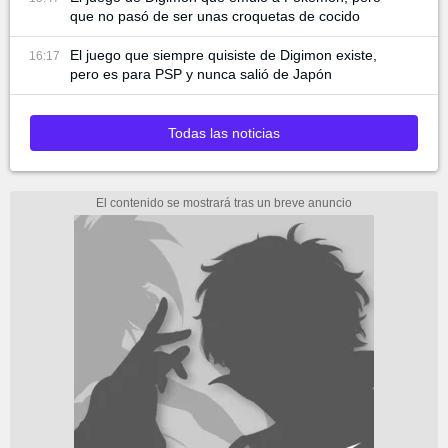
que no pasó de ser unas croquetas de cocido
El juego que siempre quisiste de Digimon existe,
16:17
pero es para PSP y nunca salió de Japón
Todas las noticias