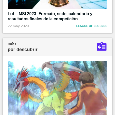
LoL - MSI 2023: Formato, sede, calendario y
resultados finales de la competición
22 may 2023
LEAGUE OF LEGENDS
Guías
por descubrir