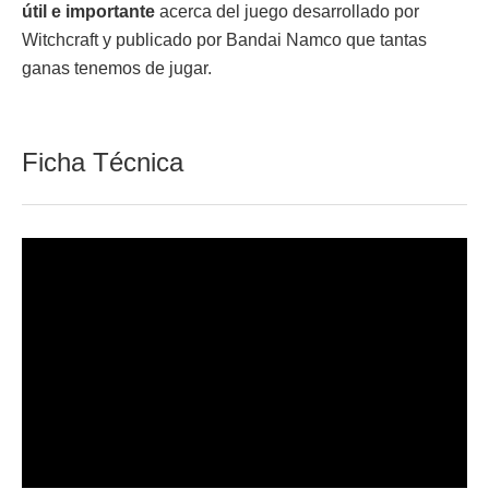
útil e importante
acerca del juego desarrollado por
Witchcraft y publicado por Bandai Namco que tantas
ganas tenemos de jugar.
Ficha Técnica