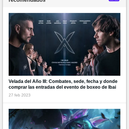
Velada del Año III: Combates, sede, fecha y donde
comprar las entradas del evento de boxeo de Ibai
27 feb 2023