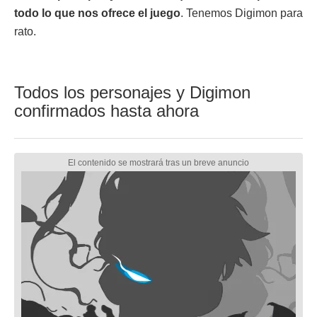
todo lo que nos ofrece el juego
. Tenemos Digimon para
rato.
Todos los personajes y Digimon
confirmados hasta ahora