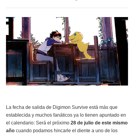
La fecha de salida de Digimon Survive está más que
establecida y muchos fanáticos ya lo tienen apuntado en
el calendario: Será el próximo
28 de julio de este mismo
año
cuando podamos hincarle el diente a uno de los