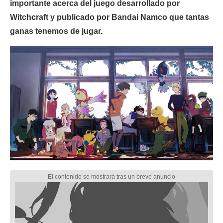
importante acerca del juego desarrollado por
Witchcraft y publicado por Bandai Namco que tantas
ganas tenemos de jugar.