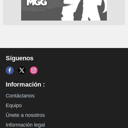
Síguenos
Información :
Contáctanos
Equipo
Únete a nosotros
Información legal