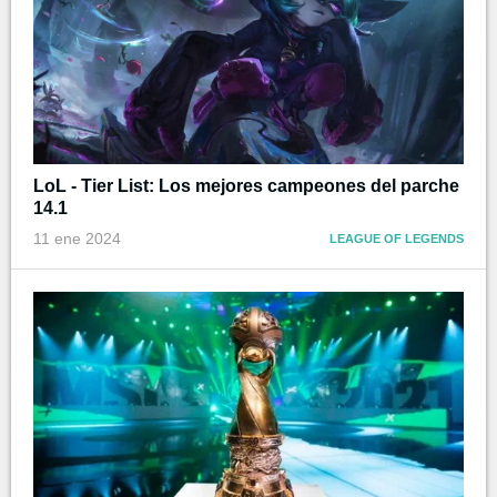
LoL - Tier List: Los mejores campeones del parche
14.1
11 ene 2024
LEAGUE OF LEGENDS