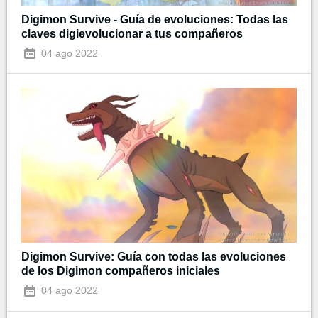
Digimon Survive - Guía de evoluciones: Todas las
claves digievolucionar a tus compañeros
04 ago 2022
Digimon Survive: Guía con todas las evoluciones
de los Digimon compañeros iniciales
04 ago 2022