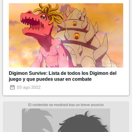
Digimon Survive: Lista de todos los Digimon del
juego y que puedes usar en combate
03 ago 2022