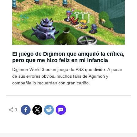
El juego de Digimon que aniquiló la crítica,
pero que me hizo feliz en mi infancia
Digimon World 3 es un juego de PSX que divide. A pesar
de sus errores obvios, muchos fans de Agumon y
compañía lo recuerdan con gran cariño.
1