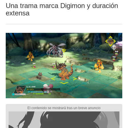
Una trama marca Digimon y duración
extensa