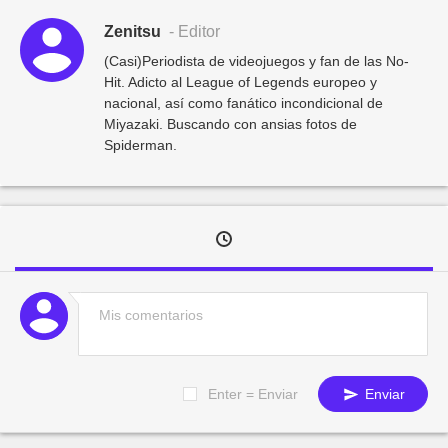
Zenitsu
- Editor
(Casi)Periodista de videojuegos y fan de las No-
Hit. Adicto al League of Legends europeo y
nacional, así como fanático incondicional de
Miyazaki. Buscando con ansias fotos de
Spiderman.
Enter = Enviar
Enviar