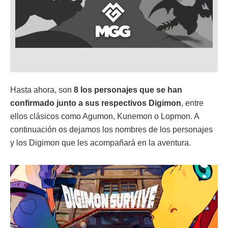
Hasta ahora, son
8 los personajes que se han
confirmado junto a sus respectivos Digimon
, entre
ellos clásicos como Agumon, Kunemon o Lopmon. A
continuación os dejamos los nombres de los personajes
y los Digimon que les acompañará en la aventura.