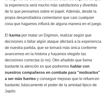
la experiencia será mucho más satisfactoria y divertida
de lo que pensamos sobre el papel. Además, desde la
propia desarrolladora comentaron que casi cualquier
cosa que hagamos influirá de alguna manera en el juego.
El
karma
por matar un Digimon, realizar según que
decisiones o fallar algún ataque afectará a la experiencia
de nuestra partida, que se tornará más única conforme
avancemos en la historia y hayamos elegido las
decisiones correctas (o no). Otro añadido que llama
bastante la atención es que podremos
hablar con
nuestros compañeros en combate para "motivarlos"
a ser más fuertes
y conseguir mejoras que lo refuercen
bastante; básicamente el poder de la amistad típico de
Japón.