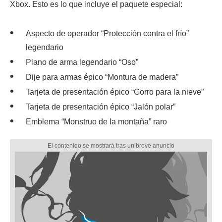
Xbox. Esto es lo que incluye el paquete especial:
Aspecto de operador “Protección contra el frío”
legendario
Plano de arma legendario “Oso”
Dije para armas épico “Montura de madera”
Tarjeta de presentación épico “Gorro para la nieve”
Tarjeta de presentación épico “Jalón polar”
Emblema “Monstruo de la montaña” raro