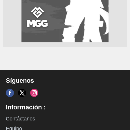
Síguenos
Información :
Contáctanos
Equipo