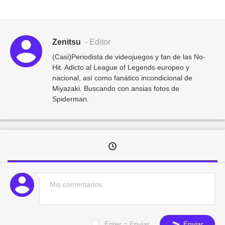
Zenitsu
- Editor
(Casi)Periodista de videojuegos y fan de las No-
Hit. Adicto al League of Legends europeo y
nacional, así como fanático incondicional de
Miyazaki. Buscando con ansias fotos de
Spiderman.
Enter = Enviar
Enviar