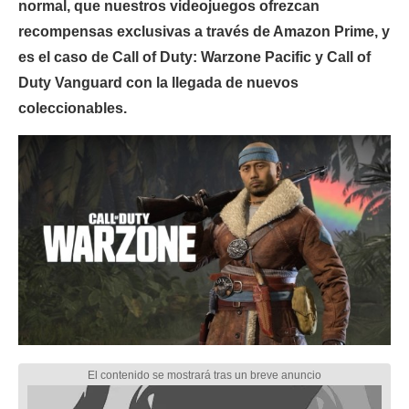
normal, que nuestros videojuegos ofrezcan
recompensas exclusivas a través de Amazon Prime, y
es el caso de Call of Duty: Warzone Pacific y Call of
Duty Vanguard con la llegada de nuevos
coleccionables.