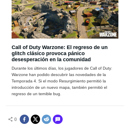
Call of Duty Warzone: El regreso de un
glitch clásico provoca pánico
desesperación en la comunidad
Durante los últimos días, los jugadores de Call of Duty:
Warzone han podido descubrir las novedades de la
Temporada 4. Si el modo Resurgimiento permitió la
introducción de un nuevo mapa, también permitió el
regreso de un temible bug.
0