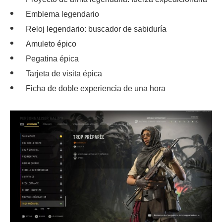
Emblema legendario
Reloj legendario: buscador de sabiduría
Amuleto épico
Pegatina épica
Tarjeta de visita épica
Ficha de doble experiencia de una hora