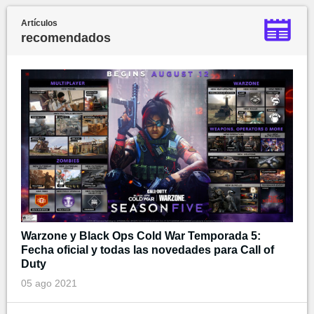
Artículos
recomendados
Warzone y Black Ops Cold War Temporada 5:
Fecha oficial y todas las novedades para Call of
Duty
05 ago 2021