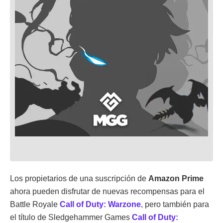
Los propietarios de una suscripción de
Amazon Prime
ahora pueden disfrutar de nuevas recompensas para el
Battle Royale
Call of Duty: Warzone
, pero también para
el título de Sledgehammer Games
Call of Duty: