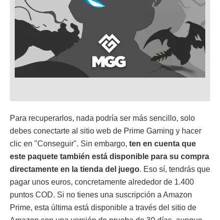
Para recuperarlos, nada podría ser más sencillo, solo
debes conectarte al sitio web de Prime Gaming y hacer
clic en "Conseguir". Sin embargo,
ten en cuenta que
este paquete también está disponible para su compra
directamente en la tienda del juego
. Eso sí, tendrás que
pagar unos euros, concretamente alrededor de 1.400
puntos COD. Si no tienes una suscripción a Amazon
Prime, esta última está disponible a través del sitio de