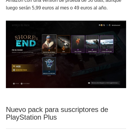
Amazon con una versión de prueba de 30 días, aunque
luego serán 5,99 euros al mes o 49 euros al año.
Nuevo pack para suscriptores de
PlayStation Plus