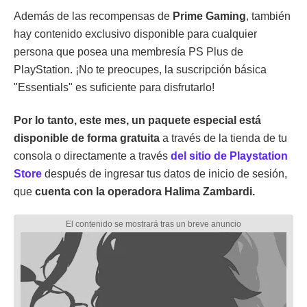
Además de las recompensas de
Prime Gaming
, también
hay contenido exclusivo disponible para cualquier
persona que posea una membresía PS Plus de
PlayStation. ¡No te preocupes, la suscripción básica
"Essentials" es suficiente para disfrutarlo!
Por lo tanto, este mes, un paquete especial está
disponible de forma gratuita
a través de la tienda de tu
consola o directamente a través
del sitio de Playstation
Store
después de ingresar tus datos de inicio de sesión,
que
cuenta con la operadora Halima Zambardi.