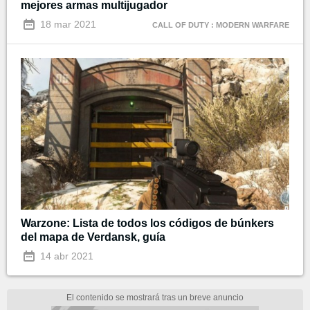
mejores armas multijugador
18 mar 2021
CALL OF DUTY : MODERN WARFARE
Warzone: Lista de todos los códigos de búnkers
del mapa de Verdansk, guía
14 abr 2021