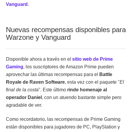
Vanguard
.
Nuevas recompensas disponibles para
Warzone y Vanguard
Disponible ahora a través en el
sitio web de Prime
Gaming
, los suscriptores de Amazon Prime pueden
aprovechar las últimas recompensas para el
Battle
Royale de Raven Software
, esta vez con el paquete "
El
final de la costa
". Este último
rinde homenaje al
operador Daniel
, con un atuendo bastante simple pero
agradable de ver.
Como recordatorio, las recompensas de Prime Gaming
están disponibles para jugadores de PC, PlayStation y