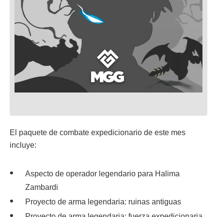
El paquete de combate expedicionario de este mes
incluye:
Aspecto de operador legendario para Halima
Zambardi
Proyecto de arma legendaria: ruinas antiguas
Proyecto de arma legendaria: fuerza expedicionaria