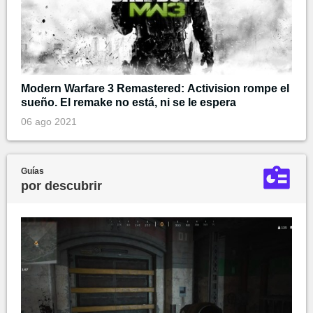
Modern Warfare 3 Remastered: Activision rompe el
sueño. El remake no está, ni se le espera
06 ago 2021
Guías
por descubrir