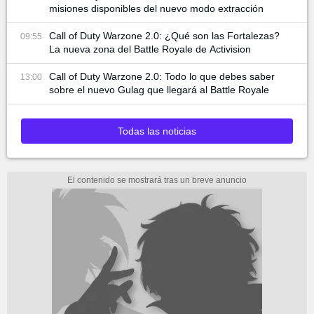
misiones disponibles del nuevo modo extracción
Call of Duty Warzone 2.0: ¿Qué son las Fortalezas?
09:55
La nueva zona del Battle Royale de Activision
Call of Duty Warzone 2.0: Todo lo que debes saber
13:00
sobre el nuevo Gulag que llegará al Battle Royale
Todas las noticias