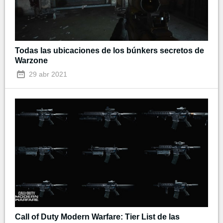
Todas las ubicaciones de los búnkers secretos de
Warzone
29 abr 2021
Call of Duty Modern Warfare: Tier List de las