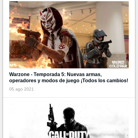
Warzone - Temporada 5: Nuevas armas,
operadores y modos de juego ¡Todos los cambios!
05 ago 2021