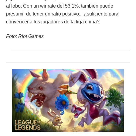
al lobo. Con un winrate del 53,1%, también puede
presumir de tener un ratio positivo... ¿suficiente para
convencer a los jugadores de la liga china?
Foto: Riot Games