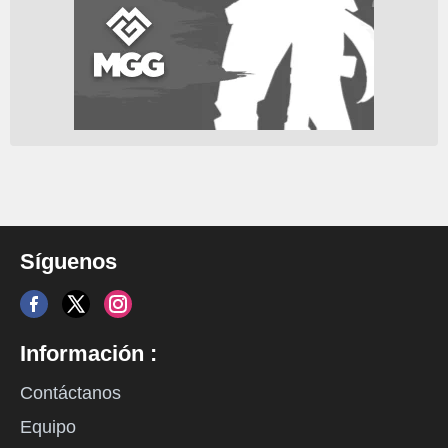
Síguenos
Información :
Contáctanos
Equipo