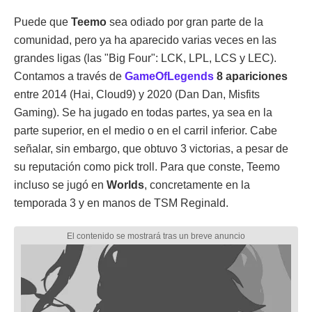
Puede que
Teemo
sea odiado por gran parte de la
comunidad, pero ya ha aparecido varias veces en las
grandes ligas (las "Big Four": LCK, LPL, LCS y LEC).
Contamos a través de
GameOfLegends
8 apariciones
entre 2014 (Hai, Cloud9) y 2020 (Dan Dan, Misfits
Gaming). Se ha jugado en todas partes, ya sea en la
parte superior, en el medio o en el carril inferior. Cabe
señalar, sin embargo, que obtuvo 3 victorias, a pesar de
su reputación como pick troll. Para que conste, Teemo
incluso se jugó en
Worlds
, concretamente en la
temporada 3 y en manos de TSM Reginald.