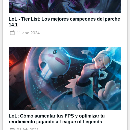
LoL - Tier List: Los mejores campeones del parche
14.1
11 ene 2024
LoL: Cómo aumentar tus FPS y optimizar tu
rendimiento jugando a League of Legends
01 feb 2021