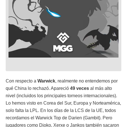
Con respecto a
Warwick
, realmente no entendemos por
qué China lo rechazó. Apareció
49 veces
al más alto
nivel (incluidos los principales torneos internacionales).
Lo hemos visto en Corea del Sur, Europa y Norteamérica,
solo falta la LPL. En los días de la LCS de la UE, todos
recordamos el Warwick Top de Darien (Gambit). Pero
jugadores como Djoko, Xerxe o Jankos también sacaron