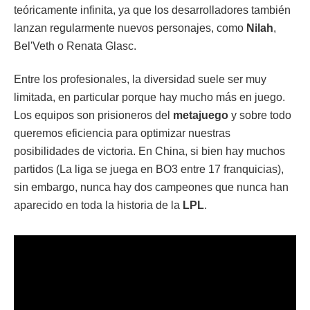
teóricamente infinita, ya que los desarrolladores también
lanzan regularmente nuevos personajes, como
Nilah
,
Bel'Veth o Renata Glasc.
Entre los profesionales, la diversidad suele ser muy
limitada, en particular porque hay mucho más en juego.
Los equipos son prisioneros del
metajuego
y sobre todo
queremos eficiencia para optimizar nuestras
posibilidades de victoria. En China, si bien hay muchos
partidos (La liga se juega en BO3 entre 17 franquicias),
sin embargo, nunca hay dos campeones que nunca han
aparecido en toda la historia de la
LPL
.