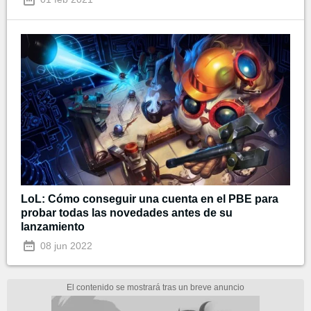
LoL: Cómo conseguir una cuenta en el PBE para
probar todas las novedades antes de su
lanzamiento
08 jun 2022