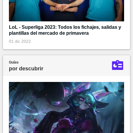
LoL - Superliga 2023: Todos los fichajes, salidas y
plantillas del mercado de primavera
01 dic 2022
Guías
por descubrir