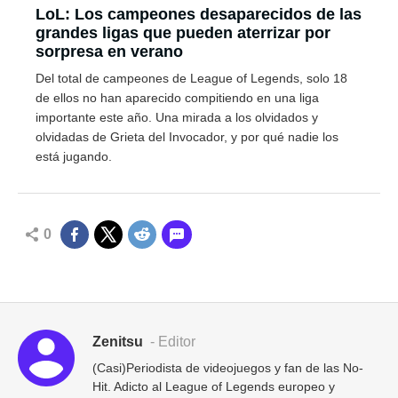
LoL: Los campeones desaparecidos de las
grandes ligas que pueden aterrizar por
sorpresa en verano
Del total de campeones de League of Legends, solo 18
de ellos no han aparecido compitiendo en una liga
importante este año. Una mirada a los olvidados y
olvidadas de Grieta del Invocador, y por qué nadie los
está jugando.
0
Zenitsu
- Editor
(Casi)Periodista de videojuegos y fan de las No-
Hit. Adicto al League of Legends europeo y