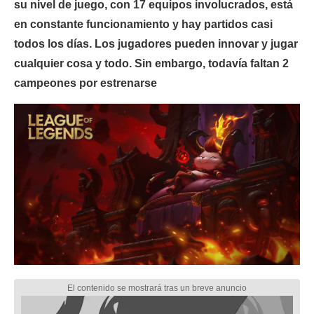
su nivel de juego, con 17 equipos involucrados, está
en constante funcionamiento y hay partidos casi
todos los días. Los jugadores pueden innovar y jugar
cualquier cosa y todo. Sin embargo, todavía faltan 2
campeones por estrenarse