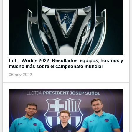
LoL - Worlds 2022: Resultados, equipos, horarios y
mucho más sobre el campeonato mundial
06 nov 2022