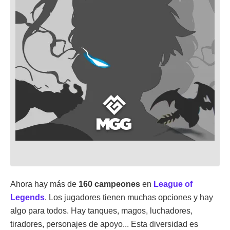
Ahora hay más de
160 campeones
en
League of
Legends
. Los jugadores tienen muchas opciones y hay
algo para todos. Hay tanques, magos, luchadores,
tiradores, personajes de apoyo... Esta diversidad es