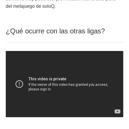
del metajuego de soloQ.
¿Qué ocurre con las otras ligas?