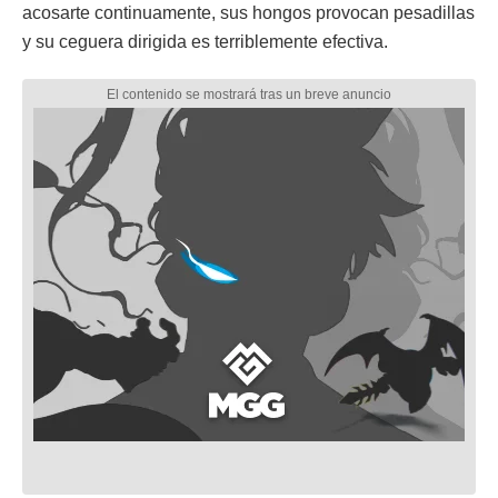
acosarte continuamente, sus hongos provocan pesadillas
y su ceguera dirigida es terriblemente efectiva.