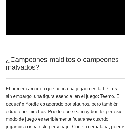
¿Campeones malditos o campeones
malvados?
El primer campeón que nunca ha jugado en la LPL es,
sin embargo, una figura esencial en el juego: Teemo. El
pequeño Yordle es adorado por algunos, pero también
odiado por muchos. Puede que sea muy bonito, pero su
modo de juego es terriblemente frustrante cuando
jugamos contra este personaje. Con su cerbatana, puede