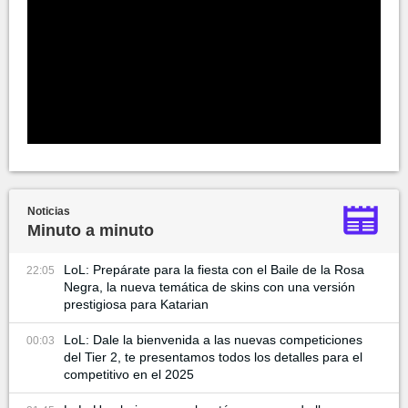
Noticias
Minuto a minuto
LoL: Prepárate para la fiesta con el Baile de la Rosa
22:05
Negra, la nueva temática de skins con una versión
prestigiosa para Katarian
LoL: Dale la bienvenida a las nuevas competiciones
00:03
del Tier 2, te presentamos todos los detalles para el
competitivo en el 2025