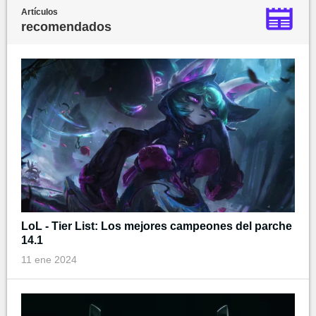
Artículos
recomendados
LoL - Tier List: Los mejores campeones del parche
14.1
11 ene 2024