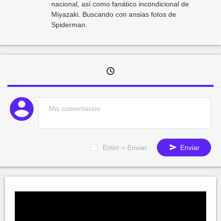
nacional, así como fanático incondicional de
Miyazaki. Buscando con ansias fotos de
Spiderman.
Enter = Enviar
Enviar