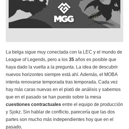
La belga sigue muy conectada con la LEC y el mundo de
League of Legends, pero a los
35
años es posible que
haya dado la vuelta a la pregunta. La idea de descubrir
nuevos horizontes siempre está ahí. Además, el MOBA
intenta renovarse temporada tras temporada. Cada vez
hay más caras nuevas en el plató de análisis y sabemos
que en el pasado se han puesto sobre la mesa
cuestiones contractuales
entre el equipo de producción
y Sjokz. Sin hablar de conflicto, parecería que las dos
partes son mucho más independientes hoy que en el
pasado.