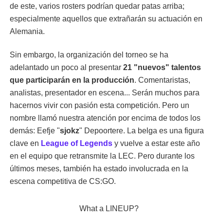
de este, varios rosters podrían quedar patas arriba;
especialmente aquellos que extrañarán su actuación en
Alemania.
Sin embargo, la organización del torneo se ha
adelantado un poco al presentar
21 "nuevos" talentos
que participarán en la producción
. Comentaristas,
analistas, presentador en escena... Serán muchos para
hacernos vivir con pasión esta competición. Pero un
nombre llamó nuestra atención por encima de todos los
demás: Eefje "⁠
sjokz⁠
" Depoortere. La belga es una figura
clave en
League of Legends
y vuelve a estar este año
en el equipo que retransmite la LEC. Pero durante los
últimos meses, también ha estado involucrada en la
escena competitiva de CS:GO.
What a LINEUP?