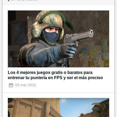
Los 4 mejores juegos gratis o baratos para
entrenar tu puntería en FPS y ser el más preciso
03 mar 2021