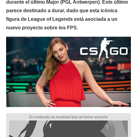
durante el último Major (PGL Antwerpen). Este último
parece destinado a durar, dado que esta icónica
figura de League of Legends está asociada a un
nuevo proyecto sobre los FPS.