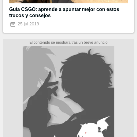
Guía CSGO: aprende a apuntar mejor con estos
trucos y consejos
25 jul 2019