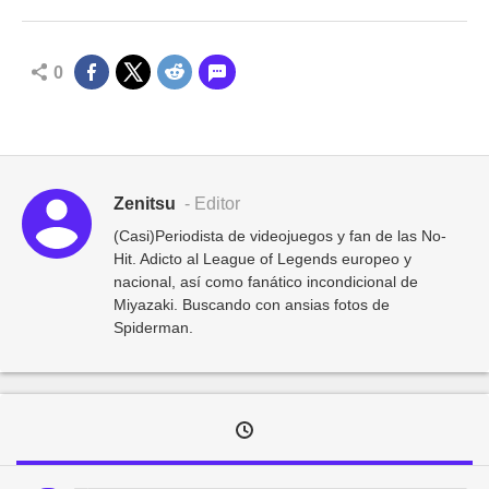
0
Zenitsu
- Editor
(Casi)Periodista de videojuegos y fan de las No-
Hit. Adicto al League of Legends europeo y
nacional, así como fanático incondicional de
Miyazaki. Buscando con ansias fotos de
Spiderman.