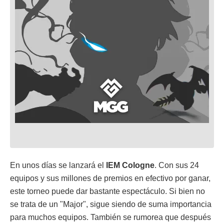
En unos días se lanzará el
IEM Cologne
. Con sus 24
equipos y sus millones de premios en efectivo por ganar,
este torneo puede dar bastante espectáculo. Si bien no
se trata de un "Major", sigue siendo de suma importancia
para muchos equipos. También se rumorea que después