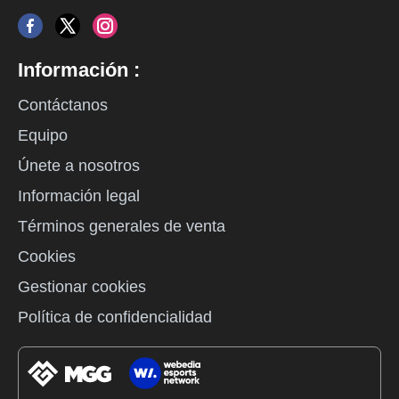
Información :
Contáctanos
Equipo
Únete a nosotros
Información legal
Términos generales de venta
Cookies
Gestionar cookies
Política de confidencialidad