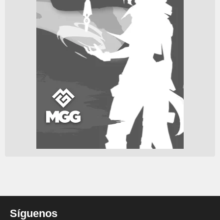
Síguenos