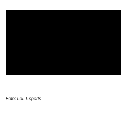
Foto: LoL Esports