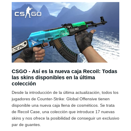
CSGO - Así es la nueva caja Recoil: Todas
las skins disponibles en la última
colección
Desde la introducción de la última actualización, todos los
jugadores de Counter-Strike: Global Offensive tienen
disponible una nueva caja llena de cosméticos. Se trata
de Recoil Case, una colección que introduce 17 nuevas
skins y nos ofrece la posibilidad de conseguir un exclusivo
par de guantes.