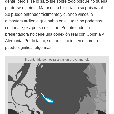
gente, pero si se lo saltó fue sobre todo porque no quería
perderse el primer Major de la historia en su país natal.
Se puede entender fácilmente y cuando vimos la
atmósfera ardiente que había en el lugar, no podemos
culpar a Sjokz por su elección. Por otro lado, la
presentadora no tiene una conexión real con Colonia y
Alemania. Por lo tanto, su participación en el torneo
puede significar algo más...