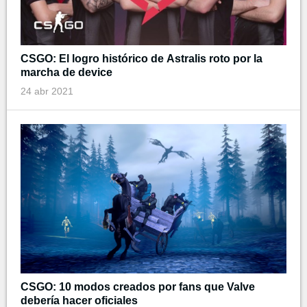
CSGO: El logro histórico de Astralis roto por la
marcha de device
24 abr 2021
CSGO: 10 modos creados por fans que Valve
debería hacer oficiales