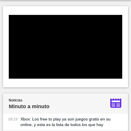
Noticias
Minuto a minuto
Xbox: Los free to play ya son juegos gratis en su
09:19
online, y esta es la lista de todos los que hay