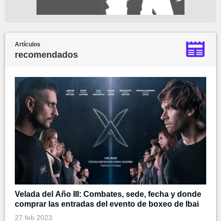
Artículos
recomendados
Velada del Año III: Combates, sede, fecha y donde
comprar las entradas del evento de boxeo de Ibai
27 feb 2023