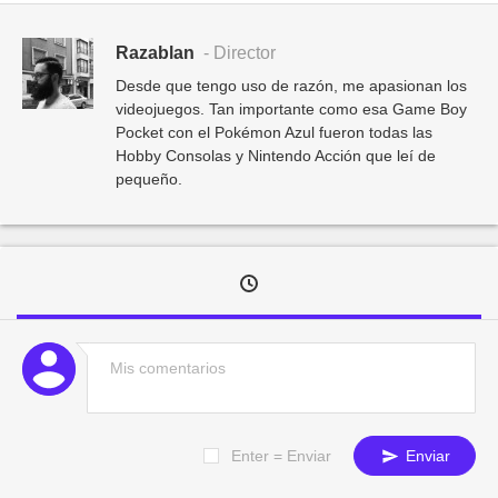
Razablan
- Director
Desde que tengo uso de razón, me apasionan los
videojuegos. Tan importante como esa Game Boy
Pocket con el Pokémon Azul fueron todas las
Hobby Consolas y Nintendo Acción que leí de
pequeño.
Enter = Enviar
Enviar