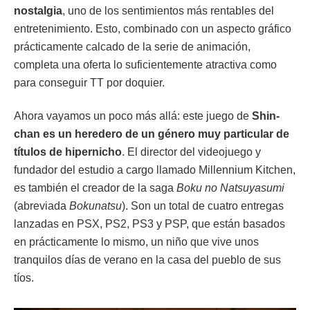
nostalgia
, uno de los sentimientos más rentables del
entretenimiento. Esto, combinado con un aspecto gráfico
prácticamente calcado de la serie de animación,
completa una oferta lo suficientemente atractiva como
para conseguir TT por doquier.
Ahora vayamos un poco más allá: este juego de
Shin-
chan es un heredero de un género muy particular de
títulos de hipernicho
. El director del videojuego y
fundador del estudio a cargo llamado Millennium Kitchen,
es también el creador de la saga
Boku no Natsuyasumi
(abreviada
Bokunatsu
). Son un total de cuatro entregas
lanzadas en PSX, PS2, PS3 y PSP, que están basados
en prácticamente lo mismo, un niño que vive unos
tranquilos días de verano en la casa del pueblo de sus
tíos.