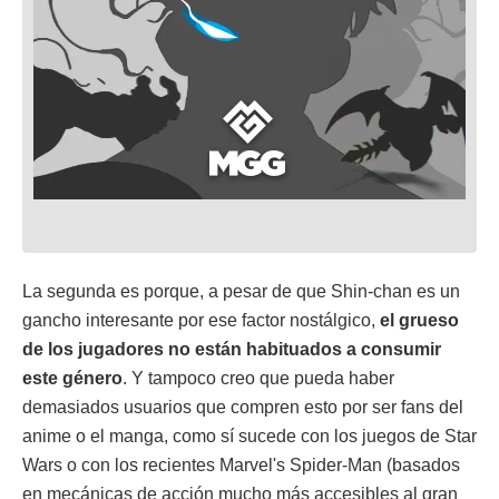
La segunda es porque, a pesar de que Shin-chan es un
gancho interesante por ese factor nostálgico,
el grueso
de los jugadores no están habituados a consumir
este género
. Y tampoco creo que pueda haber
demasiados usuarios que compren esto por ser fans del
anime o el manga, como sí sucede con los juegos de Star
Wars o con los recientes Marvel's Spider-Man (basados
en mecánicas de acción mucho más accesibles al gran