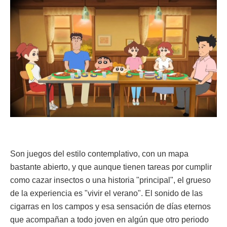
Son juegos del estilo contemplativo, con un mapa
bastante abierto, y que aunque tienen tareas por cumplir
como cazar insectos o una historia "principal", el grueso
de la experiencia es "vivir el verano". El sonido de las
cigarras en los campos y esa sensación de días eternos
que acompañan a todo joven en algún que otro periodo