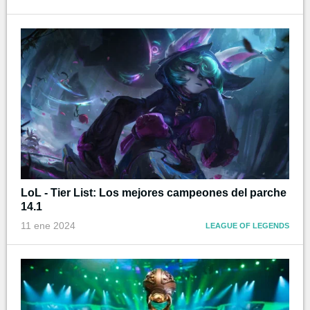
LoL - Tier List: Los mejores campeones del parche
14.1
11 ene 2024
LEAGUE OF LEGENDS