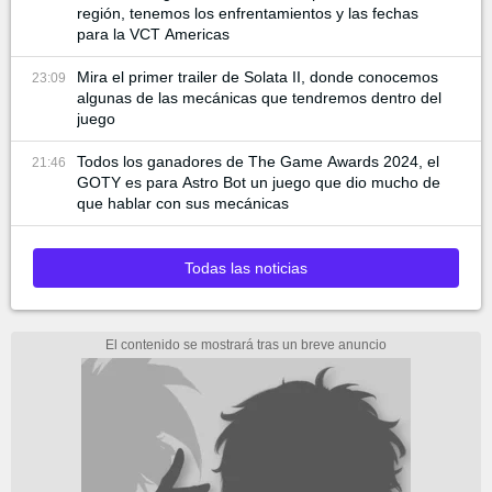
región, tenemos los enfrentamientos y las fechas
para la VCT Americas
Mira el primer trailer de Solata II, donde conocemos
23:09
algunas de las mecánicas que tendremos dentro del
juego
Todos los ganadores de The Game Awards 2024, el
21:46
GOTY es para Astro Bot un juego que dio mucho de
que hablar con sus mecánicas
Todas las noticias