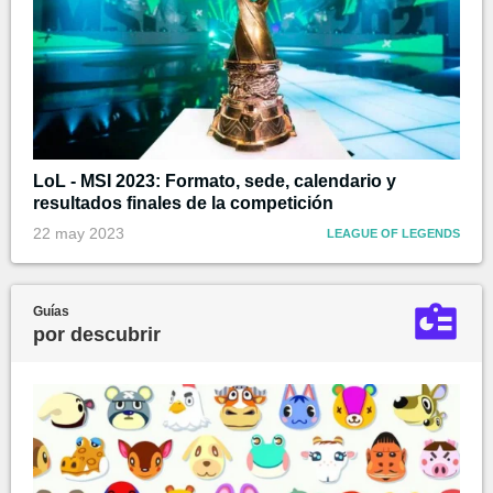
LoL - MSI 2023: Formato, sede, calendario y
resultados finales de la competición
22 may 2023
LEAGUE OF LEGENDS
Guías
por descubrir