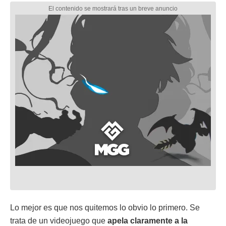
Lo mejor es que nos quitemos lo obvio lo primero. Se
trata de un videojuego que
apela claramente a la