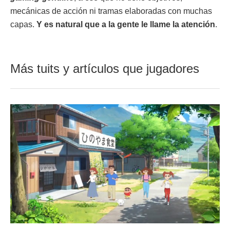
mecánicas de acción ni tramas elaboradas con muchas
capas.
Y es natural que a la gente le llame la atención
.
Más tuits y artículos que jugadores