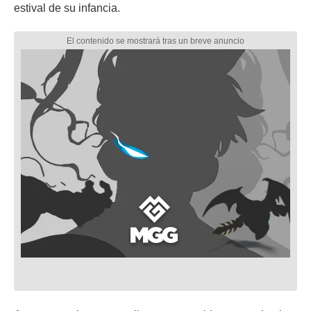
estival de su infancia.