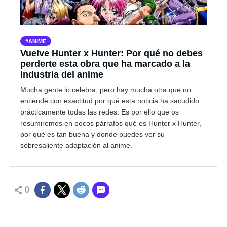
ANIME
Vuelve Hunter x Hunter: Por qué no debes
perderte esta obra que ha marcado a la
industria del anime
Mucha gente lo celebra, pero hay mucha otra que no
entiende con exactitud por qué esta noticia ha sacudido
prácticamente todas las redes. Es por ello que os
resumiremos en pocos párrafos qué es Hunter x Hunter,
por qué es tan buena y donde puedes ver su
sobresaliente adaptación al anime.
0