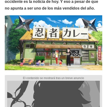
occidente es la noticia de hoy. Y eso a pesar de que
no apunta a ser uno de los más vendidos del año.