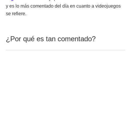
y es lo más comentado del día en cuanto a videojuegos
se refiere.
¿Por qué es tan comentado?