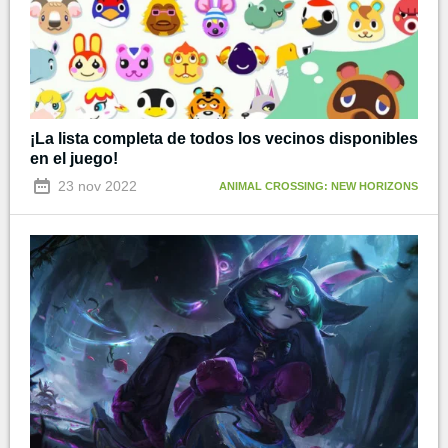
¡La lista completa de todos los vecinos disponibles
en el juego!
23 nov 2022
ANIMAL CROSSING: NEW HORIZONS