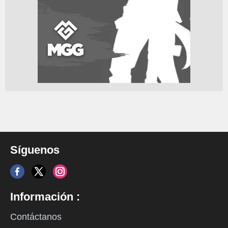
Síguenos
Información :
Contáctanos