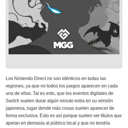
Los Nintendo Direct no son idénticos en todas las
regiones, ya que no todos los juegos aparecen en cada
una de ellas. Tal es esto, que los eventos digitales de
Switch suelen durar algún minuto extra en su versión
japonesa, lugar donde más cosas suelen aparecer de
forma exclusiva. Esto es así porque suelen ser títulos que
apelan en demasía al público local y que no tendría