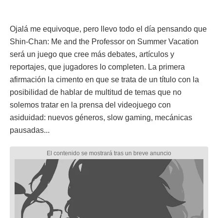
Ojalá me equivoque, pero llevo todo el día pensando que
Shin-Chan: Me and the Professor on Summer Vacation
será un juego que cree más debates, artículos y
reportajes, que jugadores lo completen. La primera
afirmación la cimento en que se trata de un título con la
posibilidad de hablar de multitud de temas que no
solemos tratar en la prensa del videojuego con
asiduidad: nuevos géneros, slow gaming, mecánicas
pausadas...