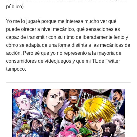
público).
Yo me lo jugaré porque me interesa mucho ver qué
puede ofrecer a nivel mecánico, qué sensaciones es
capaz de transmitir con su ritmo deliberadamente lento y
cómo se adapta de una forma distinta a las mecánicas de
acción. Pero sé que yo no represento a la mayoría de
consumidores de videojuegos y que mi TL de Twitter
tampoco.