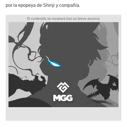
por la epopeya de Shinji y compañía.