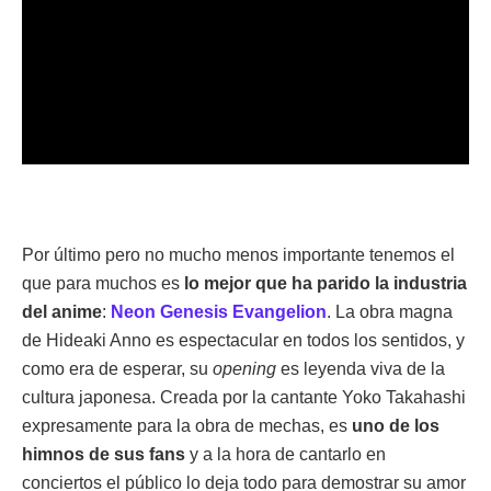
Por último pero no mucho menos importante tenemos el
que para muchos es
lo mejor que ha parido la industria
del anime
:
Neon Genesis Evangelion
. La obra magna
de Hideaki Anno es espectacular en todos los sentidos, y
como era de esperar, su
opening
es leyenda viva de la
cultura japonesa. Creada por la cantante Yoko Takahashi
expresamente para la obra de mechas, es
uno de los
himnos de sus fans
y a la hora de cantarlo en
conciertos el público lo deja todo para demostrar su amor