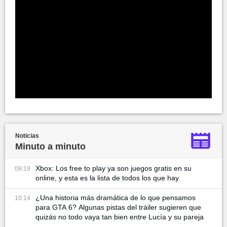
Noticias
Minuto a minuto
Xbox: Los free to play ya son juegos gratis en su
09:19
online, y esta es la lista de todos los que hay
¿Una historia más dramática de lo que pensamos
10:14
para GTA 6? Algunas pistas del tráiler sugieren que
quizás no todo vaya tan bien entre Lucía y su pareja