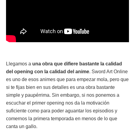
Llegamos a
una obra que difiere bastante la calidad
del opening con la calidad del anime
. Sword Art Online
es uno de esos animes que para empezar mola, pero que
si te fijas bien en sus detalles es una obra bastante
simple y paupérrima. Sin embargo, si nos ponemos a
escuchar el primer opening nos da la motivación
suficiente como para poder aguantar los episodios y
comernos la primera temporada en menos de lo que
canta un gallo.