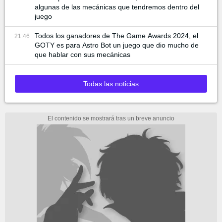
algunas de las mecánicas que tendremos dentro del
juego
Todos los ganadores de The Game Awards 2024, el
21:46
GOTY es para Astro Bot un juego que dio mucho de
que hablar con sus mecánicas
Todas las noticias