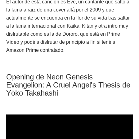
El autor de esta canción es Eve, un cantante que saltó a
la fama a raiz de una cover allá por el 2009 y que
actualmente se encuentra en la flor de su vida tras saltar
a la fama internacional con Kaikai Kitan y otra intro muy
disfrutable como es la de Dororo, que está en Prime
Video y podéis disfrutar de principio a fin si tenéis
Amazon Prime contratado.
Opening de Neon Genesis
Evangelion: A Cruel Angel's Thesis de
Yōko Takahashi