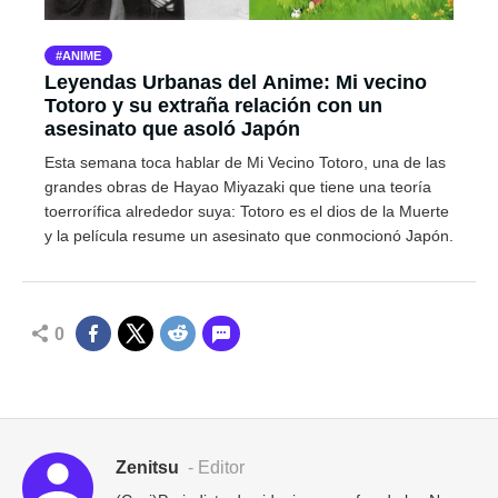
ANIME
Leyendas Urbanas del Anime: Mi vecino
Totoro y su extraña relación con un
asesinato que asoló Japón
Esta semana toca hablar de Mi Vecino Totoro, una de las
grandes obras de Hayao Miyazaki que tiene una teoría
toerrorífica alrededor suya: Totoro es el dios de la Muerte
y la película resume un asesinato que conmocionó Japón.
0
Zenitsu
- Editor