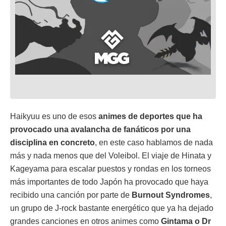
Haikyuu es uno de esos
animes de deportes que ha
provocado una avalancha de fanáticos por una
disciplina en concreto
, en este caso hablamos de nada
más y nada menos que del Voleibol. El viaje de Hinata y
Kageyama para escalar puestos y rondas en los torneos
más importantes de todo Japón ha provocado que haya
recibido una canción por parte de
Burnout Syndromes
,
un grupo de J-rock bastante energético que ya ha dejado
grandes canciones en otros animes como
Gintama o Dr