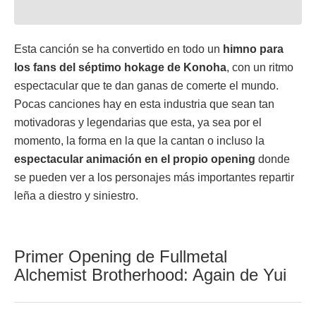
Esta canción se ha convertido en todo un
himno para
los fans del séptimo hokage de Konoha
, con un ritmo
espectacular que te dan ganas de comerte el mundo.
Pocas canciones hay en esta industria que sean tan
motivadoras y legendarias que esta, ya sea por el
momento, la forma en la que la cantan o incluso la
espectacular animación en el propio opening
donde
se pueden ver a los personajes más importantes repartir
leña a diestro y siniestro.
Primer Opening de Fullmetal
Alchemist Brotherhood: Again de Yui