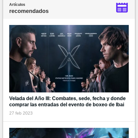
Artículos
recomendados
Velada del Año III: Combates, sede, fecha y donde
comprar las entradas del evento de boxeo de Ibai
27 feb 2023