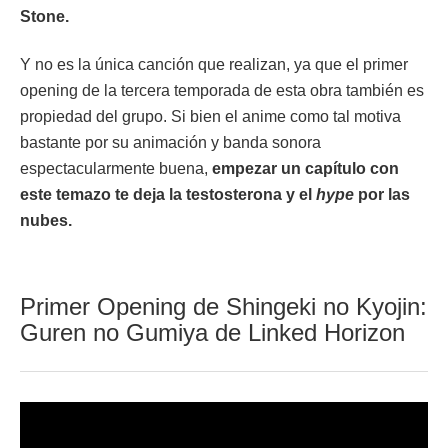
Stone.
Y no es la única canción que realizan, ya que el primer
opening de la tercera temporada de esta obra también es
propiedad del grupo. Si bien el anime como tal motiva
bastante por su animación y banda sonora
espectacularmente buena,
empezar un capítulo con
este temazo te deja la testosterona y el
hype
por las
nubes.
Primer Opening de Shingeki no Kyojin:
Guren no Gumiya de Linked Horizon