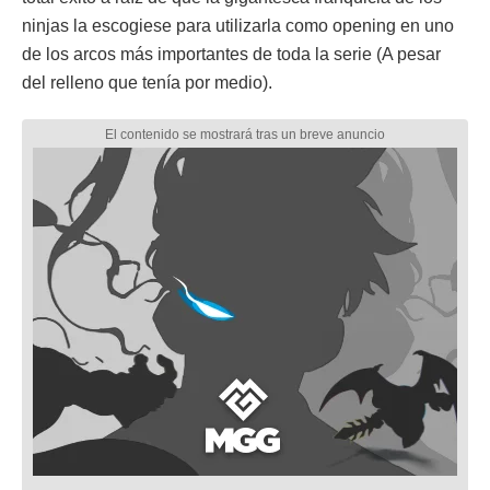
ninjas la escogiese para utilizarla como opening en uno
de los arcos más importantes de toda la serie (A pesar
del relleno que tenía por medio).