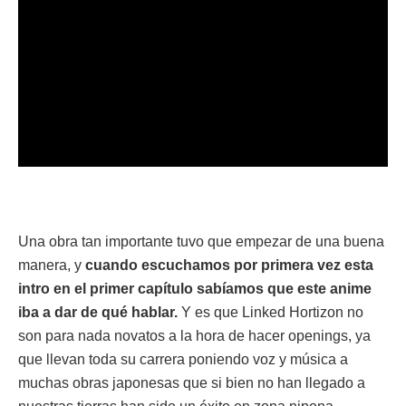
Una obra tan importante tuvo que empezar de una buena
manera, y
cuando escuchamos por primera vez esta
intro en el primer capítulo sabíamos que este anime
iba a dar de qué hablar.
Y es que Linked Hortizon no
son para nada novatos a la hora de hacer openings, ya
que llevan toda su carrera poniendo voz y música a
muchas obras japonesas que si bien no han llegado a