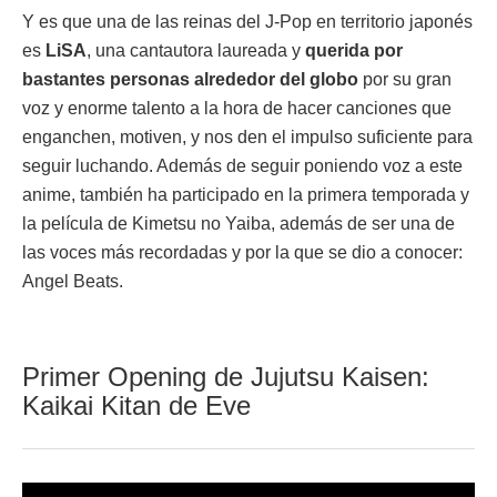
Y es que una de las reinas del J-Pop en territorio japonés
es
LiSA
, una cantautora laureada y
querida por
bastantes personas alrededor del globo
por su gran
voz y enorme talento a la hora de hacer canciones que
enganchen, motiven, y nos den el impulso suficiente para
seguir luchando. Además de seguir poniendo voz a este
anime, también ha participado en la primera temporada y
la película de Kimetsu no Yaiba, además de ser una de
las voces más recordadas y por la que se dio a conocer:
Angel Beats.
Primer Opening de Jujutsu Kaisen:
Kaikai Kitan de Eve