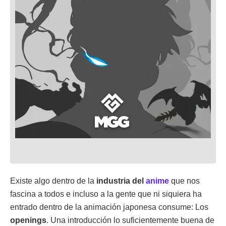
Existe algo dentro de la
industria del
anime
que nos
fascina a todos e incluso a la gente que ni siquiera ha
entrado dentro de la animación japonesa consume: Los
openings
. Una introducción lo suficientemente buena de