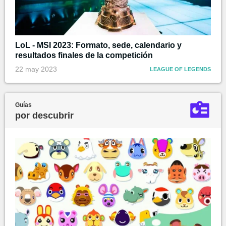
LoL - MSI 2023: Formato, sede, calendario y
resultados finales de la competición
22 may 2023
LEAGUE OF LEGENDS
Guías
por descubrir