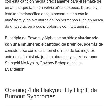
con esta canción hecha precisamente para el remake de
un anime que también volvía años después. El estilo y la
letra tan melancólica encaja bastante bien con la
atmósfera y las aventuras de los hermanos Elric en busca
de una solución a sus problemas con la alquimia.
El periplo de Edward y Alphonse ha sido
galardonado
con una innumerable cantidad de premios
, además de
considerarse como estar en el olimpo de los mejores
animes de la historia junto a obras muy selectas como
Shingeki No Kyojin, Cowboy Bebop o incluso
Evangelion.
Opening 4 de Haikyuu: Fly High!! de
Burnout Syndromes