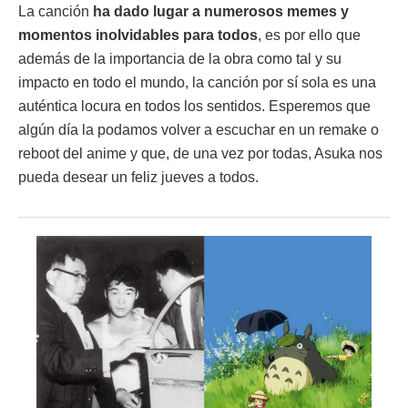
La canción
ha dado lugar a numerosos memes y
momentos inolvidables para todos
, es por ello que
además de la importancia de la obra como tal y su
impacto en todo el mundo, la canción por sí sola es una
auténtica locura en todos los sentidos. Esperemos que
algún día la podamos volver a escuchar en un remake o
reboot del anime y que, de una vez por todas, Asuka nos
pueda desear un feliz jueves a todos.