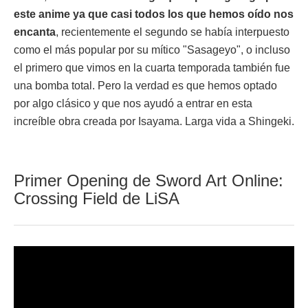
este anime ya que casi todos los que hemos oído nos
encanta
, recientemente el segundo se había interpuesto
como el más popular por su mítico "Sasageyo", o incluso
el primero que vimos en la cuarta temporada también fue
una bomba total. Pero la verdad es que hemos optado
por algo clásico y que nos ayudó a entrar en esta
increíble obra creada por Isayama. Larga vida a Shingeki.
Primer Opening de Sword Art Online:
Crossing Field de LiSA