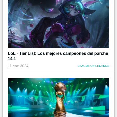
LoL - Tier List: Los mejores campeones del parche
14.1
11 ene 2024
LEAGUE OF LEGENDS