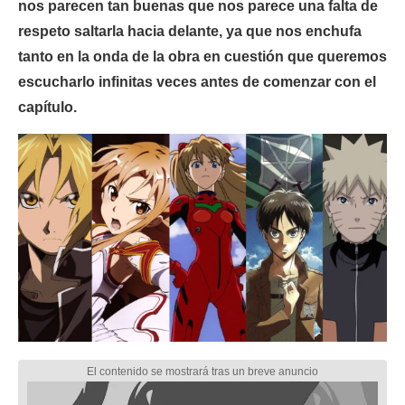
nos parecen tan buenas que nos parece una falta de
respeto saltarla hacia delante, ya que nos enchufa
tanto en la onda de la obra en cuestión que queremos
escucharlo infinitas veces antes de comenzar con el
capítulo.