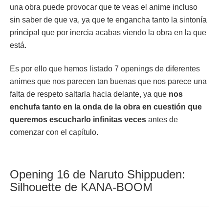
una obra puede provocar que te veas el anime incluso
sin saber de que va, ya que te engancha tanto la sintonía
principal que por inercia acabas viendo la obra en la que
está.
Es por ello que hemos listado 7 openings de diferentes
animes que nos parecen tan buenas que nos parece una
falta de respeto saltarla hacia delante, ya que
nos
enchufa tanto en la onda de la obra en cuestión que
queremos escucharlo infinitas veces
antes de
comenzar con el capítulo.
Opening 16 de Naruto Shippuden:
Silhouette de KANA-BOOM