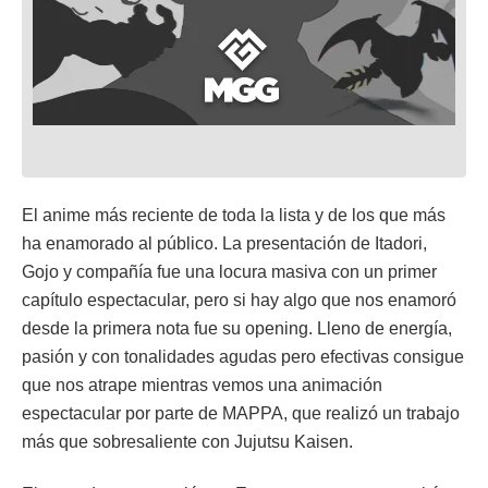
El anime más reciente de toda la lista y de los que más
ha enamorado al público. La presentación de Itadori,
Gojo y compañía fue una locura masiva con un primer
capítulo espectacular, pero si hay algo que nos enamoró
desde la primera nota fue su opening. Lleno de energía,
pasión y con tonalidades agudas pero efectivas consigue
que nos atrape mientras vemos una animación
espectacular por parte de MAPPA, que realizó un trabajo
más que sobresaliente con Jujutsu Kaisen.