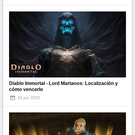
Diablo Immortal - Lord Martanos: Localización y
cómo vencerlo
16 jun 2022