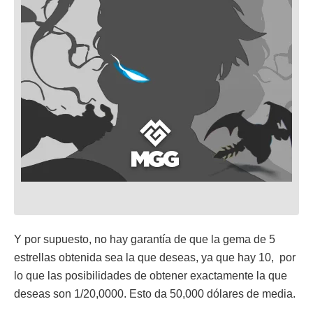
Y por supuesto, no hay garantía de que la gema de 5
estrellas obtenida sea la que deseas, ya que hay 10, por
lo que las posibilidades de obtener exactamente la que
deseas son 1/20,0000. Esto da 50,000 dólares de media.