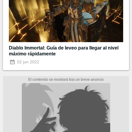
Diablo Immortal: Guía de leveo para llegar al nivel
máximo rápidamente
02 jun 2022