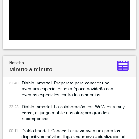
Noticias
Minuto a minuto
Diablo Inmortal: Preparate para conocer una
21:40
aventura especial en esta época navideña con
eventos especiales contra los demonios
Diablo Inmortal: La colaboración con WoW esta muy
22:23
cerca, el juego mobile nos otorgara grandes
recompensas
Diablo Imortal: Conoce la nueva aventura para los
00:11
dispositivos móviles, llega una nueva actualización al