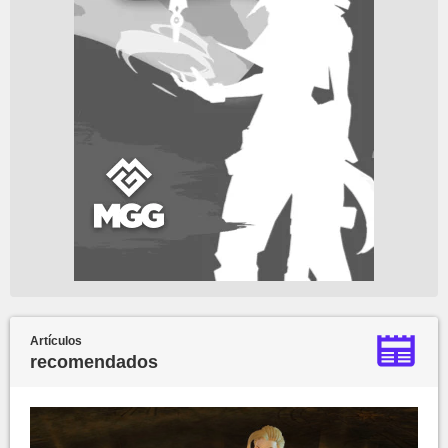
Artículos
recomendados