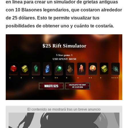
en línea para crear un simulador de grietas antiguas
con 10 Blasones legendarios, que costaron alrededor
de 25 dólares. Esto te permite visualizar tus
posibilidades de obtener uno y cuánto te costaría.