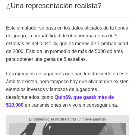
¿Una representación realista?
Este simulador se basa en los datos oficiales de la tienda
del juego, la probabilidad de obtener una gema de 5
estrellas es del 0,045 %, que es menos de 1 probabilidad
de 2000. Esto da un promedio de más de 5000 dólares
para obtener una gema de 5 estrellas.
Los ejemplos de jugadores que han tenido suerte en este
ámbito existen, pero tampoco hay que olvidar que existen
ejemplos inversos y famosos de jugadores
desafortunados, como
Quin69, que gastó más de
$10.000
en transmisiones en vivo sin conseguir una.