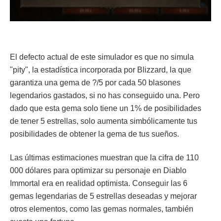
El defecto actual de este simulador es que no simula
"pity", la estadística incorporada por Blizzard, la que
garantiza una gema de ?/5 por cada 50 blasones
legendarios gastados, si no has conseguido una. Pero
dado que esta gema solo tiene un 1% de posibilidades
de tener 5 estrellas, solo aumenta simbólicamente tus
posibilidades de obtener la gema de tus sueños.
Las últimas estimaciones muestran que la cifra de 110
000 dólares para optimizar su personaje en Diablo
Immortal era en realidad optimista. Conseguir las 6
gemas legendarias de 5 estrellas deseadas y mejorar
otros elementos, como las gemas normales, también