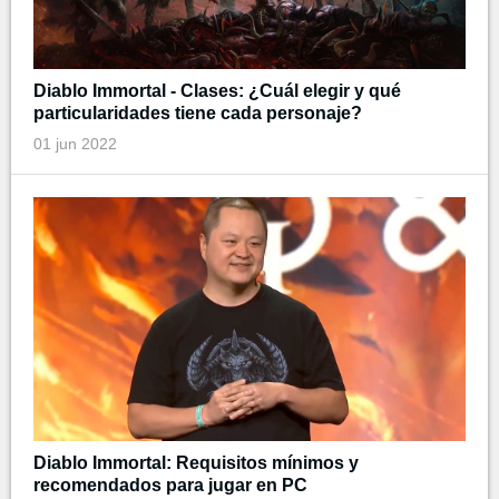
Diablo Immortal - Clases: ¿Cuál elegir y qué
particularidades tiene cada personaje?
01 jun 2022
Diablo Immortal: Requisitos mínimos y
recomendados para jugar en PC