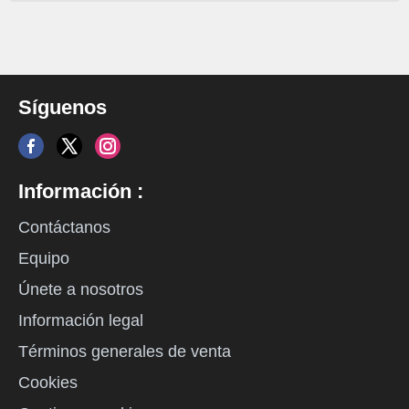
Síguenos
Información :
Contáctanos
Equipo
Únete a nosotros
Información legal
Términos generales de venta
Cookies