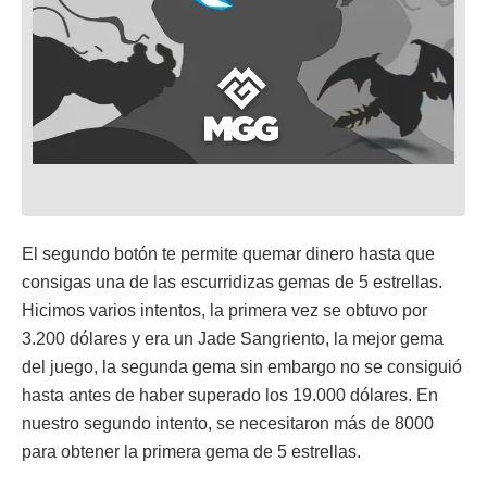
El segundo botón te permite quemar dinero hasta que
consigas una de las escurridizas gemas de 5 estrellas.
Hicimos varios intentos, la primera vez se obtuvo por
3.200 dólares y era un Jade Sangriento, la mejor gema
del juego, la segunda gema sin embargo no se consiguió
hasta antes de haber superado los 19.000 dólares. En
nuestro segundo intento, se necesitaron más de 8000
para obtener la primera gema de 5 estrellas.