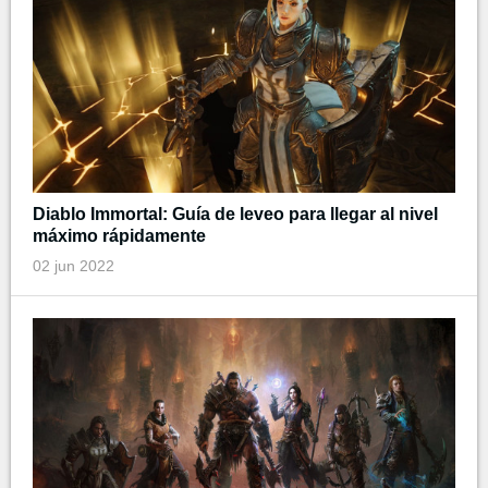
Diablo Immortal: Guía de leveo para llegar al nivel
máximo rápidamente
02 jun 2022