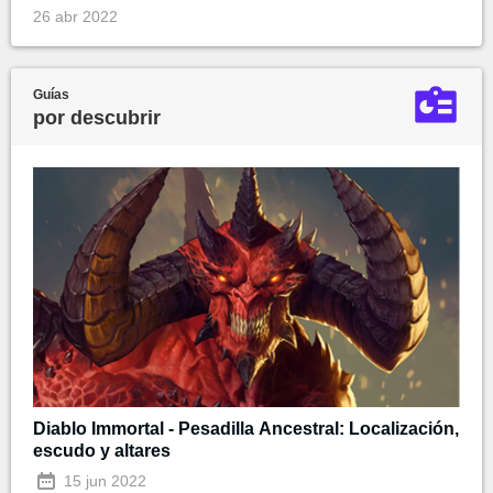
26 abr 2022
Guías
por descubrir
Diablo Immortal - Pesadilla Ancestral: Localización,
escudo y altares
15 jun 2022