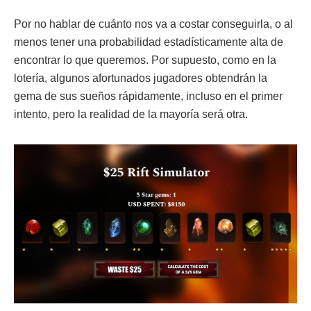
Por no hablar de cuánto nos va a costar conseguirla, o al
menos tener una probabilidad estadísticamente alta de
encontrar lo que queremos. Por supuesto, como en la
lotería, algunos afortunados jugadores obtendrán la
gema de sus sueños rápidamente, incluso en el primer
intento, pero la realidad de la mayoría será otra.