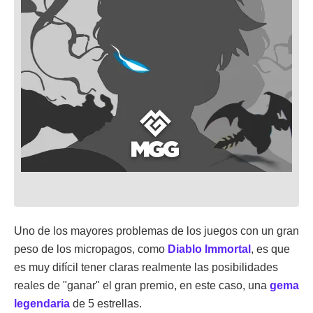
Uno de los mayores problemas de los juegos con un gran
peso de los micropagos, como
Diablo Immortal
, es que
es muy difícil tener claras realmente las posibilidades
reales de "ganar" el gran premio, en este caso, una
gema
legendaria
de 5 estrellas.