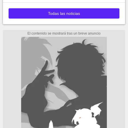
Todas las noticias