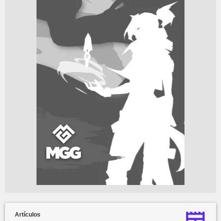
Artículos