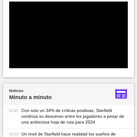
Noticias
Minuto a minuto
Con solo un 34% de críticas positivas, Starfield
12:45
continúa su descenso entre los jugadores a pesar de
una ambiciosa hoja de ruta para 2024
Un mod de Starfield hace realidad los sueños de
16:53