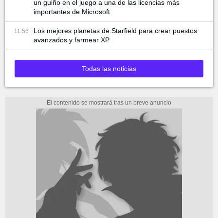
un guiño en el juego a una de las licencias más
importantes de Microsoft
Los mejores planetas de Starfield para crear puestos
11:56
avanzados y farmear XP
Todas las noticias