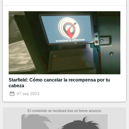
Starfield: Cómo cancelar la recompensa por tu
cabeza
07 sep 2023