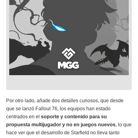
Por otro lado, añade dos detalles curiosos, que desde
que se lanzó Fallout 76, los equipos han estado
centrados en el
soporte y contenido para su
propuesta multijugador y no en juegos nuevos
, lo que
hace ver que el desarrollo de Starfield no lleva tanto