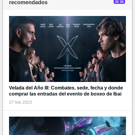
recomendados
Velada del Año III: Combates, sede, fecha y donde
comprar las entradas del evento de boxeo de Ibai
27 feb 2023