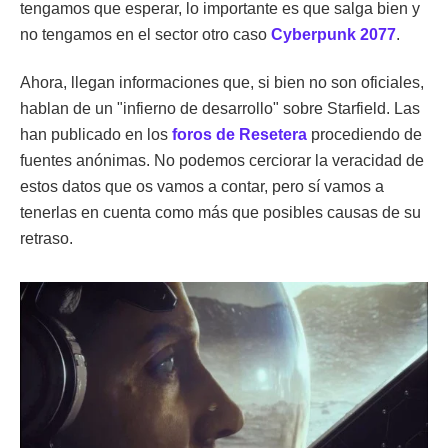
tengamos que esperar, lo importante es que salga bien y
no tengamos en el sector otro caso
Cyberpunk 2077
.
Ahora, llegan informaciones que, si bien no son oficiales,
hablan de un "infierno de desarrollo" sobre Starfield. Las
han publicado en los
foros de Resetera
procediendo de
fuentes anónimas. No podemos cerciorar la veracidad de
estos datos que os vamos a contar, pero sí vamos a
tenerlas en cuenta como más que posibles causas de su
retraso.