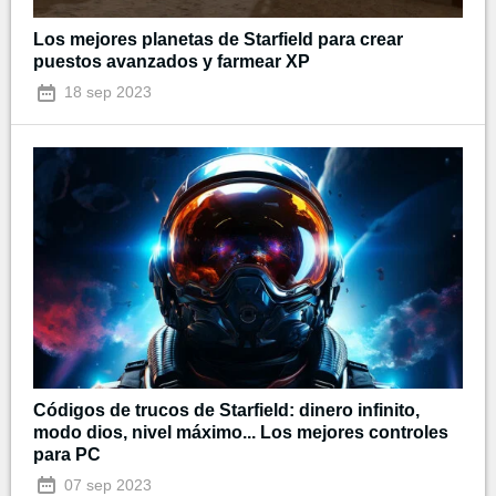
Los mejores planetas de Starfield para crear
puestos avanzados y farmear XP
18 sep 2023
Códigos de trucos de Starfield: dinero infinito,
modo dios, nivel máximo... Los mejores controles
para PC
07 sep 2023