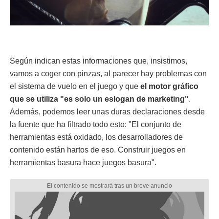
Según indican estas informaciones que, insistimos,
vamos a coger con pinzas, al parecer hay problemas con
el sistema de vuelo en el juego y que
el motor gráfico
que se utiliza "es solo un eslogan de marketing"
.
Además, podemos leer unas duras declaraciones desde
la fuente que ha filtrado todo esto: "El conjunto de
herramientas está oxidado, los desarrolladores de
contenido están hartos de eso. Construir juegos en
herramientas basura hace juegos basura".