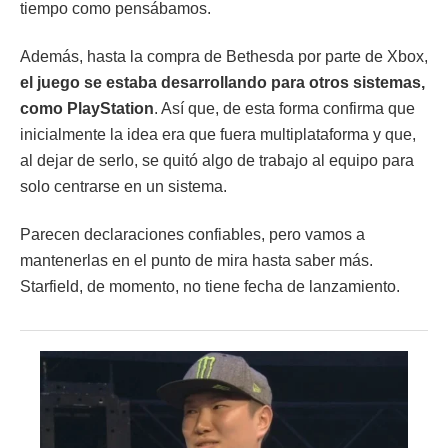
tiempo como pensábamos.
Además, hasta la compra de Bethesda por parte de Xbox,
el juego se estaba desarrollando para otros sistemas,
como PlayStation
. Así que, de esta forma confirma que
inicialmente la idea era que fuera multiplataforma y que,
al dejar de serlo, se quitó algo de trabajo al equipo para
solo centrarse en un sistema.
Parecen declaraciones confiables, pero vamos a
mantenerlas en el punto de mira hasta saber más.
Starfield, de momento, no tiene fecha de lanzamiento.