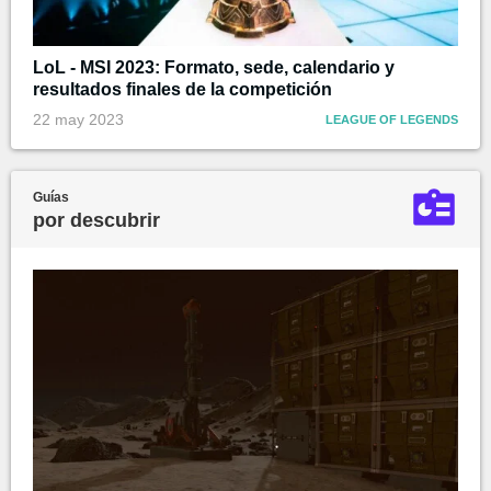
LoL - MSI 2023: Formato, sede, calendario y
resultados finales de la competición
22 may 2023
LEAGUE OF LEGENDS
Guías
por descubrir