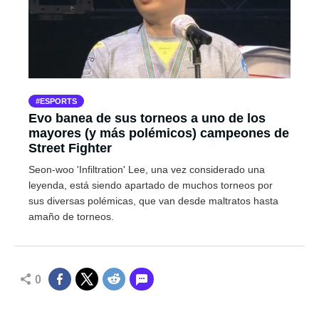
ESPORTS
Evo banea de sus torneos a uno de los
mayores (y más polémicos) campeones de
Street Fighter
Seon-woo 'Infiltration' Lee, una vez considerado una
leyenda, está siendo apartado de muchos torneos por
sus diversas polémicas, que van desde maltratos hasta
amaño de torneos.
0