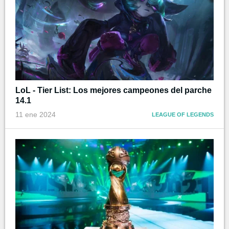
LoL - Tier List: Los mejores campeones del parche
14.1
11 ene 2024
LEAGUE OF LEGENDS