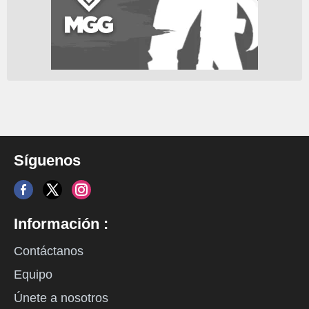
Síguenos
Información :
Contáctanos
Equipo
Únete a nosotros