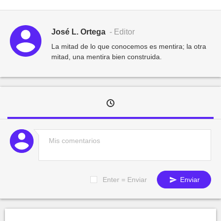
José L. Ortega
- Editor
La mitad de lo que conocemos es mentira; la otra
mitad, una mentira bien construida.
Enter = Enviar
Enviar