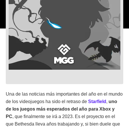
Una de las noticias más importantes del año en el mundo
de los videojuegos ha sido el retraso de
Starfield
,
uno
de los juegos más esperados del año para Xbox y
PC
, que finalmente se irá a 2023. Es el proyecto en el
que Bethesda lleva años trabajando y, si bien duele que