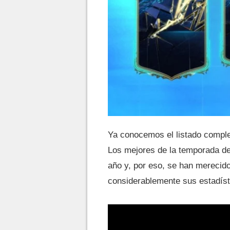
Ya conocemos el listado compl
Los mejores de la temporada de
año y, por eso, se han merecid
considerablemente sus estadíst