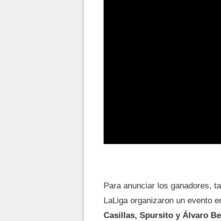
Para anunciar los ganadores, t
LaLiga organizaron un evento e
Casillas, Spursito y Álvaro Be