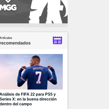
Artículos
recomendados
Análisis de FIFA 22 para PS5 y
Series X: en la buena dirección
dentro del campo