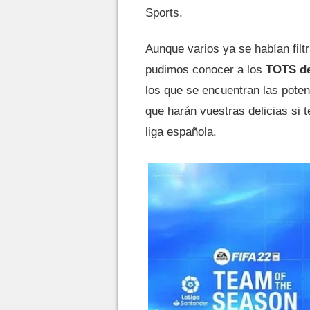
Sports.
Aunque varios ya se habían filt
pudimos conocer a los
TOTS de 
los que se encuentran las poten
que harán vuestras delicias si 
liga española.