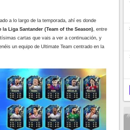
rado a lo largo de la temporada, ahí es donde
la Liga Santander (Team of the Season)
, entre
tísimas cartas que vais a ver a continuación, y
tenéis un equipo de Ultimate Team centrado en la