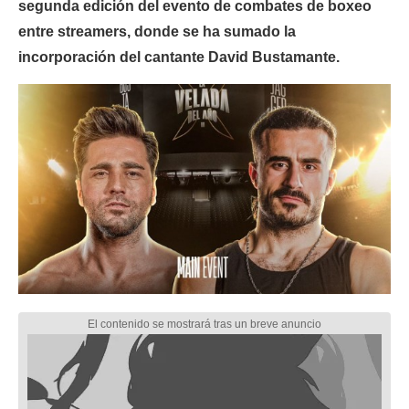
segunda edición del evento de combates de boxeo
entre streamers, donde se ha sumado la
incorporación del cantante David Bustamante.