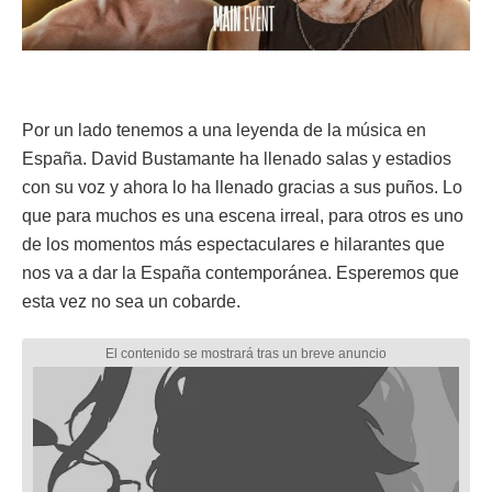
Por un lado tenemos a una leyenda de la música en
España. David Bustamante ha llenado salas y estadios
con su voz y ahora lo ha llenado gracias a sus puños. Lo
que para muchos es una escena irreal, para otros es uno
de los momentos más espectaculares e hilarantes que
nos va a dar la España contemporánea. Esperemos que
esta vez no sea un cobarde.