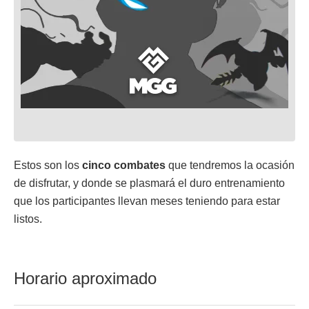
Estos son los
cinco combates
que tendremos la ocasión
de disfrutar, y donde se plasmará el duro entrenamiento
que los participantes llevan meses teniendo para estar
listos.
Horario aproximado