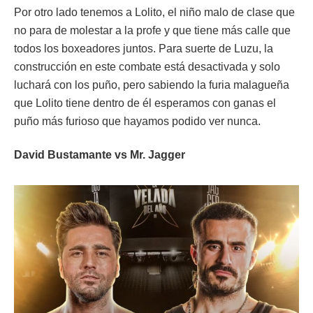
Por otro lado tenemos a Lolito, el niño malo de clase que
no para de molestar a la profe y que tiene más calle que
todos los boxeadores juntos. Para suerte de Luzu, la
construcción en este combate está desactivada y solo
luchará con los puño, pero sabiendo la furia malagueña
que Lolito tiene dentro de él esperamos con ganas el
puño más furioso que hayamos podido ver nunca.
David Bustamante vs Mr. Jagger