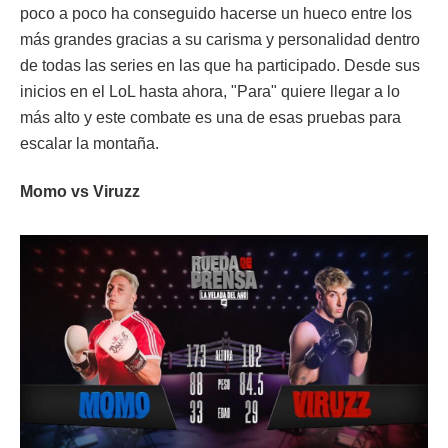
poco a poco ha conseguido hacerse un hueco entre los
más grandes gracias a su carisma y personalidad dentro
de todas las series en las que ha participado. Desde sus
inicios en el LoL hasta ahora, "Para" quiere llegar a lo
más alto y este combate es una de esas pruebas para
escalar la montaña.
Momo vs Viruzz