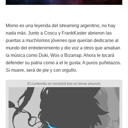
Momo es una leyenda del
streaming
argentino, no hay
nada más. Junto a Coscu y FrankKaster abrieron las
puertas a muchísimos jóvenes que querían dedicarse al
mundo del entretenimiento y dio voz a otros que amaban
la música como Duki, Wos o Bizarrap. Ahora le tocará
defender su patria como a el le gusta: A puros puñetazos.
Si muere, será de pie y con orgullo.