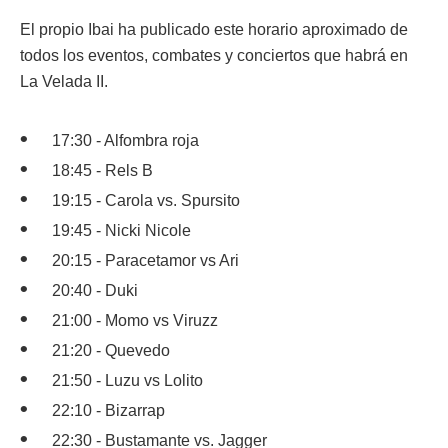
El propio Ibai ha publicado este horario aproximado de
todos los eventos, combates y conciertos que habrá en
La Velada II.
17:30 - Alfombra roja
18:45 - Rels B
19:15 - Carola vs. Spursito
19:45 - Nicki Nicole
20:15 - Paracetamor vs Ari
20:40 - Duki
21:00 - Momo vs Viruzz
21:20 - Quevedo
21:50 - Luzu vs Lolito
22:10 - Bizarrap
22:30 - Bustamante vs. Jagger