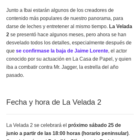
Junto a Ibai estarán algunos de los creadores de
contenido más populares de nuestro panorama, para
darse de leches y entretener al mismo tiempo.
La Velada
2
se presentó hace algunos meses, pero ahora se han
desvelado todos los detalles, especialmente después de
que
se confirmase la baja de Jaime Lorente
, el actor
conocido por su actuación en La Casa de Papel, y quien
iba a combatir contra Mr. Jagger, la estrella del año
pasado.
Fecha y hora de La Velada 2
La Velada 2 se celebrará el
próximo sábado 25 de
junio a partir de las 18:00 horas (horario peninsular)
.