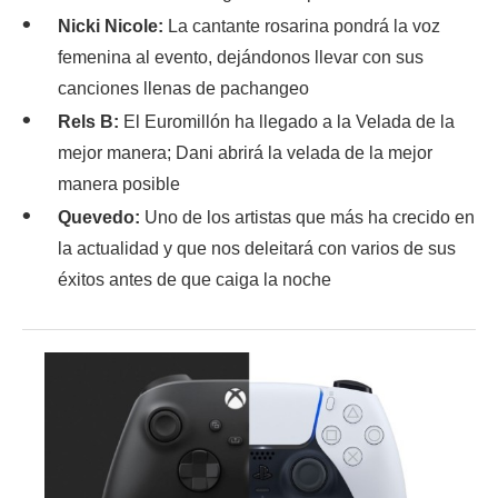
Nicki Nicole:
La cantante rosarina pondrá la voz
femenina al evento, dejándonos llevar con sus
canciones llenas de pachangeo
Rels B:
El Euromillón ha llegado a la Velada de la
mejor manera; Dani abrirá la velada de la mejor
manera posible
Quevedo:
Uno de los artistas que más ha crecido en
la actualidad y que nos deleitará con varios de sus
éxitos antes de que caiga la noche