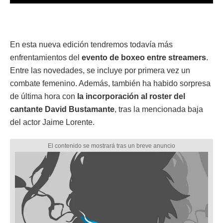
En esta nueva edición tendremos todavía más
enfrentamientos del
evento de boxeo entre streamers
.
Entre las novedades, se incluye por primera vez un
combate femenino. Además, también ha habido sorpresa
de última hora con
la incorporación al roster del
cantante David Bustamante
, tras la mencionada baja
del actor Jaime Lorente.