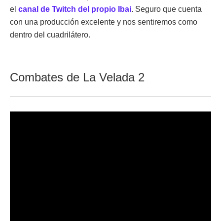
el
canal de Twitch del propio Ibai
. Seguro que cuenta
con una producción excelente y nos sentiremos como
dentro del cuadrilátero.
Combates de La Velada 2