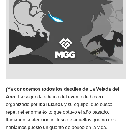
¡Ya conocemos todos los detalles de La Velada del
Año!
La segunda edición del evento de boxeo
organizado por
Ibai Llanos
y su equipo, que busca
repetir el enorme éxito que obtuvo el año pasado,
llamando la atención incluso de aquellos que no nos
habíamos puesto un guante de boxeo en la vida.