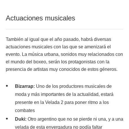
Actuaciones musicales
También al igual que el año pasado, habrá diversas
actuaciones musicales con las que se amenizará el
evento. La música urbana, sonidos muy relacionados con
el mundo del boxeo, serán los protagonistas con la
presencia de artistas muy conocidos de estos géneros.
Bizarrap:
Uno de los productores musicales de
moda y más importantes de la actualidad, estará
presente en la Velada 2 para poner ritmo a los
combates
Duki:
Otro argentino que no se pierde ni una, y a una
velada de esta envergadura no podía faltar