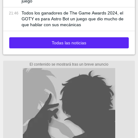
juego
Todos los ganadores de The Game Awards 2024, el
21:46
GOTY es para Astro Bot un juego que dio mucho de
que hablar con sus mecánicas
Todas las noticias