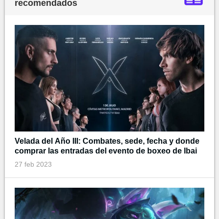
recomendados
Velada del Año III: Combates, sede, fecha y donde
comprar las entradas del evento de boxeo de Ibai
27 feb 2023