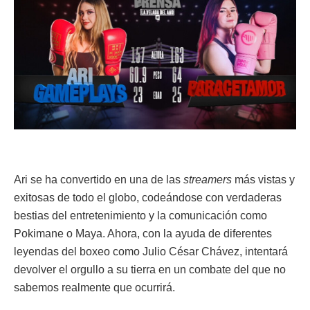
Ari se ha convertido en una de las
streamers
más vistas y
exitosas de todo el globo, codeándose con verdaderas
bestias del entretenimiento y la comunicación como
Pokimane o Maya. Ahora, con la ayuda de diferentes
leyendas del boxeo como Julio César Chávez, intentará
devolver el orgullo a su tierra en un combate del que no
sabemos realmente que ocurrirá.