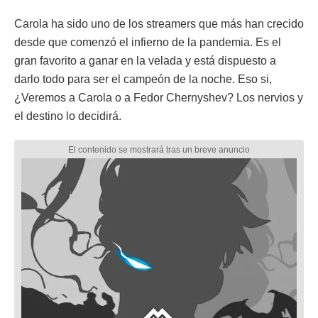
Carola ha sido uno de los streamers que más han crecido
desde que comenzó el infierno de la pandemia. Es el
gran favorito a ganar en la velada y está dispuesto a
darlo todo para ser el campeón de la noche. Eso si,
¿Veremos a Carola o a Fedor Chernyshev? Los nervios y
el destino lo decidirá.