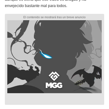
envejecido bastante mal para todos.