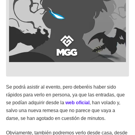
Se podrá asistir al evento, pero deberéis haber sido
rápidos para verlo en persona, ya que las entradas, que
se podían adquirir desde la
web oficial
, han volado y,
salvo una nueva remesa que no parece que vaya a
darse, se han agotado en cuestión de minutos.
Obviamente, también podremos verlo desde casa, desde