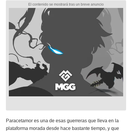
Paracetamor es una de esas guerreras que lleva en la
plataforma morada desde hace bastante tiempo, y que