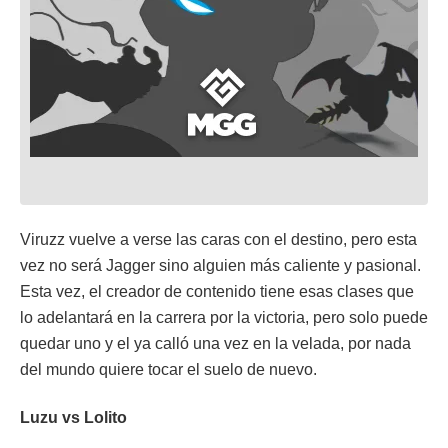
Viruzz vuelve a verse las caras con el destino, pero esta
vez no será Jagger sino alguien más caliente y pasional.
Esta vez, el creador de contenido tiene esas clases que
lo adelantará en la carrera por la victoria, pero solo puede
quedar uno y el ya calló una vez en la velada, por nada
del mundo quiere tocar el suelo de nuevo.
Luzu vs Lolito