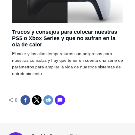
Trucos y consejos para colocar nuestras
PS5 o Xbox Series y que no sufran en la
ola de calor
El calor y las altas temperaturas son peligrosos para
nuestras consolas y hay que tener en cuenta una serie de
parámetros para ampliar la vida de nuestros sistemas de
entretenimiento.
0