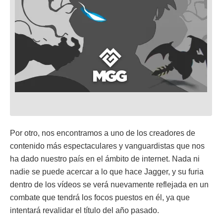
Por otro, nos encontramos a uno de los creadores de
contenido más espectaculares y vanguardistas que nos
ha dado nuestro país en el ámbito de internet. Nada ni
nadie se puede acercar a lo que hace Jagger, y su furia
dentro de los vídeos se verá nuevamente reflejada en un
combate que tendrá los focos puestos en él, ya que
intentará revalidar el título del año pasado.