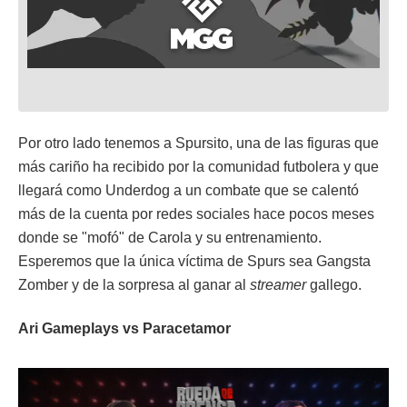
Por otro lado tenemos a Spursito, una de las figuras que
más cariño ha recibido por la comunidad futbolera y que
llegará como Underdog a un combate que se calentó
más de la cuenta por redes sociales hace pocos meses
donde se "mofó" de Carola y su entrenamiento.
Esperemos que la única víctima de Spurs sea Gangsta
Zomber y de la sorpresa al ganar al
streamer
gallego.
Ari Gameplays vs Paracetamor