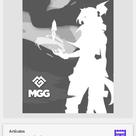
Artículos