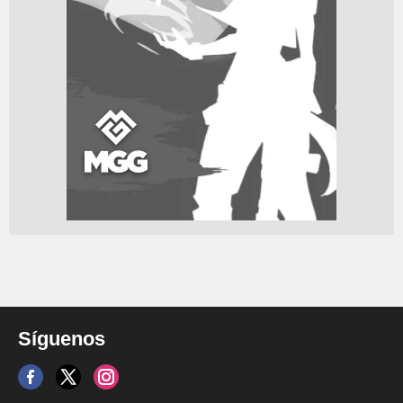
Síguenos