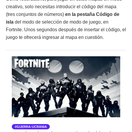
creativo, solo necesitas introducir el código del mapa
(tres conjuntos de números)
en la pestaña Código de
isla
del modo de selección de modo de juego, en
Fortnite. Unos segundos después de insertar el código, el
juego te ofrecerá ingresar al mapa en cuestión.
GUERRA-UCRANIA