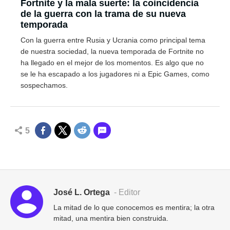
Fortnite y la mala suerte: la coincidencia
de la guerra con la trama de su nueva
temporada
Con la guerra entre Rusia y Ucrania como principal tema
de nuestra sociedad, la nueva temporada de Fortnite no
ha llegado en el mejor de los momentos. Es algo que no
se le ha escapado a los jugadores ni a Epic Games, como
sospechamos.
5
José L. Ortega
- Editor
La mitad de lo que conocemos es mentira; la otra
mitad, una mentira bien construida.