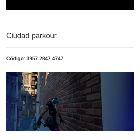
Ciudad parkour
Código: 3957-2847-4747