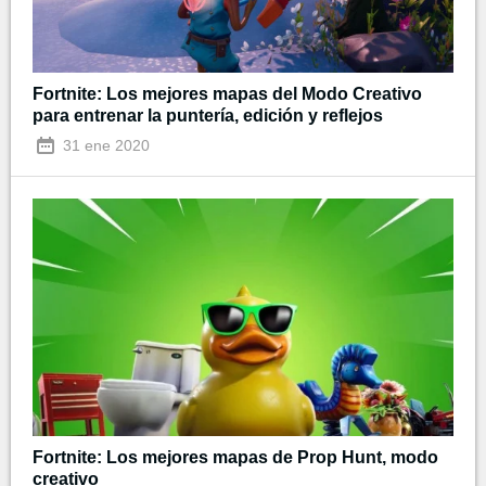
Fortnite: Los mejores mapas del Modo Creativo
para entrenar la puntería, edición y reflejos
31 ene 2020
Fortnite: Los mejores mapas de Prop Hunt, modo
creativo