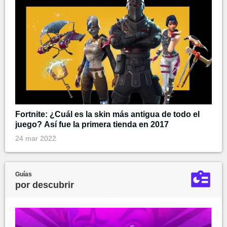
Fortnite: ¿Cuál es la skin más antigua de todo el
juego? Así fue la primera tienda en 2017
24 mar 2022
Guías
por descubrir