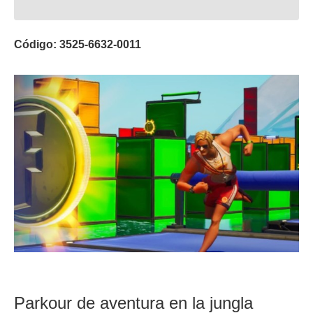
Código: 3525-6632-0011
Parkour de aventura en la jungla