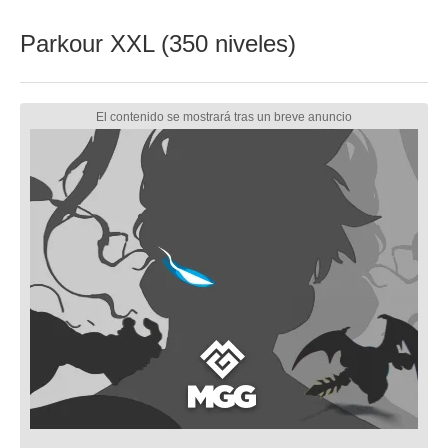
Parkour XXL (350 niveles)