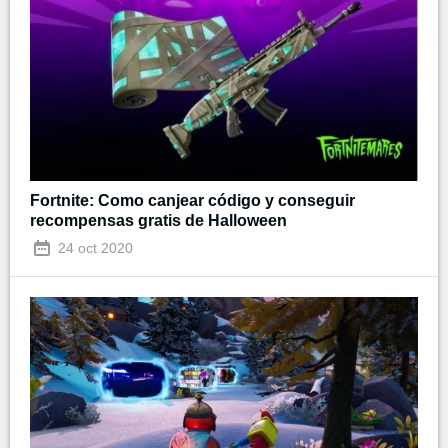
Fortnite: Como canjear código y conseguir
recompensas gratis de Halloween
24 oct 2020