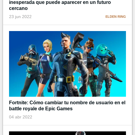
inesperada que puede aparecer en un futuro
cercano
23 jun 2022
ELDEN RING
Fortnite: Cómo cambiar tu nombre de usuario en el
battle royale de Epic Games
04 abr 2022