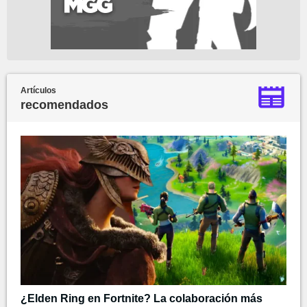
Artículos
recomendados
¿Elden Ring en Fortnite? La colaboración más