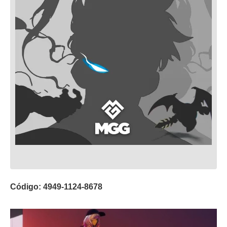
Código: 4949-1124-8678