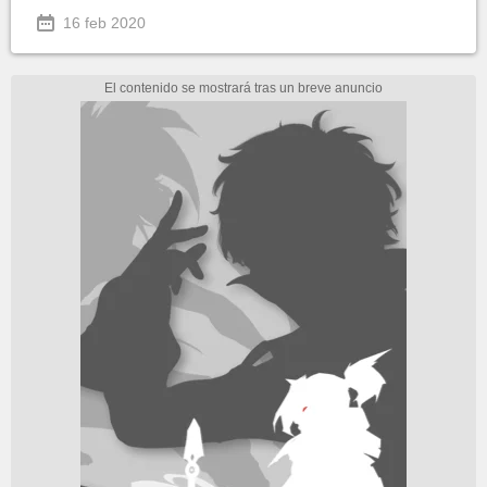
16 feb 2020