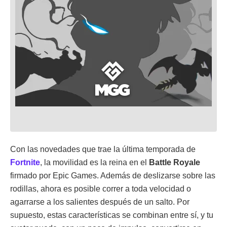
Con las novedades que trae la última temporada de
Fortnite
, la movilidad es la reina en el
Battle Royale
firmado por Epic Games. Además de deslizarse sobre las
rodillas, ahora es posible correr a toda velocidad o
agarrarse a los salientes después de un salto. Por
supuesto, estas características se combinan entre sí, y tu