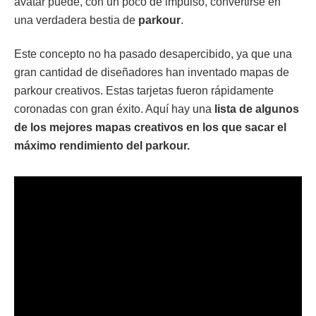
avatar puede, con un poco de impulso, convertirse en
una verdadera bestia de
parkour
.
Este concepto no ha pasado desapercibido, ya que una
gran cantidad de diseñadores han inventado mapas de
parkour creativos. Estas tarjetas fueron rápidamente
coronadas con gran éxito. Aquí hay una
lista de algunos
de los mejores mapas creativos en los que sacar el
máximo rendimiento del parkour.