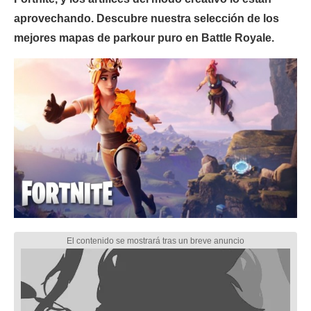
aprovechando. Descubre nuestra selección de los
mejores mapas de parkour puro en Battle Royale.