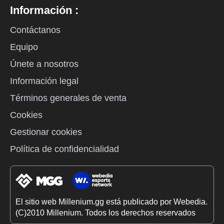
Información :
Contáctanos
Equipo
Únete a nosotros
Información legal
Términos generales de venta
Cookies
Gestionar cookies
Política de confidencialidad
El sitio web Millenium.gg está publicado por Webedia.
(C)2010 Millenium. Todos los derechos reservados