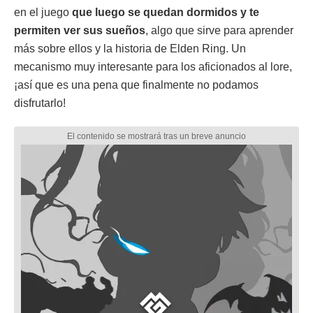
en el juego
que luego se quedan dormidos y te
permiten ver sus sueños
, algo que sirve para aprender
más sobre ellos y la historia de Elden Ring. Un
mecanismo muy interesante para los aficionados al lore,
¡así que es una pena que finalmente no podamos
disfrutarlo!