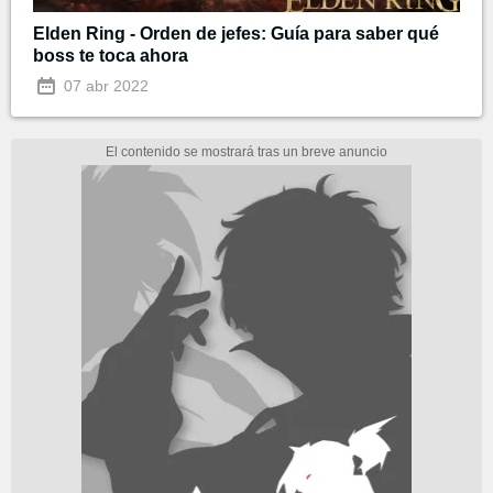
Elden Ring - Orden de jefes: Guía para saber qué
boss te toca ahora
07 abr 2022