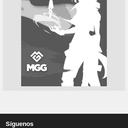
Síguenos