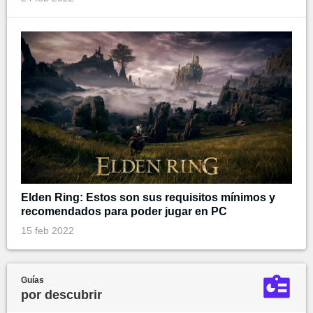
Elden Ring: Estos son sus requisitos mínimos y
recomendados para poder jugar en PC
15 feb 2022
Guías
por descubrir