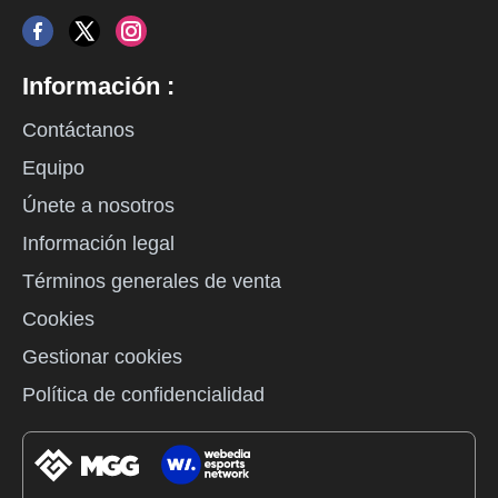
Información :
Contáctanos
Equipo
Únete a nosotros
Información legal
Términos generales de venta
Cookies
Gestionar cookies
Política de confidencialidad