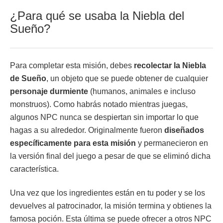
¿Para qué se usaba la Niebla del
Sueño?
Para completar esta misión, debes
recolectar la Niebla
de Sueño
, un objeto que se puede obtener de cualquier
personaje durmiente
(humanos, animales e incluso
monstruos). Como habrás notado mientras juegas,
algunos NPC nunca se despiertan sin importar lo que
hagas a su alrededor. Originalmente fueron
diseñados
específicamente para esta misión
y permanecieron en
la versión final del juego a pesar de que se eliminó dicha
característica.
Una vez que los ingredientes están en tu poder y se los
devuelves al patrocinador, la misión termina y obtienes la
famosa poción. Esta última se puede ofrecer a otros NPC