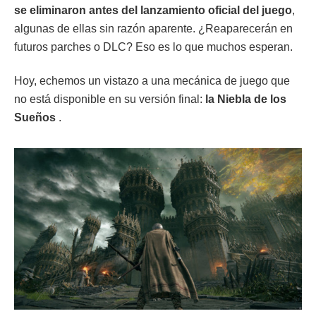
se eliminaron antes del lanzamiento oficial del juego
,
algunas de ellas sin razón aparente. ¿Reaparecerán en
futuros parches o DLC? Eso es lo que muchos esperan.
Hoy, echemos un vistazo a una mecánica de juego que
no está disponible en su versión final:
la Niebla de los
Sueños
.