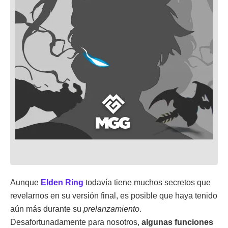
Aunque
Elden Ring
todavía tiene muchos secretos que
revelarnos en su versión final, es posible que haya tenido
aún más durante su
prelanzamiento
.
Desafortunadamente para nosotros,
algunas funciones