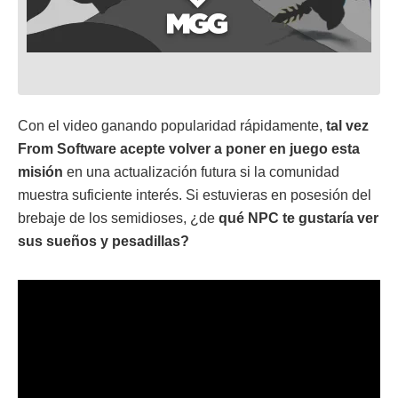
Con el video ganando popularidad rápidamente,
tal vez
From Software acepte volver a poner en juego esta
misión
en una actualización futura si la comunidad
muestra suficiente interés. Si estuvieras en posesión del
brebaje de los semidioses, ¿de
qué NPC te gustaría ver
sus sueños y pesadillas?