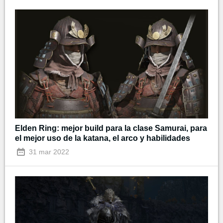
Elden Ring: mejor build para la clase Samurai, para
el mejor uso de la katana, el arco y habilidades
31 mar 2022