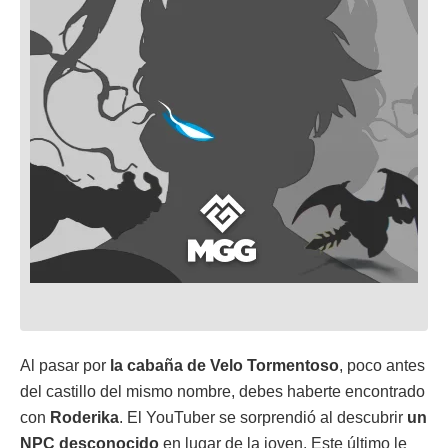
Al pasar por
la cabaña de Velo Tormentoso
, poco antes
del castillo del mismo nombre, debes haberte encontrado
con
Roderika
. El YouTuber se sorprendió al descubrir
un
NPC desconocido
en lugar de la joven. Este último le