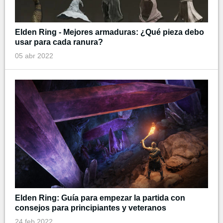
Elden Ring - Mejores armaduras: ¿Qué pieza debo
usar para cada ranura?
05 abr 2022
Elden Ring: Guía para empezar la partida con
consejos para principiantes y veteranos
24 feb 2022