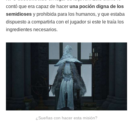
contó que era capaz de hacer
una poción digna de los
semidioses
y prohibida para los humanos, y que estaba
dispuesto a compartirla con el jugador si este le traía los
ingredientes necesarios.
¿Sueñas con hacer esta misión?