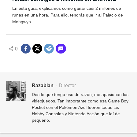
En esta guía, explicamos cómo ganar casi 2 millones de
runas en una hora. Para ello, tendrás que ir al Palacio de
Mohgwyn.
0
Razablan
- Director
Desde que tengo uso de razón, me apasionan los
videojuegos. Tan importante como esa Game Boy
Pocket con el Pokémon Azul fueron todas las
Hobby Consolas y Nintendo Acción que leí de
pequeño.