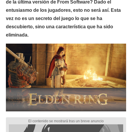
de la última versión de From Software? Dado el
entusiasmo de los jugadores, esto no será así. Esta
vez no es un secreto del juego lo que se ha
descubierto, sino una característica que ha sido
eliminada.