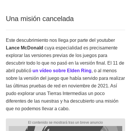
Una misión cancelada
Este descubrimiento nos llega por parte del youtuber
Lance McDonald
cuya especialidad es precisamente
explorar las versiones previas de los juegos para
descubrir todo lo que no pasó en la versión final. El 11 de
abril publicó
un vídeo sobre Elden Ring
, o al menos
sobre la versión del juego que había servido para realizar
las últimas pruebas de red en noviembre de 2021. Así
pudo explorar unas Tierras Intermedias un poco
diferentes de las nuestras y ha descubierto una misión
que no podemos llevar a cabo.