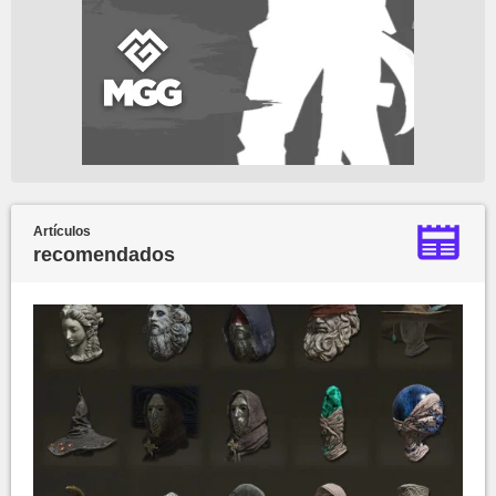
Artículos
recomendados