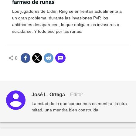
farmeo de runas
Los jugadores de Elden Ring se enfrentan actualmente a
un gran problema: durante las invasiones PvP, los
anfitriones desaparecen, lo que obliga a los invasores a
suicidarse. Y todo eso por las runas.
0
José L. Ortega
- Editor
La mitad de lo que conocemos es mentira; la otra
mitad, una mentira bien construida.