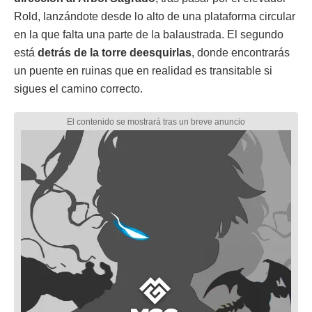
Rold, lanzándote desde lo alto de una plataforma circular
en la que falta una parte de la balaustrada. El segundo
está
detrás de la torre deesquirlas
, donde encontrarás
un puente en ruinas que en realidad es transitable si
sigues el camino correcto.