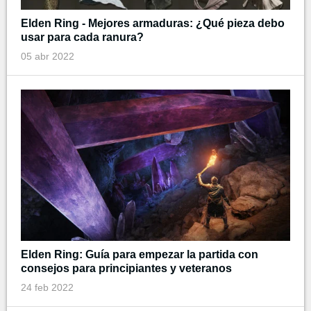
Elden Ring - Mejores armaduras: ¿Qué pieza debo
usar para cada ranura?
05 abr 2022
Elden Ring: Guía para empezar la partida con
consejos para principiantes y veteranos
24 feb 2022