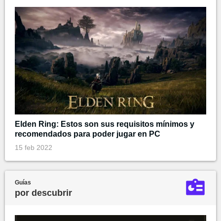
Elden Ring: Estos son sus requisitos mínimos y
recomendados para poder jugar en PC
15 feb 2022
Guías
por descubrir