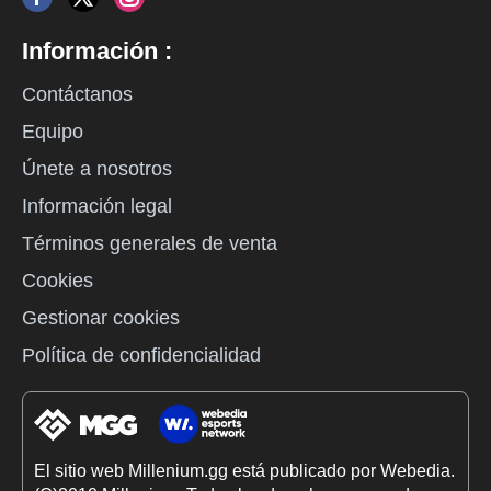
Información :
Contáctanos
Equipo
Únete a nosotros
Información legal
Términos generales de venta
Cookies
Gestionar cookies
Política de confidencialidad
El sitio web Millenium.gg está publicado por Webedia.