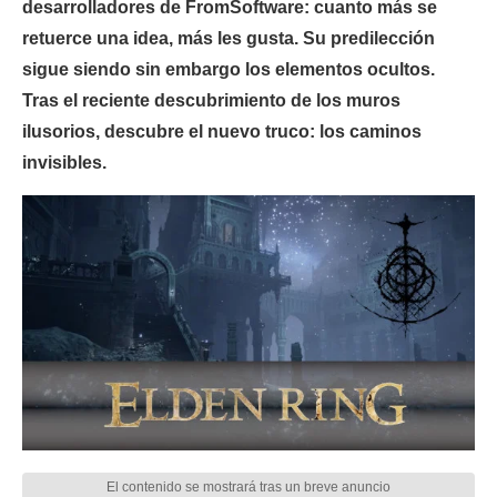
desarrolladores de FromSoftware: cuanto más se
retuerce una idea, más les gusta. Su predilección
sigue siendo sin embargo los elementos ocultos.
Tras el reciente descubrimiento de los muros
ilusorios, descubre el nuevo truco: los caminos
invisibles.