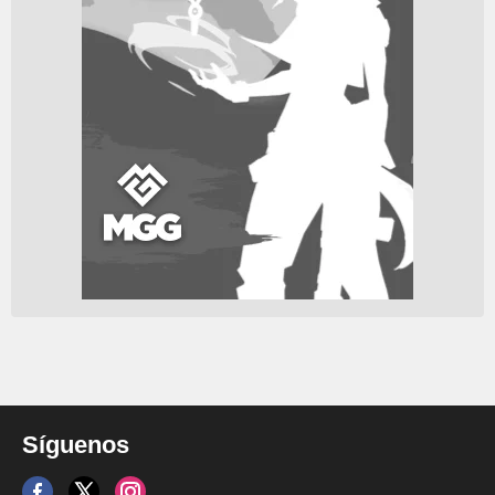
Síguenos