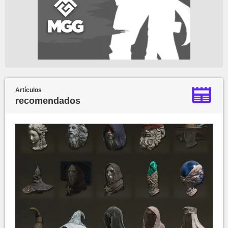
Artículos
recomendados