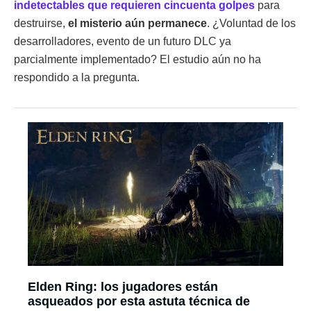
indetectables que requieren cincuenta golpes
para
destruirse,
el misterio aún permanece
. ¿Voluntad de los
desarrolladores, evento de un futuro DLC ya
parcialmente implementado? El estudio aún no ha
respondido a la pregunta.
Elden Ring: los jugadores están
asqueados por esta astuta técnica de