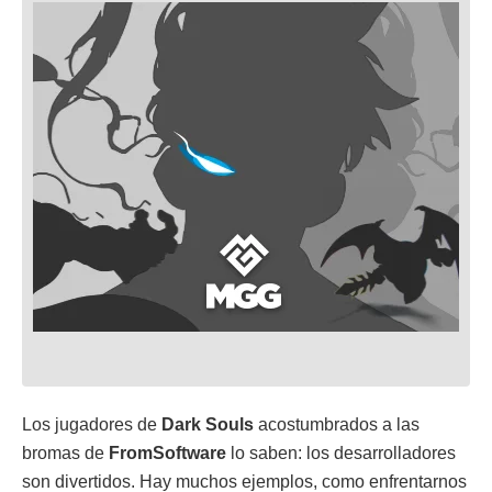
Los jugadores de
Dark Souls
acostumbrados a las
bromas de
FromSoftware
lo saben: los desarrolladores
son divertidos. Hay muchos ejemplos, como enfrentarnos