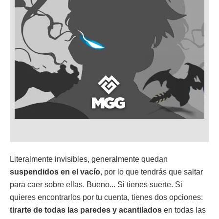
Literalmente invisibles, generalmente quedan
suspendidos en el vacío
, por lo que tendrás que saltar
para caer sobre ellas. Bueno... Si tienes suerte. Si
quieres encontrarlos por tu cuenta, tienes dos opciones:
tirarte de todas las paredes y acantilados
en todas las