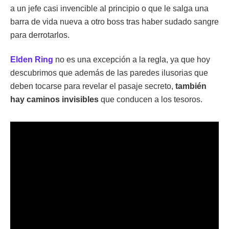
a un jefe casi invencible al principio o que le salga una
barra de vida nueva a otro boss tras haber sudado sangre
para derrotarlos.
Elden Ring
no es una excepción a la regla, ya que hoy
descubrimos que además de las paredes ilusorias que
deben tocarse para revelar el pasaje secreto,
también
hay caminos invisibles
que conducen a los tesoros.