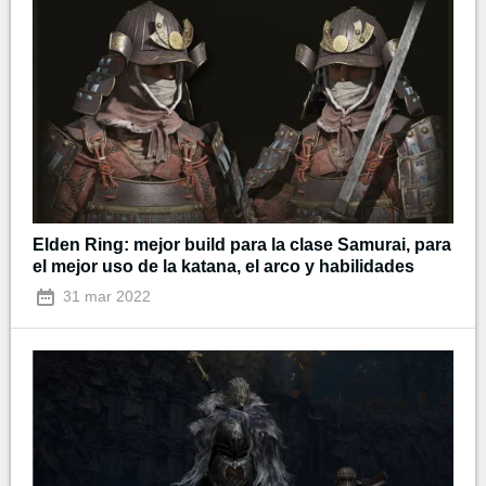
Elden Ring: mejor build para la clase Samurai, para
el mejor uso de la katana, el arco y habilidades
31 mar 2022