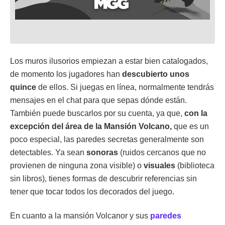
Los muros ilusorios empiezan a estar bien catalogados,
de momento los jugadores han
descubierto unos
quince
de ellos. Si juegas en línea, normalmente tendrás
mensajes en el chat para que sepas dónde están.
También puede buscarlos por su cuenta, ya que,
con la
excepción del área de la Mansión Volcano,
que es un
poco especial, las paredes secretas generalmente son
detectables. Ya sean
sonoras
(ruidos cercanos que no
provienen de ninguna zona visible) o
visuales
(biblioteca
sin libros), tienes formas de descubrir referencias sin
tener que tocar todos los decorados del juego.
En cuanto a la mansión Volcanor y sus
paredes