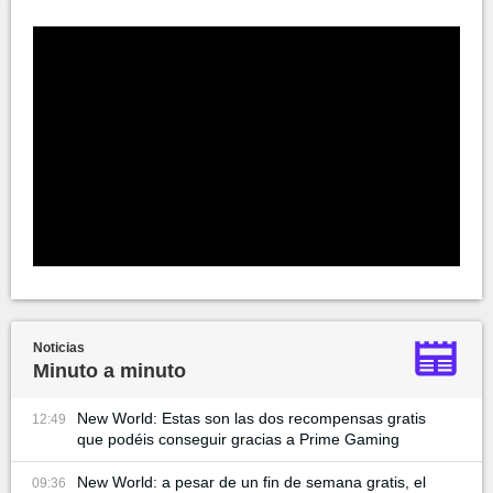
Noticias
Minuto a minuto
New World: Estas son las dos recompensas gratis
12:49
que podéis conseguir gracias a Prime Gaming
New World: a pesar de un fin de semana gratis, el
09:36