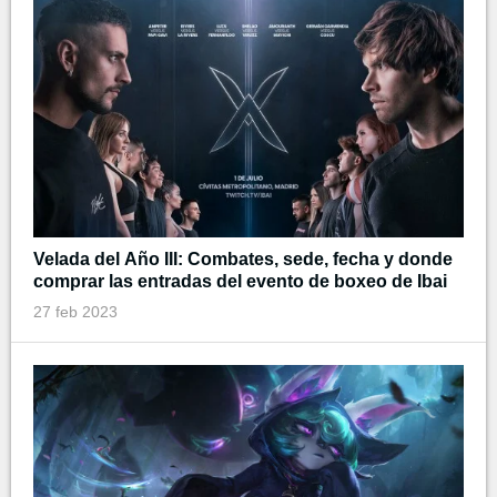
Velada del Año III: Combates, sede, fecha y donde
comprar las entradas del evento de boxeo de Ibai
27 feb 2023