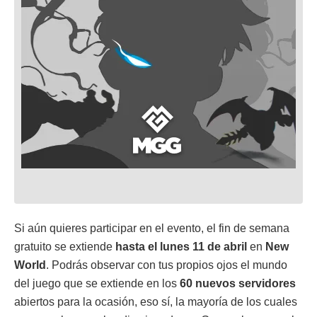
Si aún quieres participar en el evento, el fin de semana
gratuito se extiende
hasta el lunes 11 de abril
en
New
World
. Podrás observar con tus propios ojos el mundo
del juego que se extiende en los
60 nuevos servidores
abiertos para la ocasión, eso sí, la mayoría de los cuales