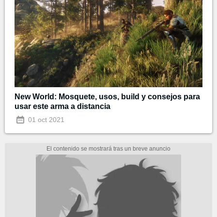
New World: Mosquete, usos, build y consejos para
usar este arma a distancia
01 oct 2021