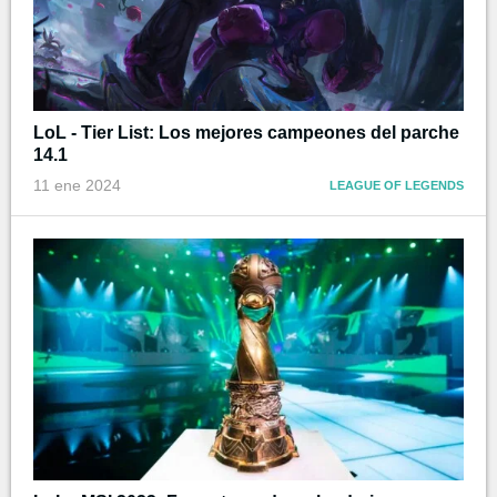
LoL - Tier List: Los mejores campeones del parche
14.1
11 ene 2024
LEAGUE OF LEGENDS