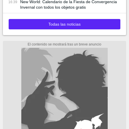
New World: Calendario de la Fiesta de Convergencia
16:39
Invernal con todos los objetos gratis
Todas las noticias