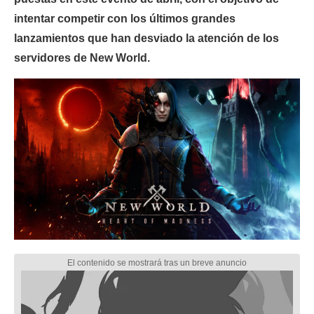
intentar competir con los últimos grandes
lanzamientos que han desviado la atención de los
servidores de New World.