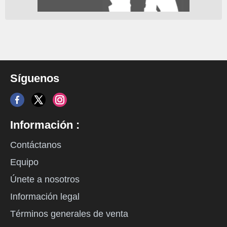
Síguenos
Información :
Contáctanos
Equipo
Únete a nosotros
Información legal
Términos generales de venta