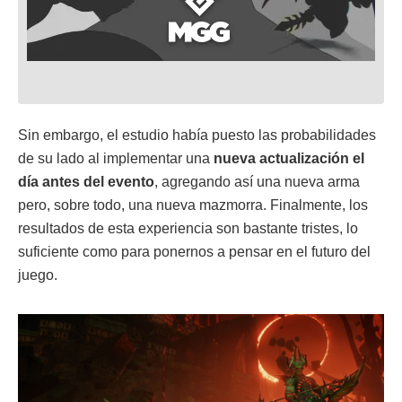
Sin embargo, el estudio había puesto las probabilidades
de su lado al implementar una
nueva actualización el
día antes del evento
, agregando así una nueva arma
pero, sobre todo, una nueva mazmorra. Finalmente, los
resultados de esta experiencia son bastante tristes, lo
suficiente como para ponernos a pensar en el futuro del
juego.