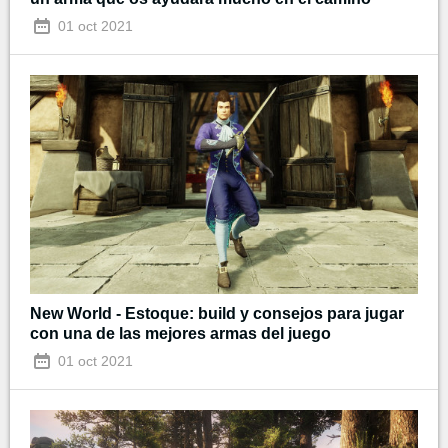
01 oct 2021
New World - Estoque: build y consejos para jugar
con una de las mejores armas del juego
01 oct 2021