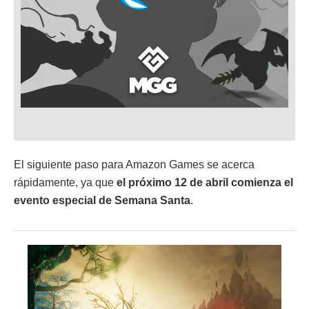
El siguiente paso para Amazon Games se acerca
rápidamente, ya que
el próximo 12 de abril comienza el
evento especial de Semana Santa
.