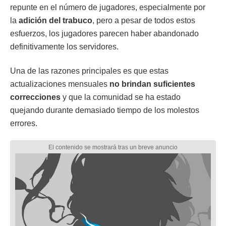
repunte en el número de jugadores, especialmente por
la
adición del trabuco
, pero a pesar de todos estos
esfuerzos, los jugadores parecen haber abandonado
definitivamente los servidores.
Una de las razones principales es que estas
actualizaciones mensuales
no brindan suficientes
correcciones
y que la comunidad se ha estado
quejando durante demasiado tiempo de los molestos
errores.