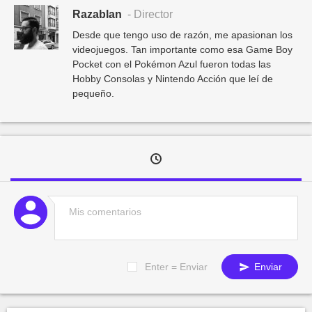
Razablan
- Director
Desde que tengo uso de razón, me apasionan los
videojuegos. Tan importante como esa Game Boy
Pocket con el Pokémon Azul fueron todas las
Hobby Consolas y Nintendo Acción que leí de
pequeño.
Enter = Enviar
Enviar