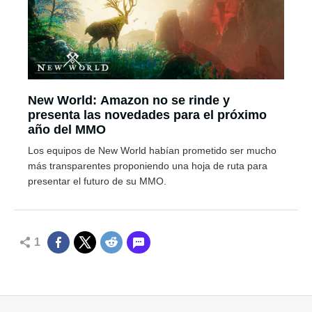
New World: Amazon no se rinde y
presenta las novedades para el próximo
año del MMO
Los equipos de New World habían prometido ser mucho
más transparentes proponiendo una hoja de ruta para
presentar el futuro de su MMO.
1