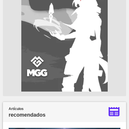
Artículos
recomendados