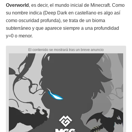
Overworld
, es decir, el mundo inicial de Minecraft. Como
su nombre indica (Deep Dark en castellano es algo así
como oscuridad profunda), se trata de un bioma
subterráneo y que aparece siempre a una profundidad
y=0 o menor.