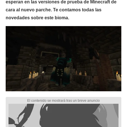
esperan en las versiones de prueba de Minecraft de
cara al nuevo parche. Te contamos todas las
novedades sobre este bioma.