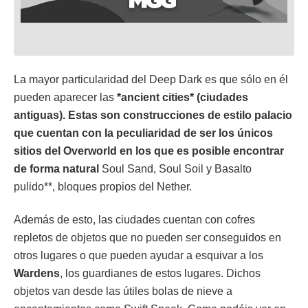
La mayor particularidad del Deep Dark es que sólo en él
pueden aparecer las
*ancient
cities* (ciudades
antiguas). Estas son construcciones de estilo palacio
que cuentan con la peculiaridad de ser los únicos
sitios del Overworld en los que es posible encontrar
de forma natural
Soul Sand, Soul Soil y Basalto
pulido**, bloques propios del Nether.
Además de esto, las ciudades cuentan con cofres
repletos de objetos que no pueden ser conseguidos en
otros lugares o que pueden ayudar a esquivar a los
Wardens
, los guardianes de estos lugares. Dichos
objetos van desde las útiles bolas de nieve a