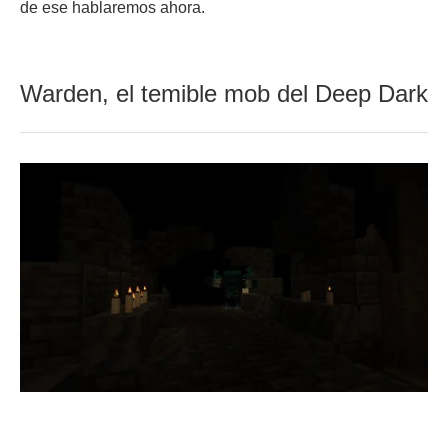
de ese hablaremos ahora.
Warden, el temible mob del Deep Dark