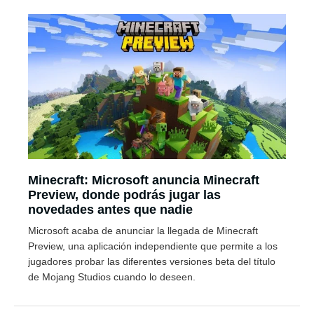
Minecraft: Microsoft anuncia Minecraft
Preview, donde podrás jugar las
novedades antes que nadie
Microsoft acaba de anunciar la llegada de Minecraft
Preview, una aplicación independiente que permite a los
jugadores probar las diferentes versiones beta del título
de Mojang Studios cuando lo deseen.