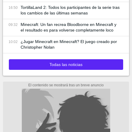
TortillaLand 2: Todos los participantes de la serie tras
16:50
los cambios de las últimas semanas
Minecraft: Un fan recrea Bloodborne en Minecraft y
09:32
el resultado es para volverse completamente loco
¿Jugar Minecraft en Minecraft? El juego creado por
10:02
Christopher Nolan
Todas las noticias