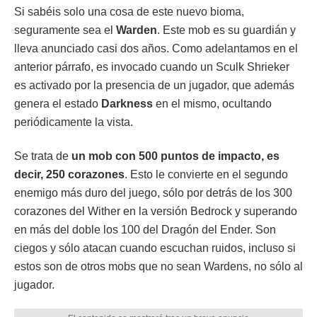
Si sabéis solo una cosa de este nuevo bioma,
seguramente sea el
Warden
. Este mob es su guardián y
lleva anunciado casi dos años. Como adelantamos en el
anterior párrafo, es invocado cuando un Sculk Shrieker
es activado por la presencia de un jugador, que además
genera el estado
Darkness
en el mismo, ocultando
periódicamente la vista.
Se trata de
un mob con 500 puntos de impacto, es
decir, 250 corazones
. Esto le convierte en el segundo
enemigo más duro del juego, sólo por detrás de los 300
corazones del Wither en la versión Bedrock y superando
en más del doble los 100 del Dragón del Ender. Son
ciegos y sólo atacan cuando escuchan ruidos, incluso si
estos son de otros mobs que no sean Wardens, no sólo al
jugador.