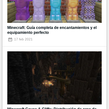
Minecraft: Guía completa de encantamientos y el
equipamiento perfecto
17 feb 2021