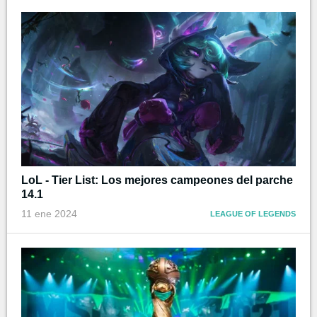
LoL - Tier List: Los mejores campeones del parche
14.1
11 ene 2024
LEAGUE OF LEGENDS