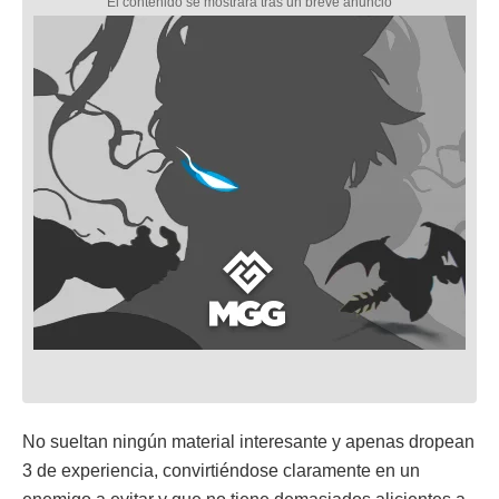
No sueltan ningún material interesante y apenas dropean
3 de experiencia, convirtiéndose claramente en un