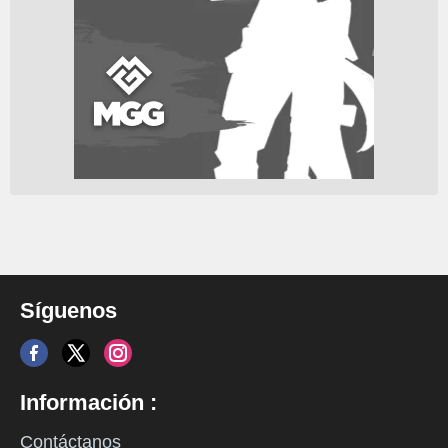
Síguenos
Información :
Contáctanos