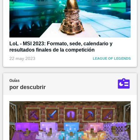
LoL - MSI 2023: Formato, sede, calendario y
resultados finales de la competición
22 may 2023
LEAGUE OF LEGENDS
Guías
por descubrir