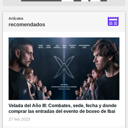
Artículos
recomendados
Velada del Año III: Combates, sede, fecha y donde
comprar las entradas del evento de boxeo de Ibai
27 feb 2023