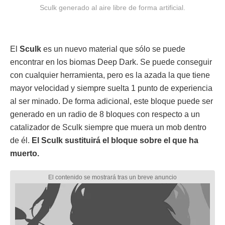
Sculk generado al aire libre de forma artificial.
El
Sculk
es un nuevo material que sólo se puede
encontrar en los biomas Deep Dark. Se puede conseguir
con cualquier herramienta, pero es la azada la que tiene
mayor velocidad y siempre suelta 1 punto de experiencia
al ser minado. De forma adicional, este bloque puede ser
generado en un radio de 8 bloques con respecto a un
catalizador de Sculk siempre que muera un mob dentro
de él.
El Sculk sustituirá el bloque sobre el que ha
muerto.