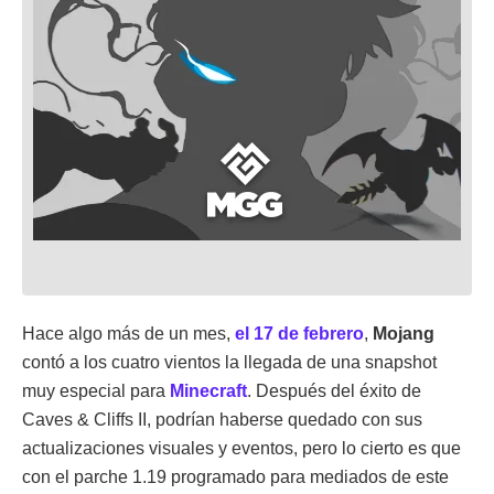
Hace algo más de un mes,
el 17 de febrero
,
Mojang
contó a los cuatro vientos la llegada de una snapshot
muy especial para
Minecraft
. Después del éxito de
Caves & Cliffs II, podrían haberse quedado con sus
actualizaciones visuales y eventos, pero lo cierto es que
con el parche 1.19 programado para mediados de este