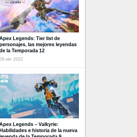
Apex Legends: Tier list de
personajes, las mejores leyendas
de la Temporada 12
09 abr 2022
Apex Legends – Valkyrie:
Habilidades e historia de la nueva
leyenda de la Temporada 9