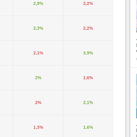
2,9%
2,2%
2,3%
2,2%
2,1%
3,9%
2%
1,6%
2%
2,1%
1,3%
1,6%