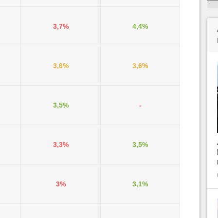
3,7%
4,4%
3,6%
3,6%
3,5%
-
3,3%
3,5%
3%
3,1%