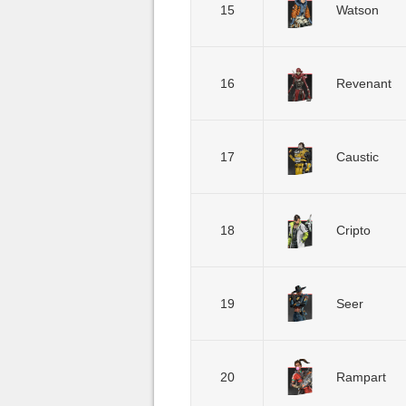
15
Watson
16
Revenant
17
Caustic
18
Cripto
19
Seer
20
Rampart