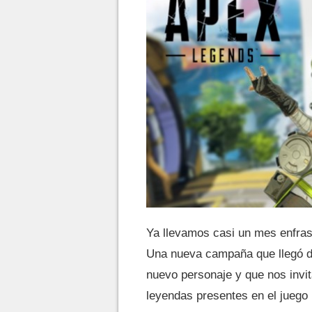
Ya llevamos casi un mes enfra
Una nueva campaña que llegó d
nuevo personaje y que nos invit
leyendas presentes en el juego