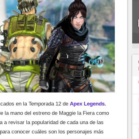
scados en la Temporada 12 de
Apex Legends
.
e la mano del estreno de Maggie la Fiera como
a a revisar la popularidad de cada una de las
 para conocer cuáles son los personajes más