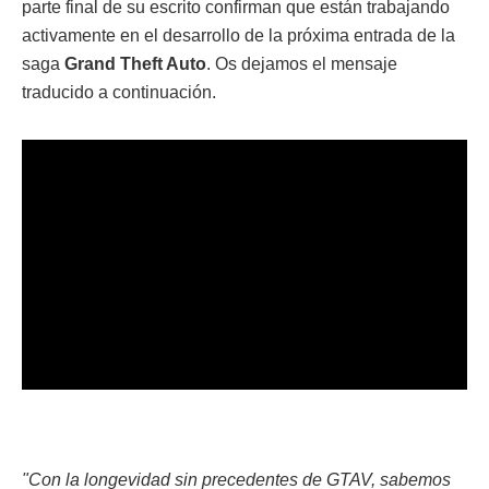
parte final de su escrito confirman que están trabajando
activamente en el desarrollo de la próxima entrada de la
saga
Grand Theft Auto
. Os dejamos el mensaje
traducido a continuación.
"Con la longevidad sin precedentes de GTAV, sabemos