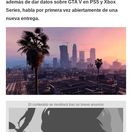
además de dar datos sobre GTA V en PS5 y Xbox
Series, habla por primera vez abiertamente de una
nueva entrega.