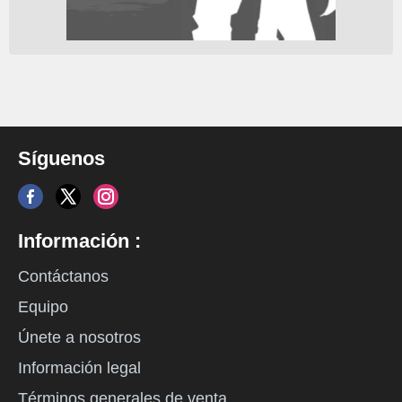
Síguenos
Información :
Contáctanos
Equipo
Únete a nosotros
Información legal
Términos generales de venta