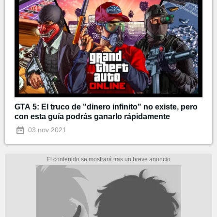
GTA 5: El truco de "dinero infinito" no existe, pero
con esta guía podrás ganarlo rápidamente
03 nov 2021