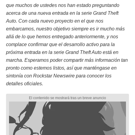
que muchos de ustedes nos han estado preguntando
acerca de una nueva entrada en la serie Grand Theft
Auto. Con cada nuevo proyecto en el que nos
embarcamos, nuestro objetivo siempre es ir mucho más
allá de lo que hemos entregado anteriormente, y nos
complace confirmar que el desarrollo activo para la
próxima entrada en la serie Grand Theft Auto está en
marcha. Esperamos poder compartir más información tan
pronto como estemos listos, así que manténgase en
sintonía con Rockstar Newswire para conocer los
detalles oficiales.