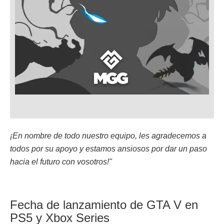
¡En nombre de todo nuestro equipo, les agradecemos a
todos por su apoyo y estamos ansiosos por dar un paso
hacia el futuro con vosotros!"
Fecha de lanzamiento de GTA V en
PS5 y Xbox Series