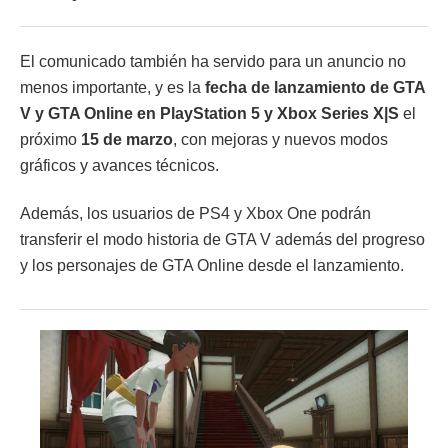
El comunicado también ha servido para un anuncio no
menos importante, y es la
fecha de lanzamiento de GTA
V y GTA Online en PlayStation 5 y Xbox Series X|S
el
próximo
15 de marzo
, con mejoras y nuevos modos
gráficos y avances técnicos.
Además, los usuarios de PS4 y Xbox One podrán
transferir el modo historia de GTA V además del progreso
y los personajes de GTA Online desde el lanzamiento.