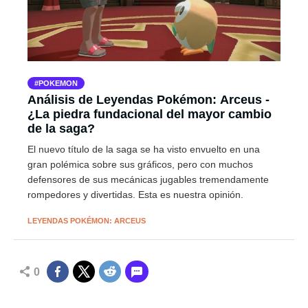
POKEMON
Análisis de Leyendas Pokémon: Arceus -
¿La piedra fundacional del mayor cambio
de la saga?
El nuevo título de la saga se ha visto envuelto en una
gran polémica sobre sus gráficos, pero con muchos
defensores de sus mecánicas jugables tremendamente
rompedores y divertidas. Esta es nuestra opinión.
LEYENDAS POKÉMON: ARCEUS
0