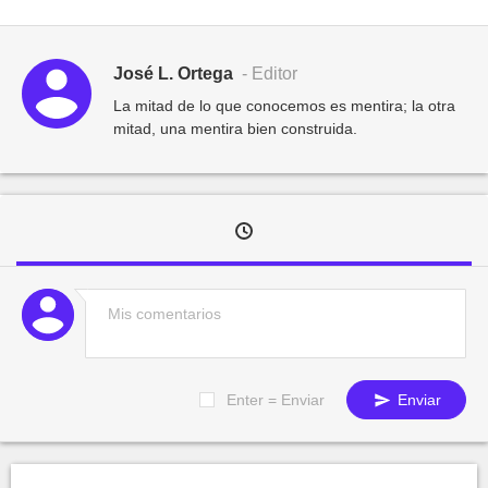
José L. Ortega
- Editor
La mitad de lo que conocemos es mentira; la otra
mitad, una mentira bien construida.
Enter = Enviar
Enviar