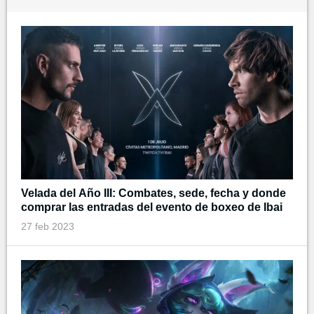
Velada del Año III: Combates, sede, fecha y donde
comprar las entradas del evento de boxeo de Ibai
27 feb 2023