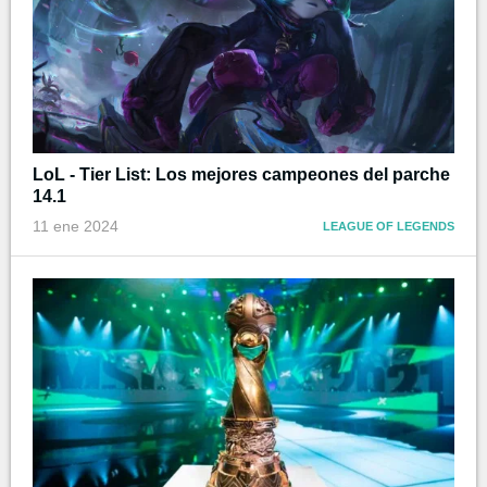
LoL - Tier List: Los mejores campeones del parche
14.1
11 ene 2024
LEAGUE OF LEGENDS