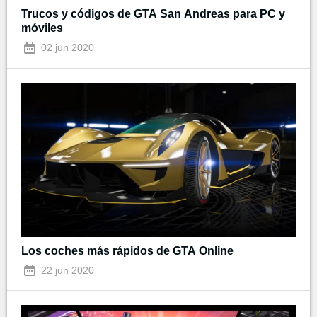
Trucos y códigos de GTA San Andreas para PC y
móviles
02 jun 2020
Los coches más rápidos de GTA Online
22 jun 2020