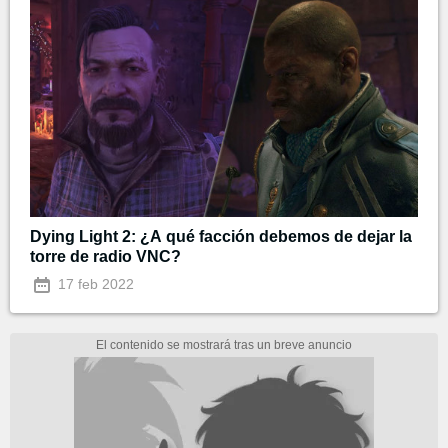
Dying Light 2: ¿A qué facción debemos de dejar la
torre de radio VNC?
17 feb 2022