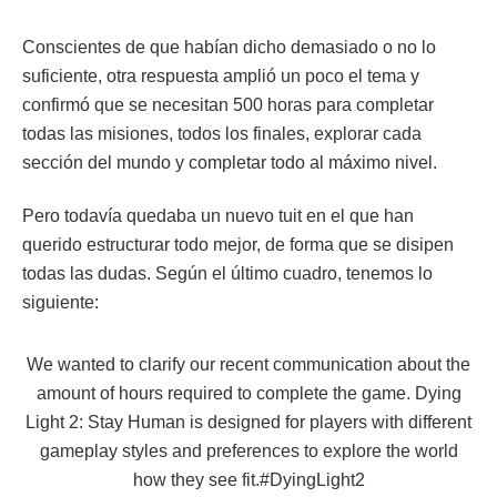
Conscientes de que habían dicho demasiado o no lo
suficiente, otra respuesta amplió un poco el tema y
confirmó que se necesitan 500 horas para completar
todas las misiones, todos los finales, explorar cada
sección del mundo y completar todo al máximo nivel.
Pero todavía quedaba un nuevo tuit en el que han
querido estructurar todo mejor, de forma que se disipen
todas las dudas. Según el último cuadro, tenemos lo
siguiente:
We wanted to clarify our recent communication about the
amount of hours required to complete the game. Dying
Light 2: Stay Human is designed for players with different
gameplay styles and preferences to explore the world
how they see fit.
#DyingLight2