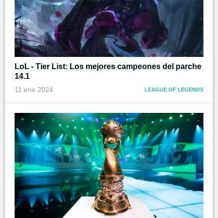
LoL - Tier List: Los mejores campeones del parche
14.1
11 ene 2024
LEAGUE OF LEGENDS