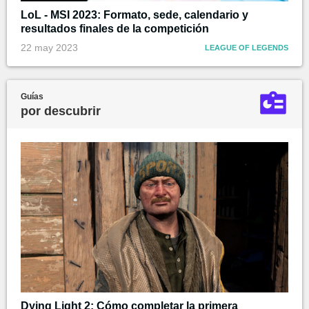
LoL - MSI 2023: Formato, sede, calendario y
resultados finales de la competición
22 may 2023
LEAGUE OF LEGENDS
Guías
por descubrir
Dying Light 2: Cómo completar la primera