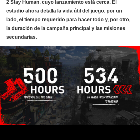
2 Stay Human, cuyo lanzamiento está cerca. El
estudio ahora detalla la vida útil del juego, por un
lado, el tiempo requerido para hacer todo y, por otro,
la duración de la campaña principal y las misiones
secundarias.