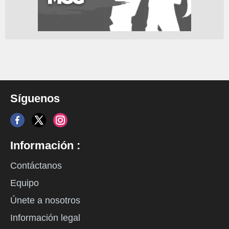
Síguenos
Información :
Contáctanos
Equipo
Únete a nosotros
Información legal