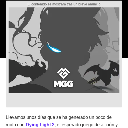
Llevamos unos días que se ha generado un poco de
ruido con
Dying Light 2
, el esperado juego de acción y