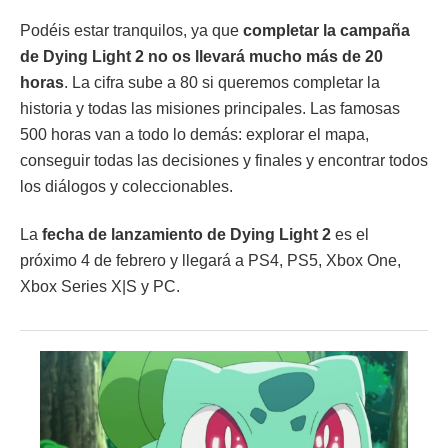
Podéis estar tranquilos, ya que
completar la campaña
de Dying Light 2 no os llevará mucho más de 20
horas
. La cifra sube a 80 si queremos completar la
historia y todas las misiones principales. Las famosas
500 horas van a todo lo demás: explorar el mapa,
conseguir todas las decisiones y finales y encontrar todos
los diálogos y coleccionables.
La
fecha de lanzamiento de Dying Light 2
es el
próximo 4 de febrero y llegará a PS4, PS5, Xbox One,
Xbox Series X|S y PC.