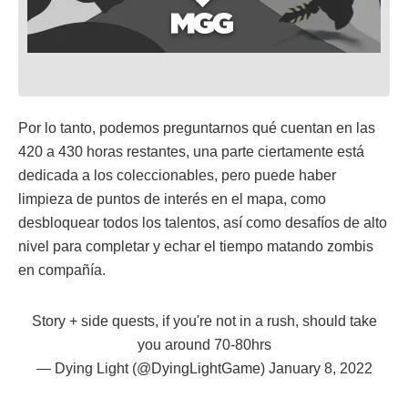
Por lo tanto, podemos preguntarnos qué cuentan en las
420 a 430 horas restantes, una parte ciertamente está
dedicada a los coleccionables, pero puede haber
limpieza de puntos de interés en el mapa, como
desbloquear todos los talentos, así como desafíos de alto
nivel para completar y echar el tiempo matando zombis
en compañía.
Story + side quests, if you're not in a rush, should take
you around 70-80hrs
— Dying Light (@DyingLightGame)
January 8, 2022