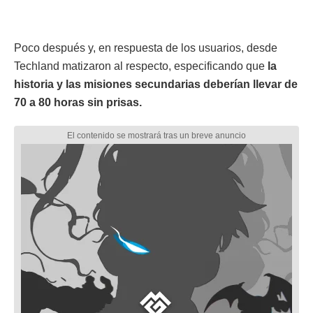
Poco después y, en respuesta de los usuarios, desde
Techland matizaron al respecto, especificando que
la
historia y las misiones secundarias deberían llevar de
70 a 80 horas sin prisas.