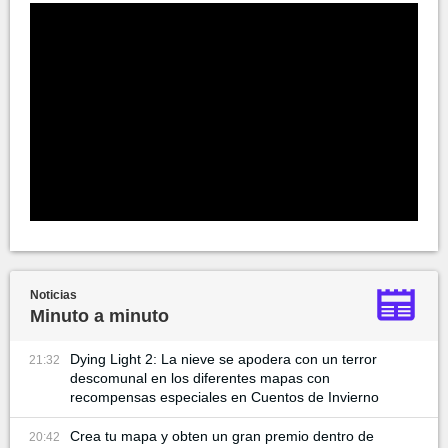
Noticias
Minuto a minuto
Dying Light 2: La nieve se apodera con un terror
21:32
descomunal en los diferentes mapas con
recompensas especiales en Cuentos de Invierno
Crea tu mapa y obten un gran premio dentro de
20:42