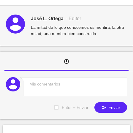
José L. Ortega
- Editor
La mitad de lo que conocemos es mentira; la otra
mitad, una mentira bien construida.
Enter = Enviar
Enviar