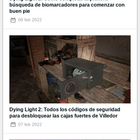
búsqueda de biomarcadores para comenzar con
buen pie
08 feb 2022
Dying Light 2: Todos los códigos de seguridad
para desbloquear las cajas fuertes de Villedor
07 feb 2022