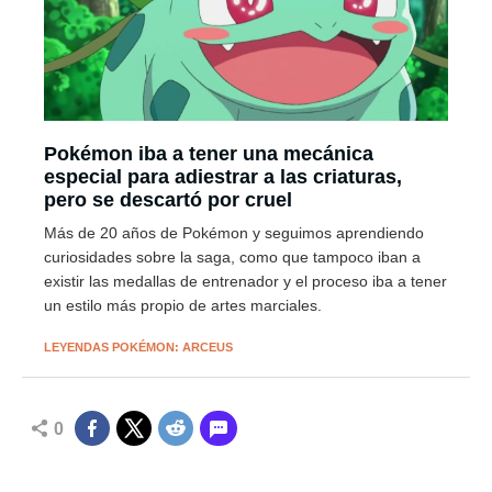
Pokémon iba a tener una mecánica
especial para adiestrar a las criaturas,
pero se descartó por cruel
Más de 20 años de Pokémon y seguimos aprendiendo
curiosidades sobre la saga, como que tampoco iban a
existir las medallas de entrenador y el proceso iba a tener
un estilo más propio de artes marciales.
LEYENDAS POKÉMON: ARCEUS
0