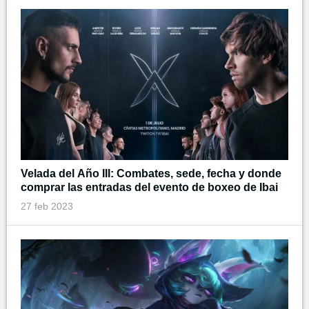
Velada del Año III: Combates, sede, fecha y donde
comprar las entradas del evento de boxeo de Ibai
27 feb 2023