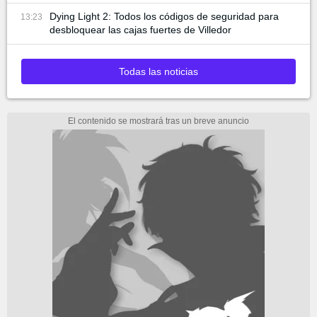
Dying Light 2: Todos los códigos de seguridad para
13:23
desbloquear las cajas fuertes de Villedor
Todas las noticias