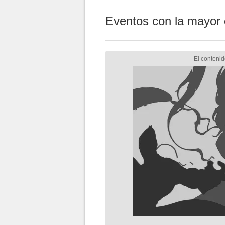
Eventos con la mayor 