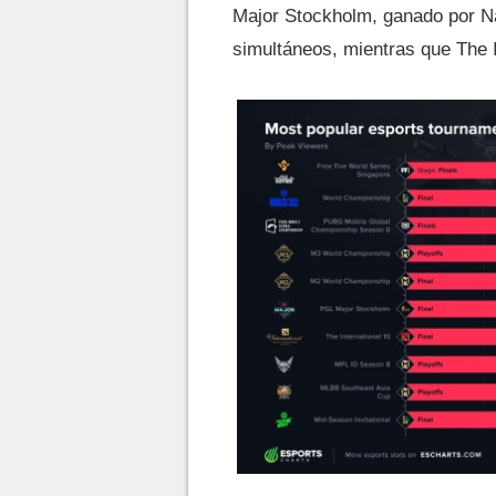
Major Stockholm, ganado por Na
simultáneos, mientras que The I