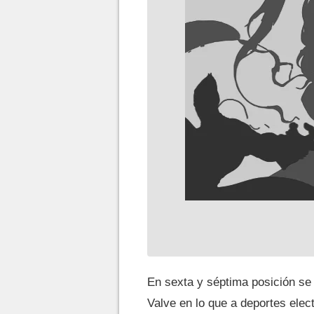
En sexta y séptima posición se
Valve en lo que a deportes elec