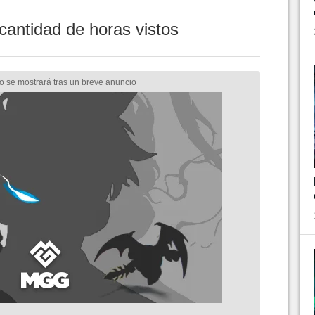
cantidad de horas vistos