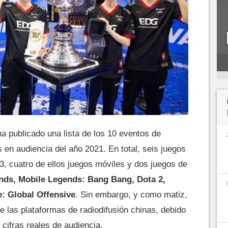
a publicado una lista de los 10 eventos de
 en audiencia del año 2021. En total, seis juegos
3, cuatro de ellos juegos móviles y dos juegos de
nds, Mobile Legends: Bang Bang, Dota 2,
: Global Offensive
. Sin embargo, y como matiz,
 de las plataformas de radiodifusión chinas, debido
s cifras reales de audiencia.