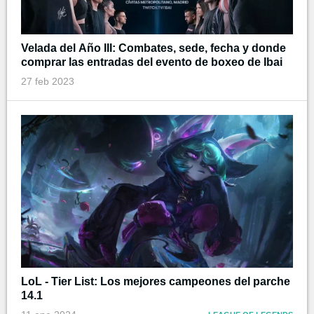
Velada del Año III: Combates, sede, fecha y donde
comprar las entradas del evento de boxeo de Ibai
27 feb 2023
LoL - Tier List: Los mejores campeones del parche
14.1