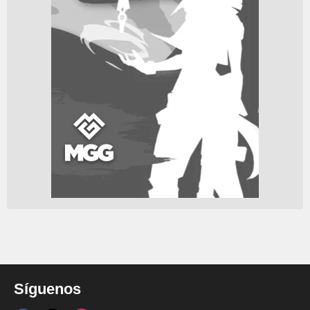
Síguenos