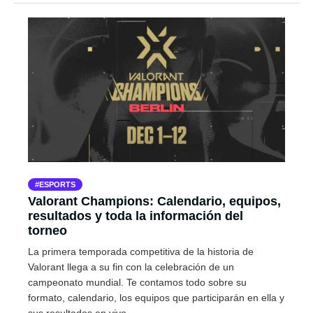
ESPORTS
Valorant Champions: Calendario, equipos,
resultados y toda la información del
torneo
La primera temporada competitiva de la historia de
Valorant llega a su fin con la celebración de un
campeonato mundial. Te contamos todo sobre su
formato, calendario, los equipos que participarán en ella y