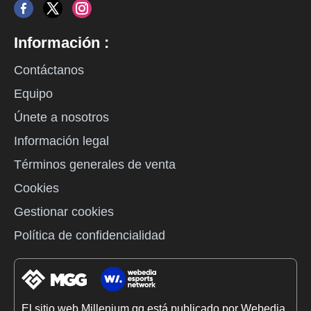
Información :
Contáctanos
Equipo
Únete a nosotros
Información legal
Términos generales de venta
Cookies
Gestionar cookies
Política de confidencialidad
El sitio web Millenium.gg está publicado por Webedia.