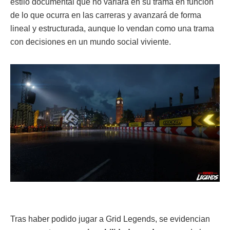
estilo documental que no variará en su trama en función
de lo que ocurra en las carreras y avanzará de forma
lineal y estructurada, aunque lo vendan como una trama
con decisiones en un mundo social viviente.
Tras haber podido jugar a Grid Legends, se evidencian