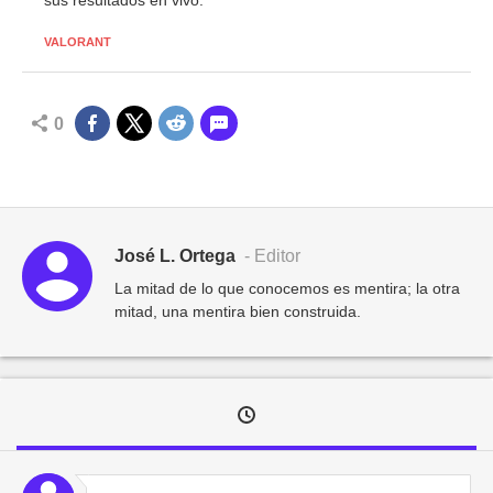
sus resultados en vivo.
VALORANT
0
José L. Ortega
- Editor
La mitad de lo que conocemos es mentira; la otra
mitad, una mentira bien construida.