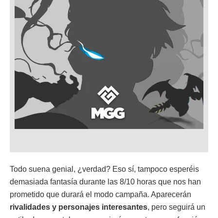
Todo suena genial, ¿verdad? Eso sí, tampoco esperéis
demasiada fantasía durante las 8/10 horas que nos han
prometido que durará el modo campaña. Aparecerán
rivalidades y personajes interesantes
, pero seguirá un