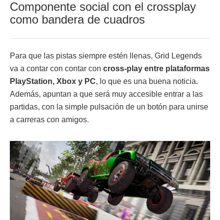
Componente social con el crossplay
como bandera de cuadros
Para que las pistas siempre estén llenas, Grid Legends
va a contar con contar con
cross-play entre plataformas
PlayStation, Xbox y PC
, lo que es una buena noticia.
Además, apuntan a que será muy accesible entrar a las
partidas, con la simple pulsación de un botón para unirse
a carreras con amigos.