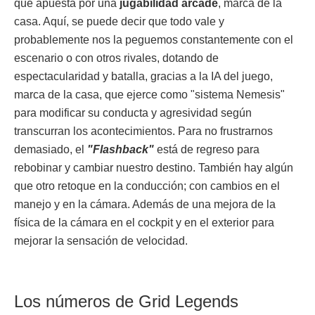
que apuesta por una
jugabilidad arcade
, marca de la
casa. Aquí, se puede decir que todo vale y
probablemente nos la peguemos constantemente con el
escenario o con otros rivales, dotando de
espectacularidad y batalla, gracias a la IA del juego,
marca de la casa, que ejerce como "sistema Nemesis"
para modificar su conducta y agresividad según
transcurran los acontecimientos. Para no frustrarnos
demasiado, el
"Flashback"
está de regreso para
rebobinar y cambiar nuestro destino. También hay algún
que otro retoque en la conducción; con cambios en el
manejo y en la cámara. Además de una mejora de la
física de la cámara en el cockpit y en el exterior para
mejorar la sensación de velocidad.
Los números de Grid Legends