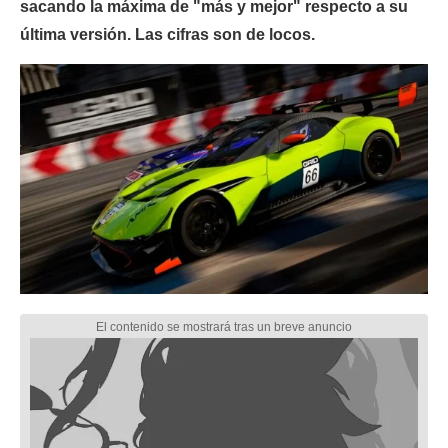
sacando la máxima de "más y mejor" respecto a su
última versión. Las cifras son de locos.