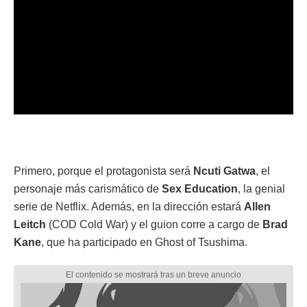
Primero, porque el protagonista será
Ncuti Gatwa
, el
personaje más carismático de
Sex Education
, la genial
serie de Netflix. Además, en la dirección estará
Allen
Leitch
(COD Cold War) y el guion corre a cargo de
Brad
Kane
, que ha participado en Ghost of Tsushima.