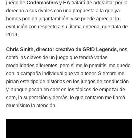
juego de
Codemasters y EA
tratará de adelantar por la
derecha a sus rivales con una propuesta a la que ya
hemos podido jugar también, y se puede apreciar la
evolución con respecto a su última entrega, que data de
2019.
Chris Smith, director creativo de GRID Legends
, nos
contó las claves de un juego que tendrá varias
modalidades diferentes, pero si me lo permitís, me quedo
con la campaña individual que va a tener. Siempre me
pirran este tipo de historias en los juegos de conducción
y, aunque pecan en caer en los tópicos de empezar de
cero, la superación y demás, lo que contaron me llamó
muchísimo la atención.