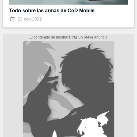
Todo sobre las armas de CoD Mobile
22 nov 2022