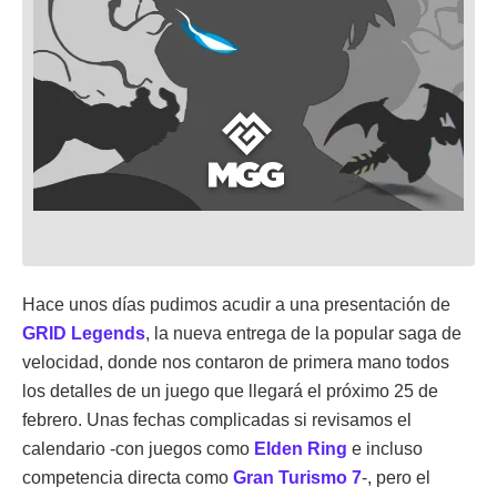
Hace unos días pudimos acudir a una presentación de
GRID Legends
, la nueva entrega de la popular saga de
velocidad, donde nos contaron de primera mano todos
los detalles de un juego que llegará el próximo 25 de
febrero. Unas fechas complicadas si revisamos el
calendario -con juegos como
Elden Ring
e incluso
competencia directa como
Gran Turismo 7
-, pero el