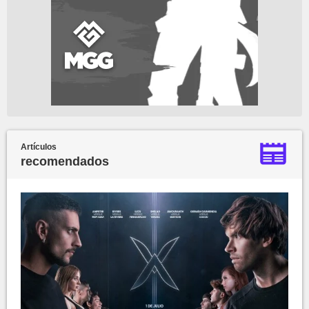
Artículos
recomendados