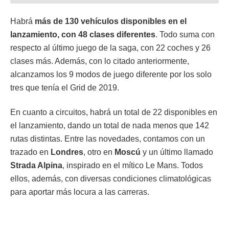
Habrá
más de 130 vehículos disponibles en el
lanzamiento, con 48 clases diferentes
. Todo suma con
respecto al último juego de la saga, con 22 coches y 26
clases más. Además, con lo citado anteriormente,
alcanzamos los 9 modos de juego diferente por los solo
tres que tenía el Grid de 2019.
En cuanto a circuitos, habrá un total de 22 disponibles en
el lanzamiento, dando un total de nada menos que 142
rutas distintas. Entre las novedades, contamos con un
trazado en
Londres
, otro en
Moscú
y un último llamado
Strada Alpina
, inspirado en el mítico Le Mans. Todos
ellos, además, con diversas condiciones climatológicas
para aportar más locura a las carreras.