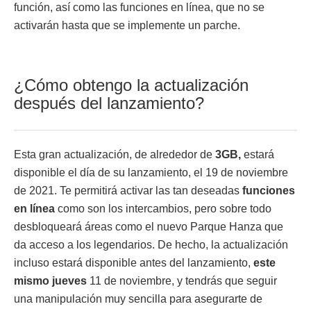
función, así como las funciones en línea, que no se
activarán hasta que se implemente un parche.
¿Cómo obtengo la actualización
después del lanzamiento?
Esta gran actualización, de alrededor de
3GB,
estará
disponible el día de su lanzamiento, el 19 de noviembre
de 2021. Te permitirá activar las tan deseadas
funciones
en línea
como son los intercambios, pero sobre todo
desbloqueará áreas como el nuevo Parque Hanza que
da acceso a los legendarios. De hecho, la actualización
incluso estará disponible antes del lanzamiento,
este
mismo jueves
11 de noviembre, y tendrás que seguir
una manipulación muy sencilla para asegurarte de