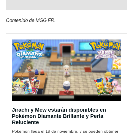
Contenido de MGG FR.
Jirachi y Mew estarán disponibles en
Pokémon Diamante Brillante y Perla
Reluciente
Pokémon llega el 19 de noviembre, y se pueden obtener