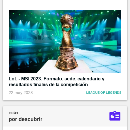
LoL - MSI 2023: Formato, sede, calendario y
resultados finales de la competición
22 may 2023
LEAGUE OF LEGENDS
Guías
por descubrir