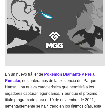
En un nuevo tráiler de
Pokémon Diamante y Perla
Remake
, nos enteramos de la existencia del Parque
Hansa
,
una nueva característica que permitirá a los
jugadores capturar legendarios. Y aunque el próximo
título programado para el 19 de noviembre de 2021,
lamentablemente se ha filtrado en los últimos días, esta