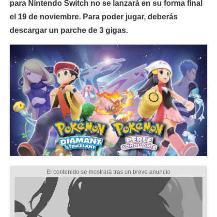
para Nintendo Switch no se lanzará en su forma final
el 19 de noviembre. Para poder jugar, deberás
descargar un parche de 3 gigas.