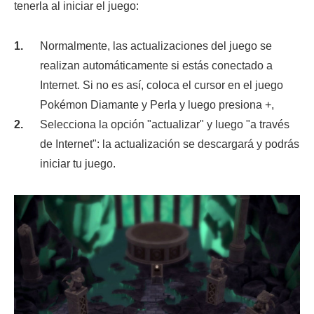
tenerla al iniciar el juego:
Normalmente, las actualizaciones del juego se
realizan automáticamente si estás conectado a
Internet. Si no es así, coloca el cursor en el juego
Pokémon Diamante y Perla y luego presiona +,
Selecciona la opción "actualizar" y luego "a través
de Internet": la actualización se descargará y podrás
iniciar tu juego.