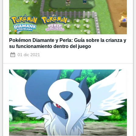
Pokémon Diamante y Perla: Guía sobre la crianza y
su funcionamiento dentro del juego
01 dic 2021