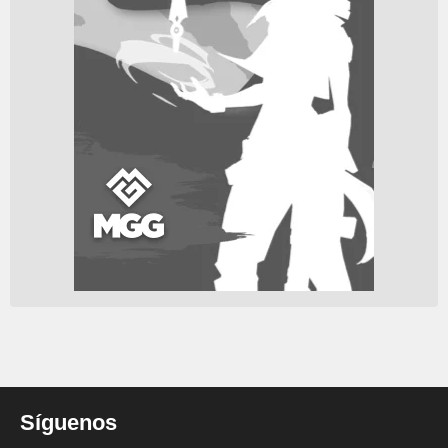
Síguenos