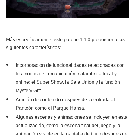
Más específicamente, este parche 1.1.0 proporciona las
siguientes características:
Incorporación de funcionalidades relacionadas con
los modos de comunicación inalámbrica local y
online: el Super Show, la Sala Unión y la función
Mystery Gift
Adición de contenido después de la entrada al
Panteón como el Parque Hansa,
Algunas escenas y animaciones se incluyen en esta
actualización, como la escena final del juego y la
animación visible en la pantalla de título después de