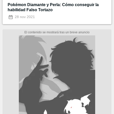
Pokémon Diamante y Perla: Cómo conseguir la
habilidad Falso Tortazo
28 nov 2021