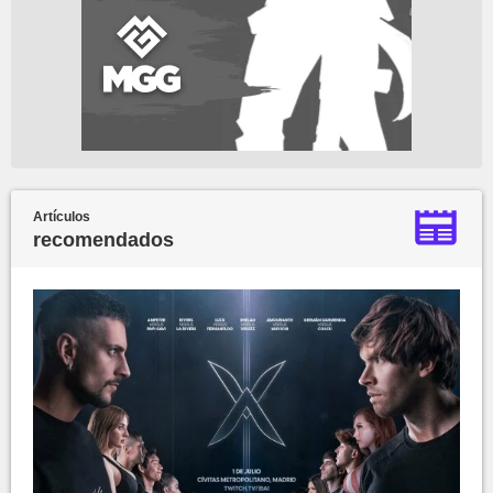
Artículos
recomendados