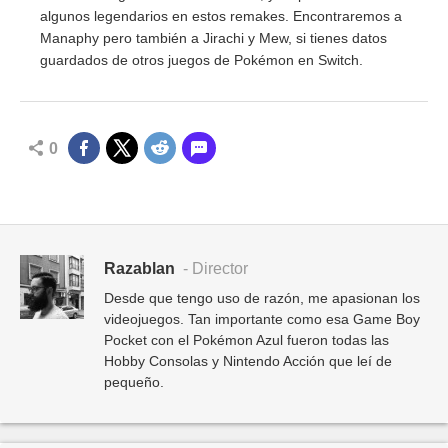
algunos legendarios en estos remakes. Encontraremos a
Manaphy pero también a Jirachi y Mew, si tienes datos
guardados de otros juegos de Pokémon en Switch.
0
Razablan
- Director
Desde que tengo uso de razón, me apasionan los
videojuegos. Tan importante como esa Game Boy
Pocket con el Pokémon Azul fueron todas las
Hobby Consolas y Nintendo Acción que leí de
pequeño.