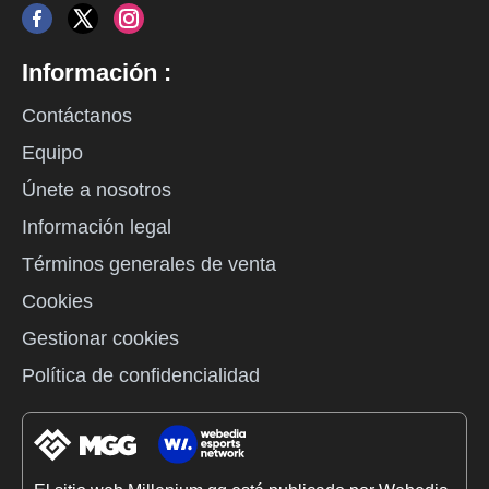
Información :
Contáctanos
Equipo
Únete a nosotros
Información legal
Términos generales de venta
Cookies
Gestionar cookies
Política de confidencialidad