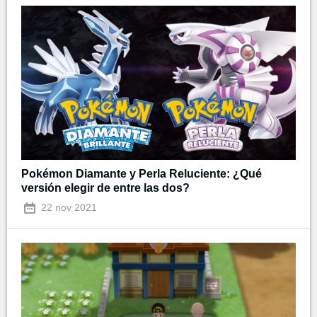
Pokémon Diamante y Perla Reluciente: ¿Qué
versión elegir de entre las dos?
22 nov 2021