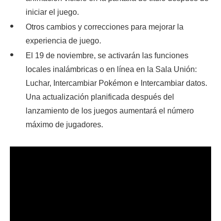
iniciar el juego.
Otros cambios y correcciones para mejorar la
experiencia de juego.
El 19 de noviembre, se activarán las funciones
locales inalámbricas o en línea en la Sala Unión:
Luchar, Intercambiar Pokémon e Intercambiar datos.
Una actualización planificada después del
lanzamiento de los juegos aumentará el número
máximo de jugadores.