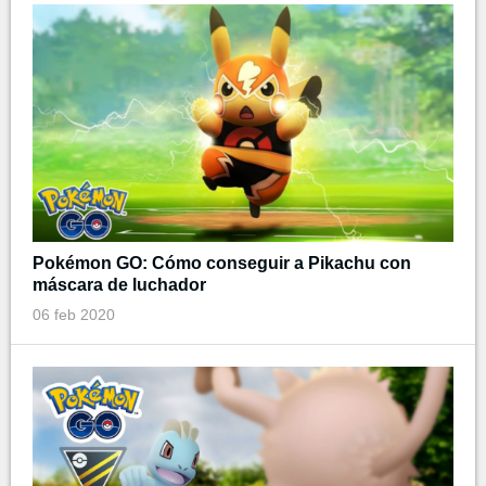
Pokémon GO: Cómo conseguir a Pikachu con
máscara de luchador
06 feb 2020