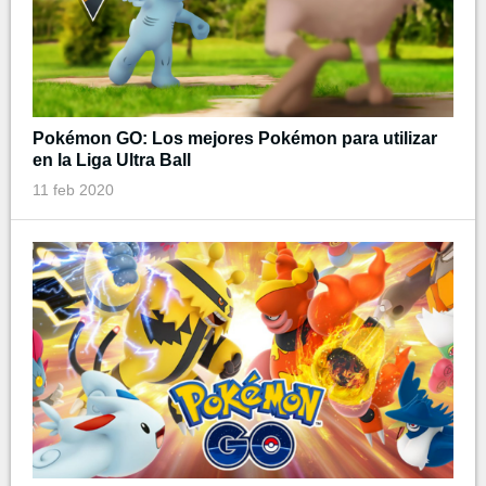
Pokémon GO: Los mejores Pokémon para utilizar
en la Liga Ultra Ball
11 feb 2020