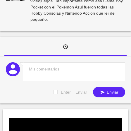
videojuegos. Tan importante como esa Game Boy
Pocket con el Pokémon Azul fueron todas las
Hobby Consolas y Nintendo Acción que leí de
pequeño.
Enter = Enviar
Enviar