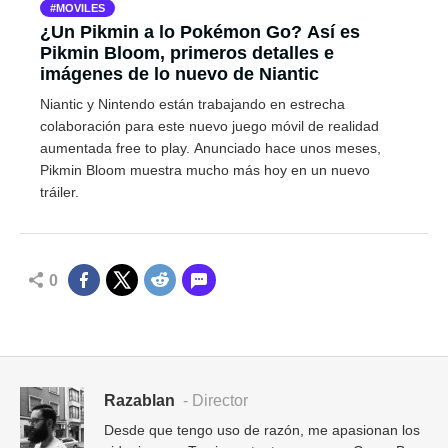
MOVILES
¿Un Pikmin a lo Pokémon Go? Así es
Pikmin Bloom, primeros detalles e
imágenes de lo nuevo de Niantic
Niantic y Nintendo están trabajando en estrecha
colaboración para este nuevo juego móvil de realidad
aumentada free to play. Anunciado hace unos meses,
Pikmin Bloom muestra mucho más hoy en un nuevo
tráiler.
0
Razablan
- Director
Desde que tengo uso de razón, me apasionan los