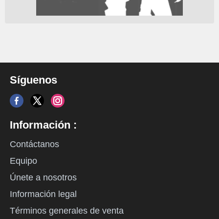
Síguenos
Información :
Contáctanos
Equipo
Únete a nosotros
Información legal
Términos generales de venta