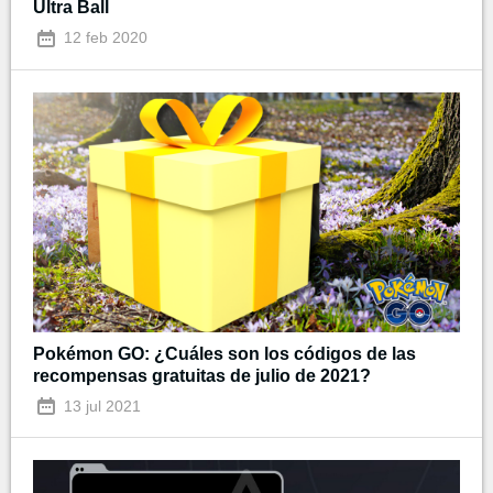
Ultra Ball
12 feb 2020
Pokémon GO: ¿Cuáles son los códigos de las
recompensas gratuitas de julio de 2021?
13 jul 2021