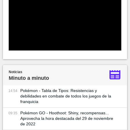
Noticias
Minuto a minuto
Pokémon - Tabla de Tipos: Resistencias y
14:54
debilidades en combate de todos los juegos de la
franquicia
Pokémon GO - Hoothoot: Shiny, recompensas...
09:35
Aprovecha la hora destacada del 29 de noviembre
de 2022