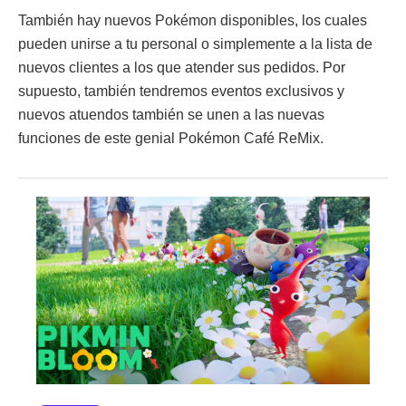
También hay nuevos Pokémon disponibles, los cuales
pueden unirse a tu personal o simplemente a la lista de
nuevos clientes a los que atender sus pedidos. Por
supuesto, también tendremos eventos exclusivos y
nuevos atuendos también se unen a las nuevas
funciones de este genial Pokémon Café ReMix.