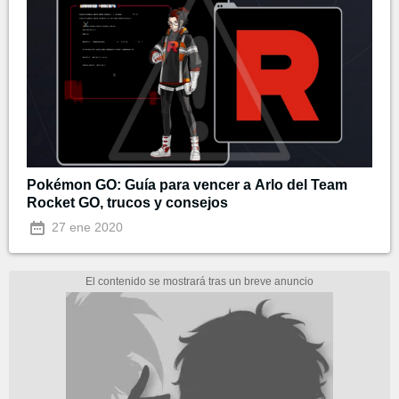
Pokémon GO: Guía para vencer a Arlo del Team
Rocket GO, trucos y consejos
27 ene 2020