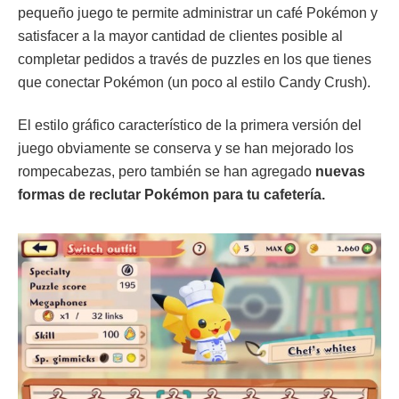
pequeño juego te permite administrar un café Pokémon y
satisfacer a la mayor cantidad de clientes posible al
completar pedidos a través de puzzles en los que tienes
que conectar Pokémon (un poco al estilo Candy Crush).
El estilo gráfico característico de la primera versión del
juego obviamente se conserva y se han mejorado los
rompecabezas, pero también se han agregado
nuevas
formas de reclutar Pokémon para tu cafetería.