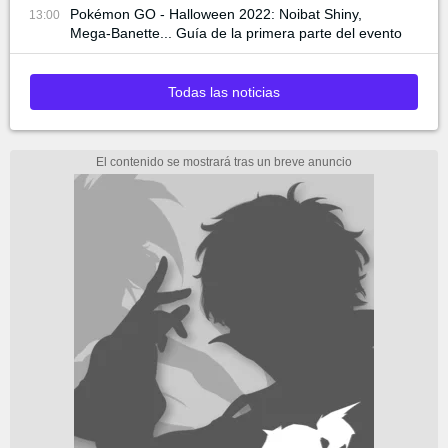
Pokémon GO - Halloween 2022: Noibat Shiny,
13:00
Mega-Banette... Guía de la primera parte del evento
Todas las noticias