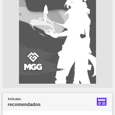
Artículos
recomendados