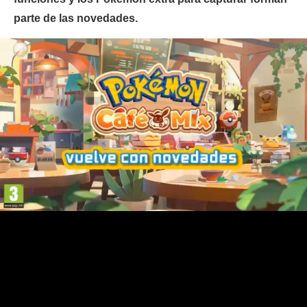
parte de las novedades.