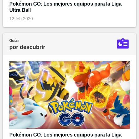
Pokémon GO: Los mejores equipos para la Liga
Ultra Ball
12 feb 2020
Guías
por descubrir
Pokémon GO: Los mejores equipos para la Liga