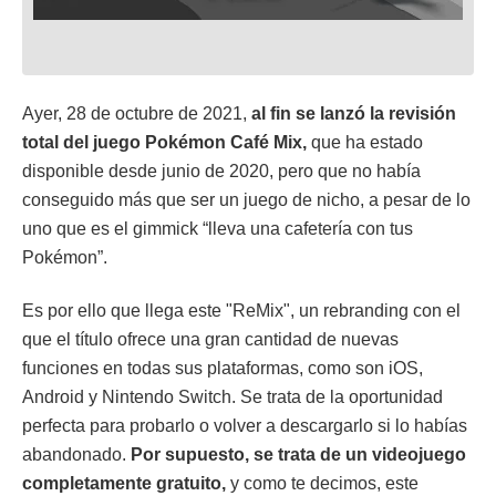
Ayer, 28 de octubre de 2021,
al fin se lanzó la revisión
total del juego Pokémon Café Mix,
que ha estado
disponible desde junio de 2020, pero que no había
conseguido más que ser un juego de nicho, a pesar de lo
uno que es el gimmick “lleva una cafetería con tus
Pokémon”.
Es por ello que llega este "ReMix", un rebranding con el
que el título ofrece una gran cantidad de nuevas
funciones en todas sus plataformas, como son iOS,
Android y Nintendo Switch. Se trata de la oportunidad
perfecta para probarlo o volver a descargarlo si lo habías
abandonado.
Por supuesto, se trata de un videojuego
completamente gratuito,
y como te decimos, este