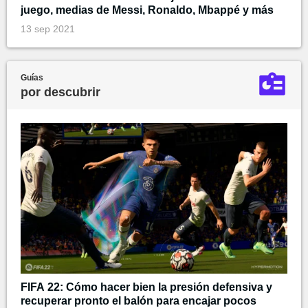
juego, medias de Messi, Ronaldo, Mbappé y más
13 sep 2021
Guías
por descubrir
FIFA 22: Cómo hacer bien la presión defensiva y
recuperar pronto el balón para encajar pocos