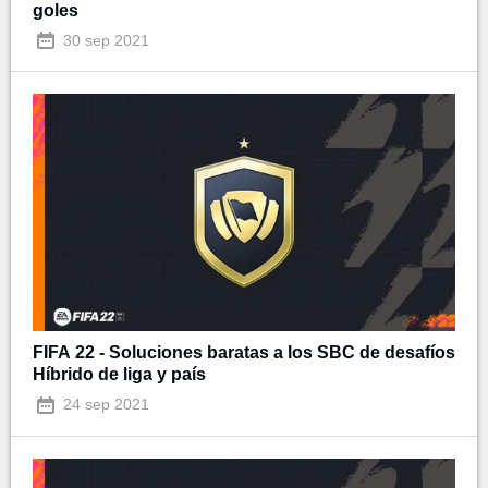
goles
30 sep 2021
FIFA 22 - Soluciones baratas a los SBC de desafíos
Híbrido de liga y país
24 sep 2021