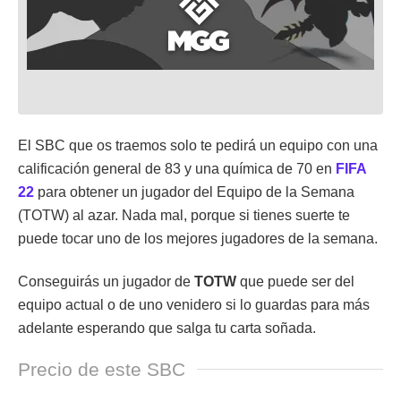
El SBC que os traemos solo te pedirá un equipo con una
calificación general de 83 y una química de 70 en
FIFA
22
para obtener un jugador del Equipo de la Semana
(TOTW) al azar. Nada mal, porque si tienes suerte te
puede tocar uno de los mejores jugadores de la semana.
Conseguirás un jugador de
TOTW
que puede ser del
equipo actual o de uno venidero si lo guardas para más
adelante esperando que salga tu carta soñada.
Precio de este SBC