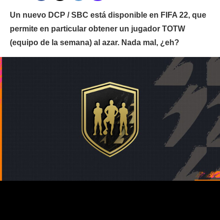
Un nuevo DCP / SBC está disponible en FIFA 22, que
permite en particular obtener un jugador TOTW
(equipo de la semana) al azar. Nada mal, ¿eh?