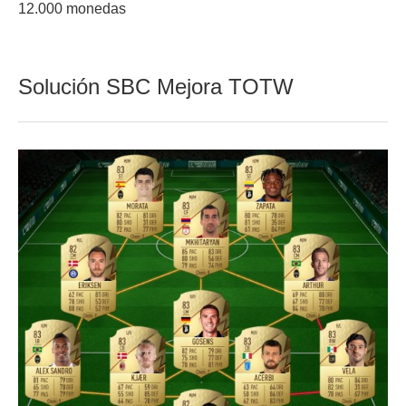
12.000 monedas
Solución SBC Mejora TOTW