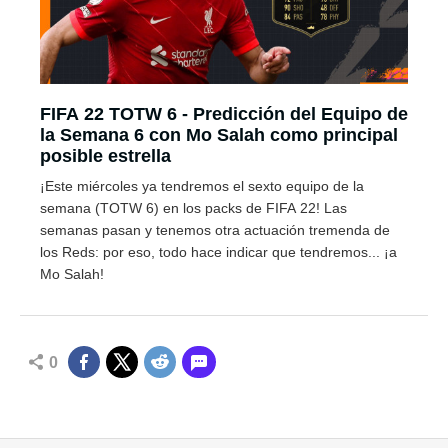
FIFA 22 TOTW 6 - Predicción del Equipo de
la Semana 6 con Mo Salah como principal
posible estrella
¡Este miércoles ya tendremos el sexto equipo de la
semana (TOTW 6) en los packs de FIFA 22! Las
semanas pasan y tenemos otra actuación tremenda de
los Reds: por eso, todo hace indicar que tendremos... ¡a
Mo Salah!
0