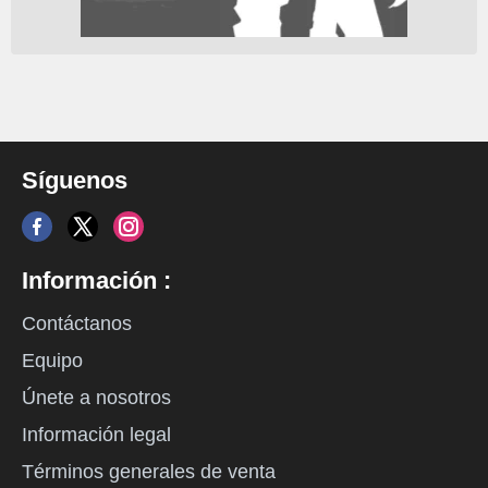
Síguenos
Información :
Contáctanos
Equipo
Únete a nosotros
Información legal
Términos generales de venta