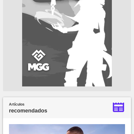
Artículos
recomendados