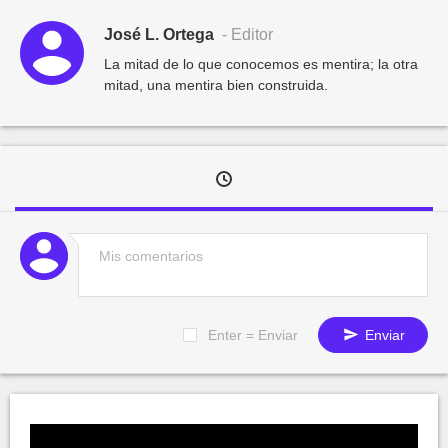
José L. Ortega
- Editor
La mitad de lo que conocemos es mentira; la otra
mitad, una mentira bien construida.
Enter = Enviar
Enviar