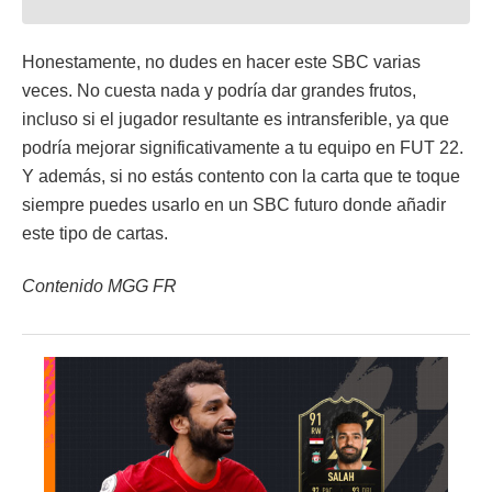
Honestamente, no dudes en hacer este SBC varias
veces. No cuesta nada y podría dar grandes frutos,
incluso si el jugador resultante es intransferible, ya que
podría mejorar significativamente a tu equipo en FUT 22.
Y además, si no estás contento con la carta que te toque
siempre puedes usarlo en un SBC futuro donde añadir
este tipo de cartas.
Contenido MGG FR