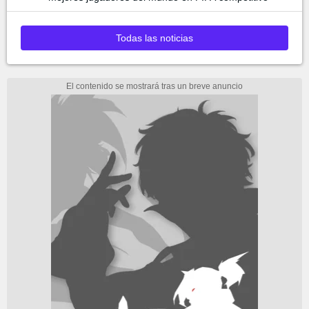
Todas las noticias