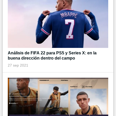
Análisis de FIFA 22 para PS5 y Series X: en la
buena dirección dentro del campo
27 sep 2021