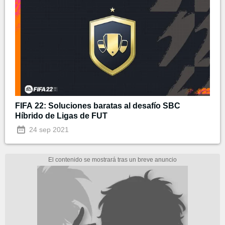
FIFA 22: Soluciones baratas al desafío SBC
Híbrido de Ligas de FUT
24 sep 2021